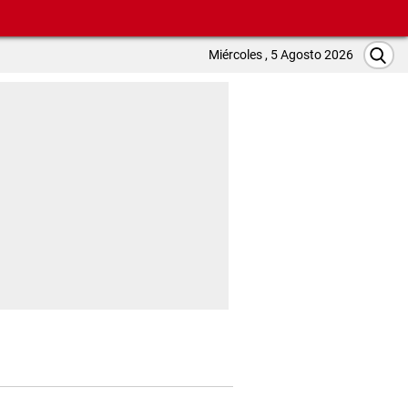
Miércoles , 5 Agosto 2026