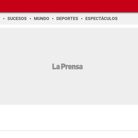
O
SUCESOS
MUNDO
DEPORTES
ESPECTÁCULOS