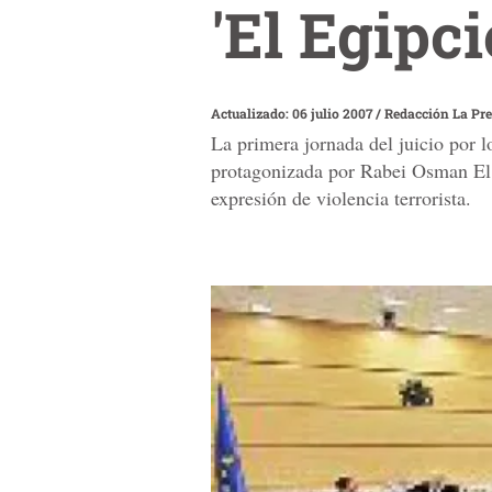
'El Egipci
Actualizado: 06 julio 2007
/
Redacción La Pr
La primera jornada del juicio por 
protagonizada por Rabei Osman El 
expresión de violencia terrorista.