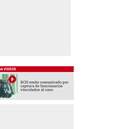
SA VIDEOS
BCH emite comunicado por
captura de funcionarios
vinculados al caso