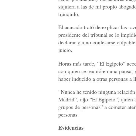
siquiera a las de mi propio abogad
tranquilo.
El acusado trató de explicar las raz
presidente del tribunal se lo impidi
declarar y a no confesarse culpable 
juicio.
Horas más tarde, “El Egipcio” acce
con quien se reunió en una pausa, 
haber inducido a otras personas a l
“Nunca he tenido ninguna relación
Madrid”, dijo “El Egipcio”, quien 
grupos de personas” a cometer aten
personas.
Evidencias