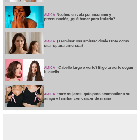
Noches en vela por insomnio y
AMIGA
preocupación, ¿qué hacer para tratarlo?
¿Terminar una amistad duele tanto como
AMIGA
una ruptura amorosa?
¿Cabello largo o corto? Elige tu corte según
AMIGA
tu cuello
Entre mujeres: guía para acompañar a su
AMIGA
amiga o familiar con cáncer de mama