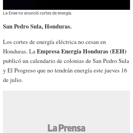
La Enee no anunció cortes de energía.
San Pedro Sula, Honduras.
Los cortes de energía eléctrica no cesan en
Empresa Energía Honduras (EEH)
Honduras. La
publicó un calendario de colonias de San Pedro Sula
y El Progreso que no tendrán energía este jueves 16
de julio.