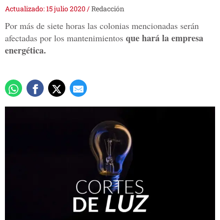
Actualizado: 15 julio 2020
/
Redacción
Por más de siete horas las colonias mencionadas serán
que hará la empresa
afectadas por los mantenimientos
energética.