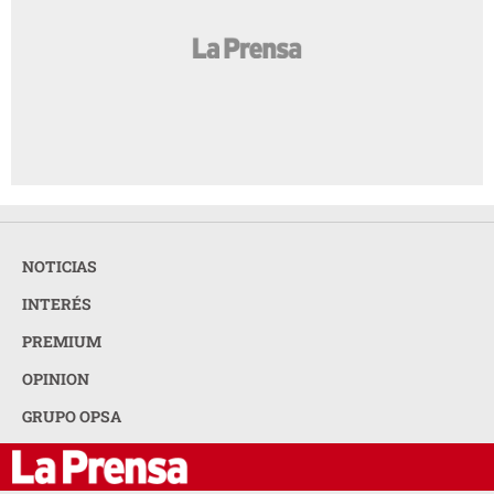
NOTICIAS
INTERÉS
PREMIUM
OPINION
GRUPO OPSA