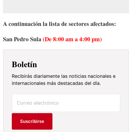
A continuación la lista de sectores afectados:
San Pedro Sula
(De 8:00 am a 4:00 pm)
Boletín
Recibirás diariamente las noticias nacionales e
internacionales más destacadas del día.
Suscribirse