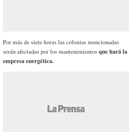
Por más de siete horas las colonias mencionadas
que hará la
serán afectadas por los mantenimientos
empresa energética.