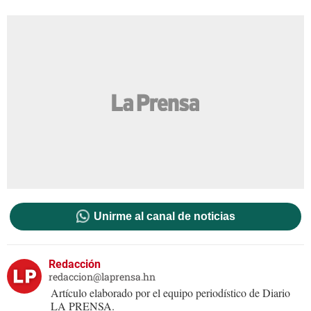
Unirme al canal de noticias
Redacción
redaccion@laprensa.hn
Artículo elaborado por el equipo periodístico de Diario
LA PRENSA.