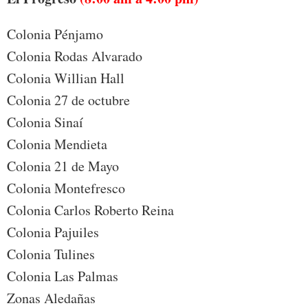
Colonia Pénjamo
Colonia Rodas Alvarado
Colonia Willian Hall
Colonia 27 de octubre
Colonia Sinaí
Colonia Mendieta
Colonia 21 de Mayo
Colonia Montefresco
Colonia Carlos Roberto Reina
Colonia Pajuiles
Colonia Tulines
Colonia Las Palmas
Zonas Aledañas