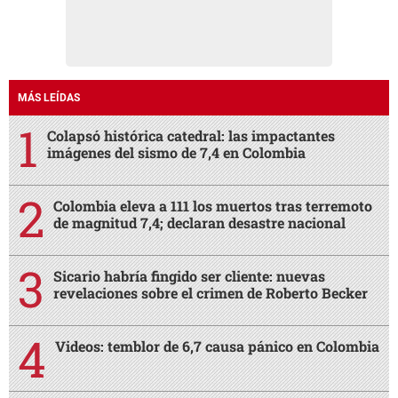
MÁS LEÍDAS
Colapsó histórica catedral: las impactantes
imágenes del sismo de 7,4 en Colombia
Colombia eleva a 111 los muertos tras terremoto
de magnitud 7,4; declaran desastre nacional
Sicario habría fingido ser cliente: nuevas
revelaciones sobre el crimen de Roberto Becker
Videos: temblor de 6,7 causa pánico en Colombia