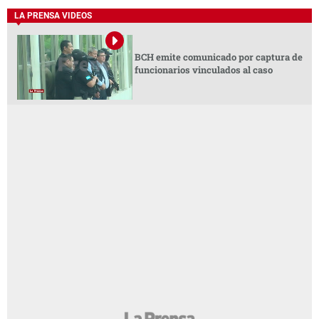
LA PRENSA VIDEOS
BCH emite comunicado por captura de
funcionarios vinculados al caso