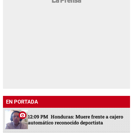
EN PORTADA
12:09 PM
Honduras: Muere frente a cajero
automático reconocido deportista