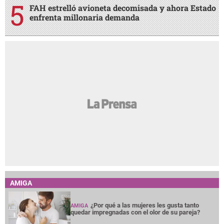
FAH estrelló avioneta decomisada y ahora Estado
enfrenta millonaria demanda
AMIGA
¿Por qué a las mujeres les gusta tanto
AMIGA
quedar impregnadas con el olor de su pareja?