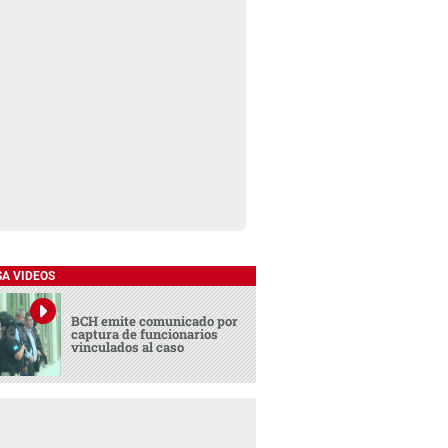
SA VIDEOS
BCH emite comunicado por
captura de funcionarios
vinculados al caso