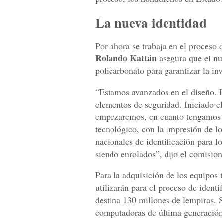
La nueva identidad
Por ahora se trabaja en el proceso 
Rolando Kattán
asegura que el nu
policarbonato para garantizar la inv
“Estamos avanzados en el diseño. L
elementos de seguridad. Iniciado e
empezaremos, en cuanto tengamos 
tecnológico, con la impresión de 
nacionales de identificación para 
siendo enrolados”, dijo el comisio
Para la adquisición de los equipos 
utilizarán para el proceso de identi
destina 130 millones de lempiras. 
computadoras de última generación