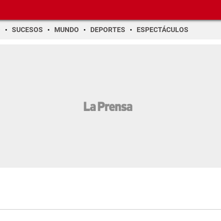
O
SUCESOS
MUNDO
DEPORTES
ESPECTÁCULOS