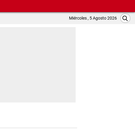
Miércoles , 5 Agosto 2026