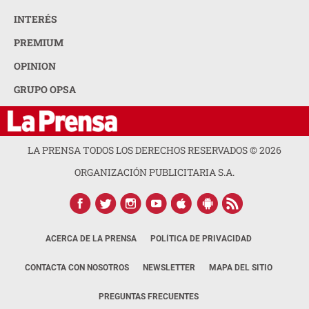
INTERÉS
PREMIUM
OPINION
GRUPO OPSA
LA PRENSA TODOS LOS DERECHOS RESERVADOS ©
2026
ORGANIZACIÓN PUBLICITARIA S.A.
ACERCA DE LA PRENSA
POLÍTICA DE PRIVACIDAD
CONTACTA CON NOSOTROS
NEWSLETTER
MAPA DEL SITIO
PREGUNTAS FRECUENTES