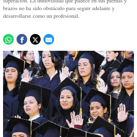
superación. La inmovilidad que padece en sus piernas y
brazos no ha sido obstáculo para seguir adelante y
desarrollarse como un profesional.