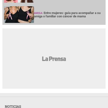
Entre mujeres: guía para acompañar a su
AMIGA
amiga o familiar con cáncer de mama
NOTICIAS