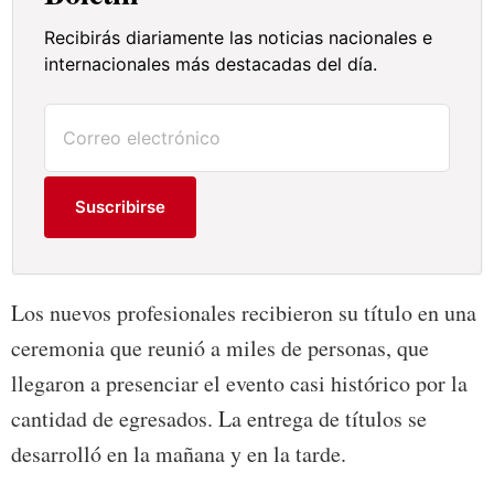
Recibirás diariamente las noticias nacionales e
internacionales más destacadas del día.
Suscribirse
Los nuevos profesionales recibieron su título en una
ceremonia que reunió a miles de personas, que
llegaron a presenciar el evento casi histórico por la
cantidad de egresados. La entrega de títulos se
desarrolló en la mañana y en la tarde.