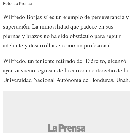
Foto: La Prensa
Wilfredo Borjas sí es un ejemplo de perseverancia y
superación. La inmovilidad que padece en sus
piernas y brazos no ha sido obstáculo para seguir
adelante y desarrollarse como un profesional.
Wilfredo, un teniente retirado del Ejército, alcanzó
ayer su sueño: egresar de la carrera de derecho de la
Universidad Nacional Autónoma de Honduras, Unah.