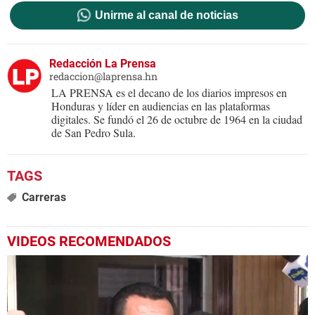
Unirme al canal de noticias
Redacción La Prensa
redaccion@laprensa.hn
LA PRENSA es el decano de los diarios impresos en
Honduras y líder en audiencias en las plataformas
digitales. Se fundó el 26 de octubre de 1964 en la ciudad
de San Pedro Sula.
Carreras
VIDEOS RECOMENDADOS