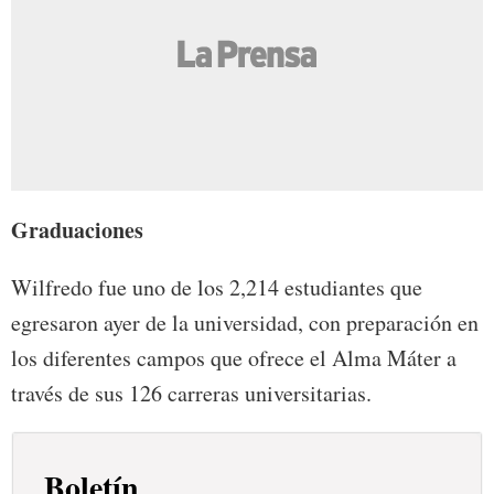
Graduaciones
Wilfredo fue uno de los 2,214 estudiantes que
egresaron ayer de la universidad, con preparación en
los diferentes campos que ofrece el Alma Máter a
través de sus 126 carreras universitarias.
Boletín