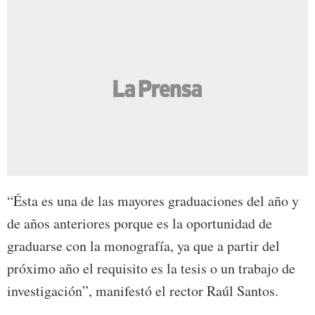
“Ésta es una de las mayores graduaciones del año y
de años anteriores porque es la oportunidad de
graduarse con la monografía, ya que a partir del
próximo año el requisito es la tesis o un trabajo de
investigación”, manifestó el rector Raúl Santos.