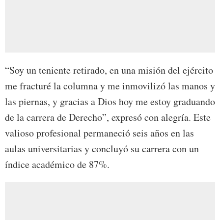
“Soy un teniente retirado, en una misión del ejército
me fracturé la columna y me inmovilizó las manos y
las piernas, y gracias a Dios hoy me estoy graduando
de la carrera de Derecho”, expresó con alegría. Este
valioso profesional permaneció seis años en las
aulas universitarias y concluyó su carrera con un
índice académico de 87%.