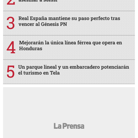
Real España mantiene su paso perfecto tras
vencer al Génesis PN
Mejorarán la única línea férrea que opera en
Honduras
Un parque lineal y un embarcadero potenciarán
el turismo en Tela