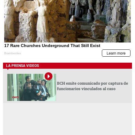
LA PRENSA VIDEOS
BCH emite comunicado por captura de
funcionarios vinculados al caso