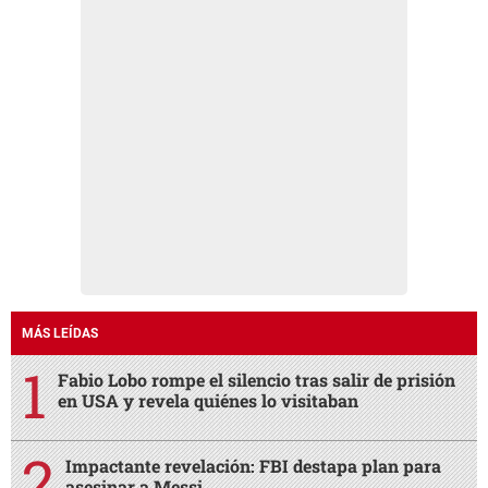
MÁS LEÍDAS
Fabio Lobo rompe el silencio tras salir de prisión
en USA y revela quiénes lo visitaban
Impactante revelación: FBI destapa plan para
asesinar a Messi