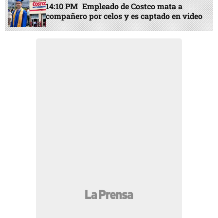
14:10 PM
Empleado de Costco mata a
compañero por celos y es captado en video