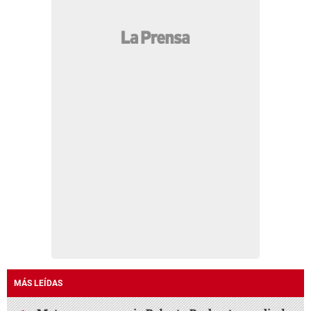
MÁS LEÍDAS