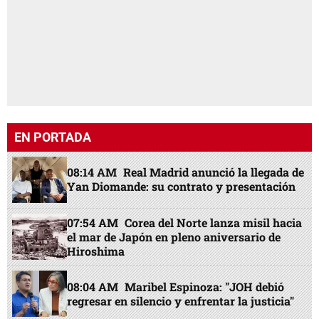
EN PORTADA
08:14 AM
Real Madrid anunció la llegada de
Yan Diomande: su contrato y presentación
07:54 AM
Corea del Norte lanza misil hacia
el mar de Japón en pleno aniversario de
Hiroshima
08:04 AM
Maribel Espinoza: "JOH debió
regresar en silencio y enfrentar la justicia"