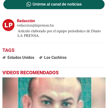
Unirme al canal de noticias
Redacción
redaccion@laprensa.hn
Artículo elaborado por el equipo periodístico de Diario
LA PRENSA.
Estados Unidos
Los Cachiros
VIDEOS RECOMENDADOS