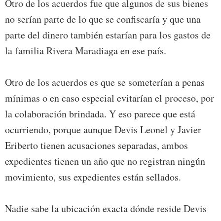
Otro de los acuerdos fue que algunos de sus bienes
no serían parte de lo que se confiscaría y que una
parte del dinero también estarían para los gastos de
la familia Rivera Maradiaga en ese país.
Otro de los acuerdos es que se someterían a penas
mínimas o en caso especial evitarían el proceso, por
la colaboración brindada. Y eso parece que está
ocurriendo, porque aunque Devis Leonel y Javier
Eriberto tienen acusaciones separadas, ambos
expedientes tienen un año que no registran ningún
movimiento, sus expedientes están sellados.
Nadie sabe la ubicación exacta dónde reside Devis