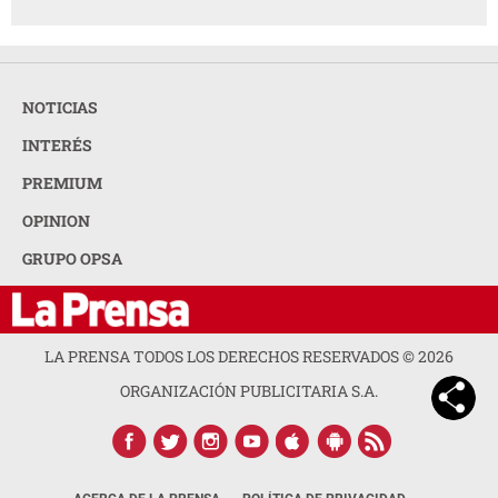
NOTICIAS
INTERÉS
PREMIUM
OPINION
GRUPO OPSA
LA PRENSA TODOS LOS DERECHOS RESERVADOS ©
2026
ORGANIZACIÓN PUBLICITARIA S.A.