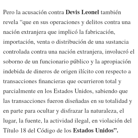
Devis Leonel
Pero la acusación contra
también
revela “que en sus operaciones y delitos contra una
nación extranjera que implicó la fabricación,
importación, venta o distribución de una sustancia
controlada contra una nación extranjera, involucró el
soborno de un funcionario público y la apropiación
indebida de dineros de origen ilícito con respecto a
transacciones financieras que ocurrieron total y
parcialmente en los Estados Unidos, sabiendo que
las transacciones fueron diseñadas en su totalidad y
en parte para ocultar y disfrazar la naturaleza, el
lugar, la fuente, la actividad ilegal, en violación del
Estados Unidos”.
Título 18 del Código de los