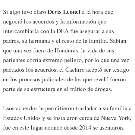
Devis Leonel
Si algo tuvo claro
a la hora que
negoció los acuerdos y la información que
intercambiaría con la DEA fue asegurar a sus
padres, su hermana y el resto de la familia. Sabían
que una vez fuera de Honduras, la vida de sus
parientes corría extremo peligro, por lo que una vez
pactados los acuerdos, el Cachiro aceptó ser testigo
en los procesos judiciales de los que reveló fueron
parte de su estructura en el tráfico de drogas.
Esos acuerdos le permitieron trasladar a su familia a
Estados Unidos y se instalaron cerca de Nueva York,
fue en este lugar adonde desde 2014 se asentaron.