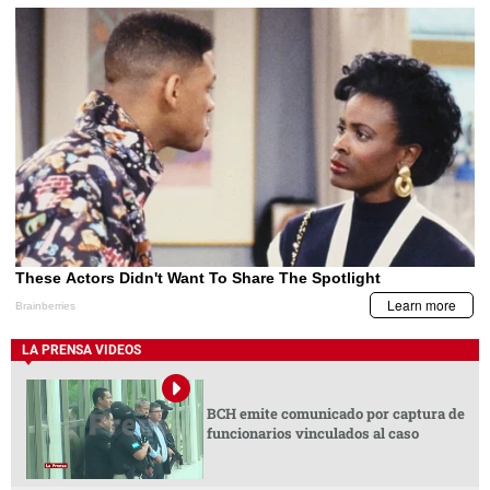
LA PRENSA VIDEOS
BCH emite comunicado por captura de
funcionarios vinculados al caso