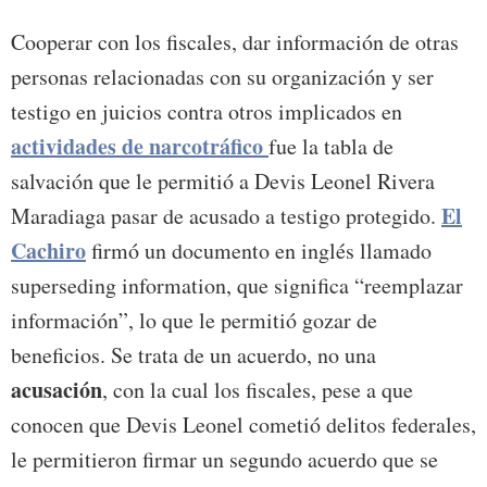
Cooperar con los fiscales, dar información de otras
personas relacionadas con su organización y ser
testigo en juicios contra otros implicados en
actividades de narcotráfico
fue la tabla de
salvación que le permitió a Devis Leonel Rivera
El
Maradiaga pasar de acusado a testigo protegido.
Cachiro
firmó un documento en inglés llamado
superseding information, que significa “reemplazar
información”, lo que le permitió gozar de
beneficios. Se trata de un acuerdo, no una
acusación
, con la cual los fiscales, pese a que
conocen que Devis Leonel cometió delitos federales,
le permitieron firmar un segundo acuerdo que se