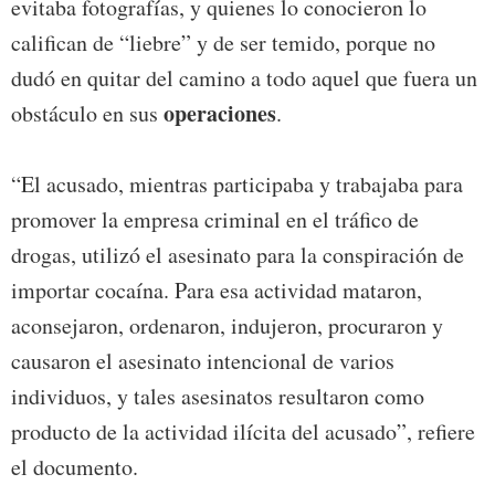
evitaba fotografías, y quienes lo conocieron lo
califican de “liebre” y de ser temido, porque no
dudó en quitar del camino a todo aquel que fuera un
operaciones
obstáculo en sus
.
“El acusado, mientras participaba y trabajaba para
promover la empresa criminal en el tráfico de
drogas, utilizó el asesinato para la conspiración de
importar cocaína. Para esa actividad mataron,
aconsejaron, ordenaron, indujeron, procuraron y
causaron el asesinato intencional de varios
individuos, y tales asesinatos resultaron como
producto de la actividad ilícita del acusado”, refiere
el documento.