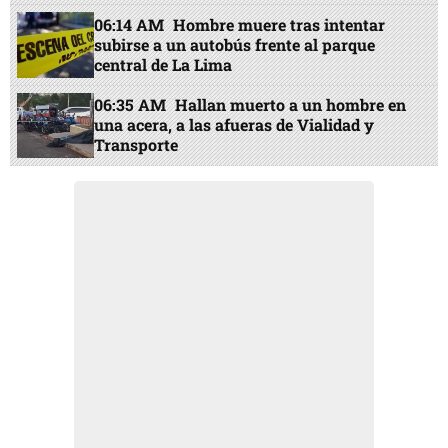
06:14 AM
Hombre muere tras intentar
subirse a un autobús frente al parque
central de La Lima
06:35 AM
Hallan muerto a un hombre en
una acera, a las afueras de Vialidad y
Transporte