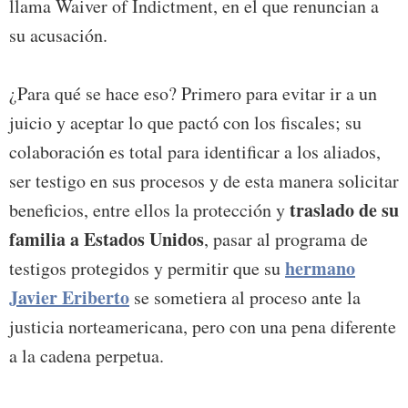
llama Waiver of Indictment, en el que renuncian a
su acusación.
¿Para qué se hace eso? Primero para evitar ir a un
juicio y aceptar lo que pactó con los fiscales; su
colaboración es total para identificar a los aliados,
ser testigo en sus procesos y de esta manera solicitar
traslado de su
beneficios, entre ellos la protección y
familia a Estados Unidos
, pasar al programa de
hermano
testigos protegidos y permitir que su
Javier Eriberto
se sometiera al proceso ante la
justicia norteamericana, pero con una pena diferente
a la cadena perpetua.