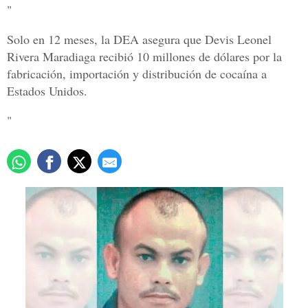
"
Solo en 12 meses, la DEA asegura que Devis Leonel
Rivera Maradiaga recibió 10 millones de dólares por la
fabricación, importación y distribución de cocaína a
Estados Unidos.
"