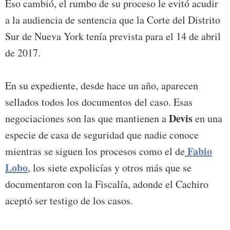
Eso cambió, el rumbo de su proceso le evitó acudir
a la audiencia de sentencia que la Corte del Distrito
Sur de Nueva York tenía prevista para el 14 de abril
de 2017.
En su expediente, desde hace un año, aparecen
sellados todos los documentos del caso. Esas
Devis
negociaciones son las que mantienen a
en una
especie de casa de seguridad que nadie conoce
Fabio
mientras se siguen los procesos como el de
Lobo
, los siete expolicías y otros más que se
documentaron con la Fiscalía, adonde el Cachiro
aceptó ser testigo de los casos.