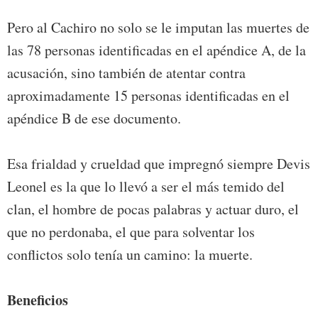
Pero al Cachiro no solo se le imputan las muertes de
las 78 personas identificadas en el apéndice A, de la
acusación, sino también de atentar contra
aproximadamente 15 personas identificadas en el
apéndice B de ese documento.
Esa frialdad y crueldad que impregnó siempre Devis
Leonel es la que lo llevó a ser el más temido del
clan, el hombre de pocas palabras y actuar duro, el
que no perdonaba, el que para solventar los
conflictos solo tenía un camino: la muerte.
Beneficios