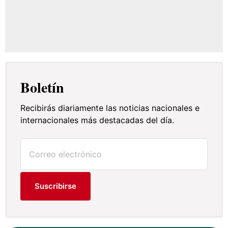
Boletín
Recibirás diariamente las noticias nacionales e
internacionales más destacadas del día.
Suscribirse