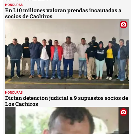
HONDURAS
En L10 millones valoran prendas incautadas a
socios de Cachiros
HONDURAS
Dictan detención judicial a 9 supuestos socios de
Los Cachiros