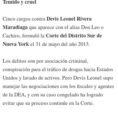
Temido y cruel
Devis Leonel Rivera
Cinco cargos contra
Maradiaga
que aparece con el alias Don Leo o
Corte del Distrito Sur de
Cachiro, formuló la
Nueva York
el 31 de mayo del año 2013.
Los delitos son por asociación criminal,
conspiración para el tráfico de drogas hacia Estados
Unidos y lavado de activos. Pero Devis Leonel supo
manejar las negociaciones con los fiscales y agentes
de la DEA, y con su caso congelado ha logrado
evitar que su proceso continúe en la Corte.