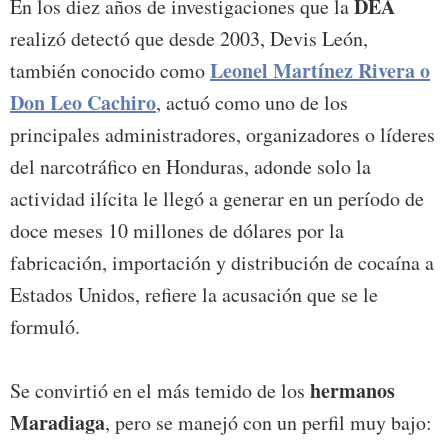
DEA
En los diez años de investigaciones que la
realizó detectó que desde 2003, Devis León,
Leonel Martínez Rivera o
también conocido como
Don Leo Cachiro
, actuó como uno de los
principales administradores, organizadores o líderes
del narcotráfico en Honduras, adonde solo la
actividad ilícita le llegó a generar en un período de
doce meses 10 millones de dólares por la
fabricación, importación y distribución de cocaína a
Estados Unidos, refiere la acusación que se le
formuló.
hermanos
Se convirtió en el más temido de los
Maradiaga
, pero se manejó con un perfil muy bajo: