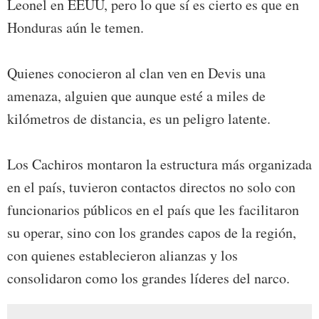
Leonel en EEUU, pero lo que sí es cierto es que en
Honduras aún le temen.
Quienes conocieron al clan ven en Devis una
amenaza, alguien que aunque esté a miles de
kilómetros de distancia, es un peligro latente.
Los Cachiros montaron la estructura más organizada
en el país, tuvieron contactos directos no solo con
funcionarios públicos en el país que les facilitaron
su operar, sino con los grandes capos de la región,
con quienes establecieron alianzas y los
consolidaron como los grandes líderes del narco.