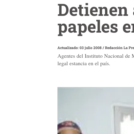
Detienen 
papeles 
Actualizado: 03 julio 2008
/
Redacción La Pr
Agentes del Instituto Nacional de
legal estancia en el país.