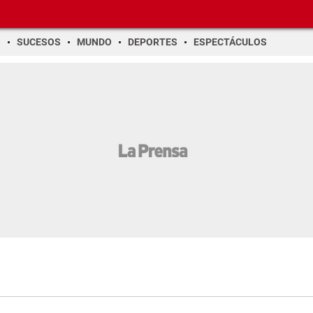
O
SUCESOS
MUNDO
DEPORTES
ESPECTÁCULOS