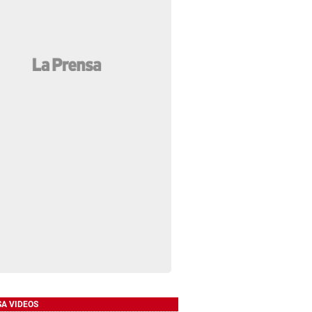
SA VIDEOS