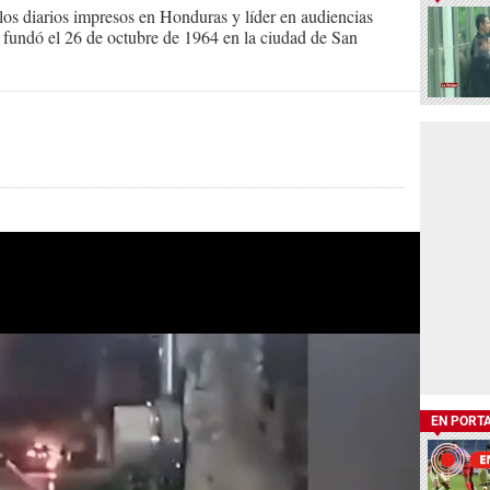
s diarios impresos en Honduras y líder en audiencias
Se fundó el 26 de octubre de 1964 en la ciudad de San
EN PORT