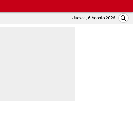
Jueves , 6 Agosto 2026