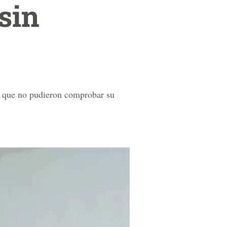
sin
s que no pudieron comprobar su