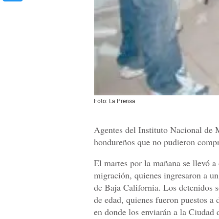
Foto: La Prensa
Agentes del Instituto Nacional de
hondureños que no pudieron comprob
El martes por la mañana se llevó a 
migración, quienes ingresaron a un
de Baja California. Los detenidos 
de edad, quienes fueron puestos a d
en donde los enviarán a la Ciudad 