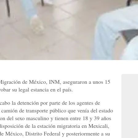
 Migración de México, INM, aseguraron a unos 15
ar su legal estancia en el país.
cabo la detención por parte de los agentes de
 camión de transporte público que venía del estado
son del sexo masculino y tienen entre 18 y 39 años
isposición de la estación migratoria en Mexicali,
de México, Distrito Federal y posteriormente a su