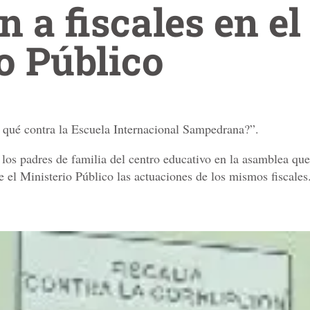
 a fiscales en el
o Público
r qué contra la Escuela Internacional Sampedrana?”.
los padres de familia del centro educativo en la asamblea que 
e el Ministerio Público las actuaciones de los mismos fiscales