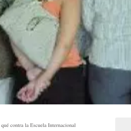
 qué contra la Escuela Internacional