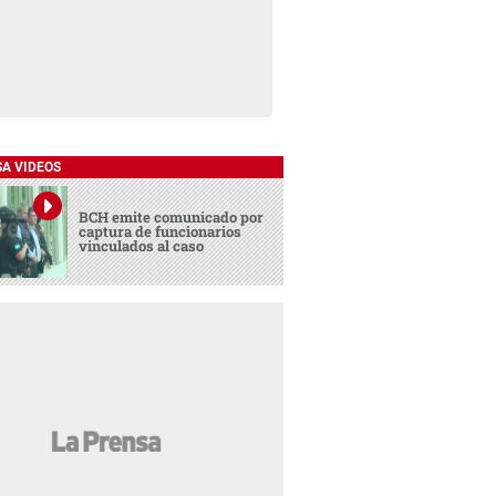
SA VIDEOS
BCH emite comunicado por
captura de funcionarios
vinculados al caso