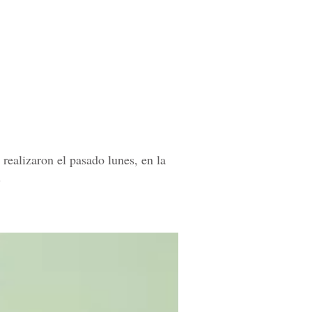
realizaron el pasado lunes, en la
.