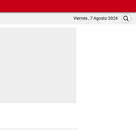
Viernes , 7 Agosto 2026