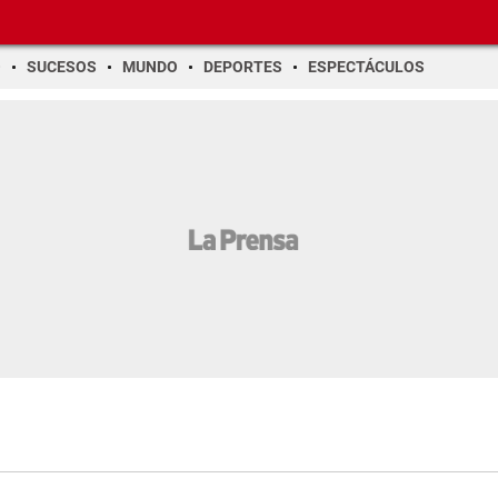
O
SUCESOS
MUNDO
DEPORTES
ESPECTÁCULOS