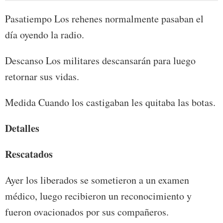
Pasatiempo Los rehenes normalmente pasaban el
día oyendo la radio.
Descanso Los militares descansarán para luego
retornar sus vidas.
Medida Cuando los castigaban les quitaba las botas.
Detalles
Rescatados
Ayer los liberados se sometieron a un examen
médico, luego recibieron un reconocimiento y
fueron ovacionados por sus compañeros.