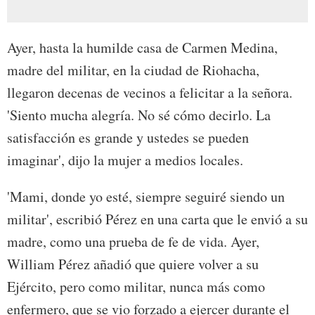
Ayer, hasta la humilde casa de Carmen Medina,
madre del militar, en la ciudad de Riohacha,
llegaron decenas de vecinos a felicitar a la señora.
'Siento mucha alegría. No sé cómo decirlo. La
satisfacción es grande y ustedes se pueden
imaginar', dijo la mujer a medios locales.
'Mami, donde yo esté, siempre seguiré siendo un
militar', escribió Pérez en una carta que le envió a su
madre, como una prueba de fe de vida. Ayer,
William Pérez añadió que quiere volver a su
Ejército, pero como militar, nunca más como
enfermero, que se vio forzado a ejercer durante el