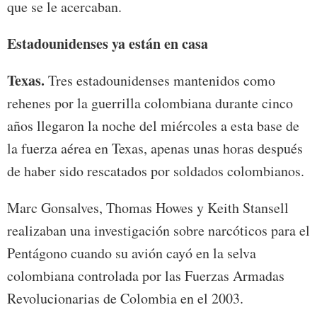
que se le acercaban.
Estadounidenses ya están en casa
Texas.
Tres estadounidenses mantenidos como
rehenes por la guerrilla colombiana durante cinco
años llegaron la noche del miércoles a esta base de
la fuerza aérea en Texas, apenas unas horas después
de haber sido rescatados por soldados colombianos.
Marc Gonsalves, Thomas Howes y Keith Stansell
realizaban una investigación sobre narcóticos para el
Pentágono cuando su avión cayó en la selva
colombiana controlada por las Fuerzas Armadas
Revolucionarias de Colombia en el 2003.