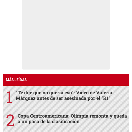
MÁS LEÍDAS
“Te dije que no quería eso”: Video de Valeria
Márquez antes de ser asesinada por el "R1"
Copa Centroamericana: Olimpia remonta y queda
a un paso de la clasificación