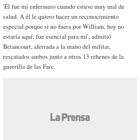
'Él fue mi enfermero cuando estuve muy mal de
salud. A él le quiero hacer un reconocimiento
especial porque si no fuera por William, hoy no
estaría aquí; fue esencial para mí', admitió
Betancourt, aferrada a la mano del militar,
rescatados ambos junto a otros 13 rehenes de la
guerrilla de las Farc.