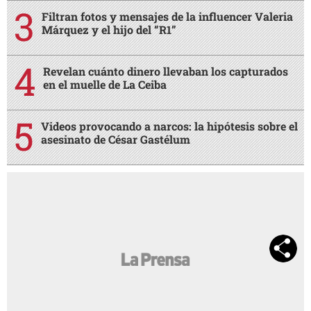
Filtran fotos y mensajes de la influencer Valeria
Márquez y el hijo del “R1”
Revelan cuánto dinero llevaban los capturados
en el muelle de La Ceiba
Videos provocando a narcos: la hipótesis sobre el
asesinato de César Gastélum