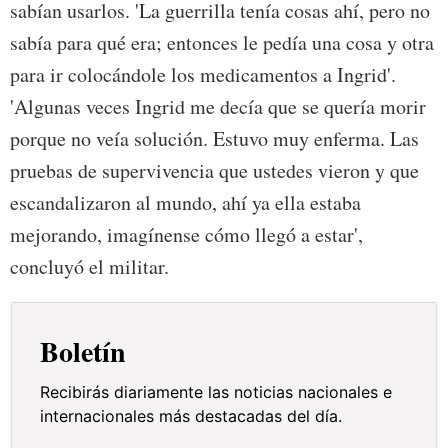
sabían usarlos. 'La guerrilla tenía cosas ahí, pero no
sabía para qué era; entonces le pedía una cosa y otra
para ir colocándole los medicamentos a Ingrid'.
'Algunas veces Ingrid me decía que se quería morir
porque no veía solución. Estuvo muy enferma. Las
pruebas de supervivencia que ustedes vieron y que
escandalizaron al mundo, ahí ya ella estaba
mejorando, imagínense cómo llegó a estar',
concluyó el militar.
Boletín
Recibirás diariamente las noticias nacionales e
internacionales más destacadas del día.