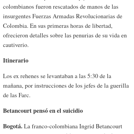
colombianos fueron rescatados de manos de las
insurgentes Fuerzas Armadas Revolucionarias de
Colombia. En sus primeras horas de libertad,
ofrecieron detalles sobre las penurias de su vida en
cautiverio.
Itinerario
Los ex rehenes se levantaban a las 5:30 de la
mañana, por instrucciones de los jefes de la guerilla
de las Farc.
Betancourt pensó en el suicidio
Bogotá.
La franco-colombiana Ingrid Betancourt