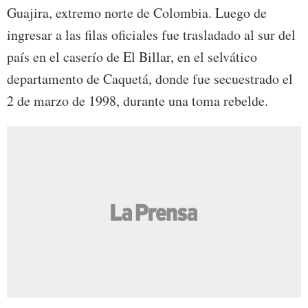
Guajira, extremo norte de Colombia. Luego de
ingresar a las filas oficiales fue trasladado al sur del
país en el caserío de El Billar, en el selvático
departamento de Caquetá, donde fue secuestrado el
2 de marzo de 1998, durante una toma rebelde.