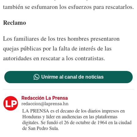
también se esfumaron los esfuerzos para rescatarlos.
Reclamo
Los familiares de los tres hombres presentaron
quejas públicas por la falta de interés de las
autoridades en rescatar a los contratistas.
Unirme al canal de noticias
Redacción La Prensa
redaccion@laprensa.hn
LA PRENSA es el decano de los diarios impresos en
Honduras y líder en audiencias en las plataformas
digitales. Se fundó el 26 de octubre de 1964 en la ciudad
de San Pedro Sula.