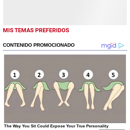
MIS TEMAS PREFERIDOS