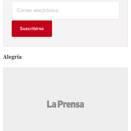
Suscribirse
Alegría