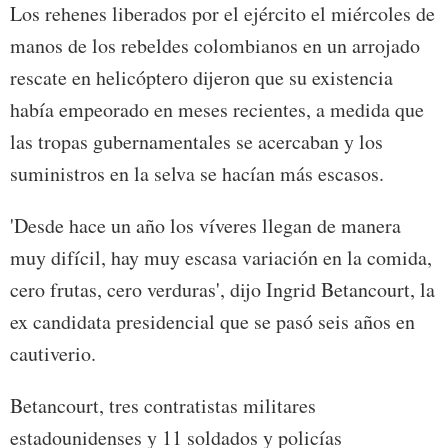
Los rehenes liberados por el ejército el miércoles de
manos de los rebeldes colombianos en un arrojado
rescate en helicóptero dijeron que su existencia
había empeorado en meses recientes, a medida que
las tropas gubernamentales se acercaban y los
suministros en la selva se hacían más escasos.
'Desde hace un año los víveres llegan de manera
muy difícil, hay muy escasa variación en la comida,
cero frutas, cero verduras', dijo Ingrid Betancourt, la
ex candidata presidencial que se pasó seis años en
cautiverio.
Betancourt, tres contratistas militares
estadounidenses y 11 soldados y policías