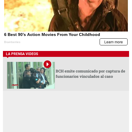
LA PRENSA VIDEOS
BCH emite comunicado por captura de
funcionarios vinculados al caso