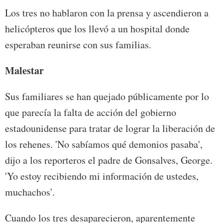
Los tres no hablaron con la prensa y ascendieron a
helicópteros que los llevó a un hospital donde
esperaban reunirse con sus familias.
Malestar
Sus familiares se han quejado públicamente por lo
que parecía la falta de acción del gobierno
estadounidense para tratar de lograr la liberación de
los rehenes. 'No sabíamos qué demonios pasaba',
dijo a los reporteros el padre de Gonsalves, George.
'Yo estoy recibiendo mi información de ustedes,
muchachos'.
Cuando los tres desaparecieron, aparentemente