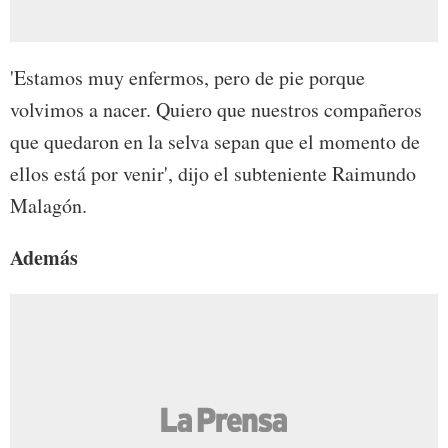
'Estamos muy enfermos, pero de pie porque
volvimos a nacer. Quiero que nuestros compañeros
que quedaron en la selva sepan que el momento de
ellos está por venir', dijo el subteniente Raimundo
Malagón.
Además