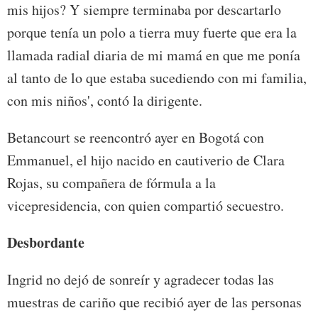
mis hijos? Y siempre terminaba por descartarlo
porque tenía un polo a tierra muy fuerte que era la
llamada radial diaria de mi mamá en que me ponía
al tanto de lo que estaba sucediendo con mi familia,
con mis niños', contó la dirigente.
Betancourt se reencontró ayer en Bogotá con
Emmanuel, el hijo nacido en cautiverio de Clara
Rojas, su compañera de fórmula a la
vicepresidencia, con quien compartió secuestro.
Desbordante
Ingrid no dejó de sonreír y agradecer todas las
muestras de cariño que recibió ayer de las personas