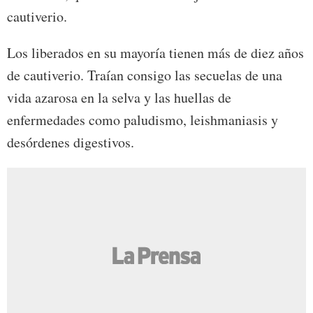
cautiverio.
Los liberados en su mayoría tienen más de diez años
de cautiverio. Traían consigo las secuelas de una
vida azarosa en la selva y las huellas de
enfermedades como paludismo, leishmaniasis y
desórdenes digestivos.