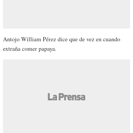
Antojo William Pérez dice que de vez en cuando
extraña comer papaya.