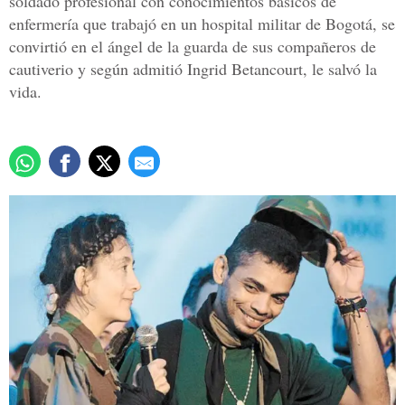
soldado profesional con conocimientos básicos de
enfermería que trabajó en un hospital militar de Bogotá, se
convirtió en el ángel de la guarda de sus compañeros de
cautiverio y según admitió Ingrid Betancourt, le salvó la
vida.