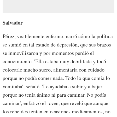
Salvador
Pérez, visiblemente enfermo, narró cómo la política
se sumió en tal estado de depresión, que sus brazos
se inmovilizaron y por momentos perdió el
conocimiento. 'Ella estaba muy debilitada y tocó
colocarle mucho suero, alimentarla con cuidado
porque no podía comer nada. Todo lo que comía lo
vomitaba', señaló. 'Le ayudaba a subir y a bajar
porque no tenía ánimo ni para caminar. No podía
caminar', enfatizó el joven, que reveló que aunque
los rebeldes tenían en ocasiones medicamentos, no