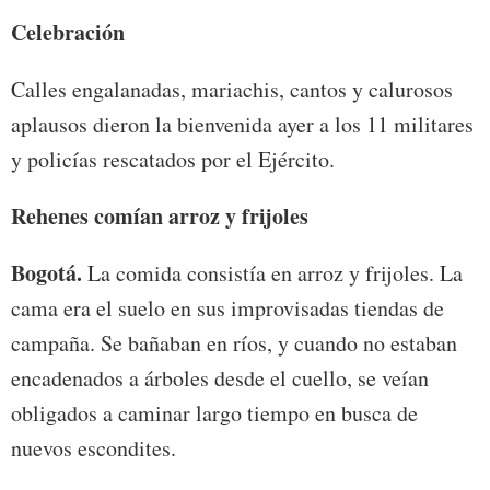
Celebración
Calles engalanadas, mariachis, cantos y calurosos
aplausos dieron la bienvenida ayer a los 11 militares
y policías rescatados por el Ejército.
Rehenes comían arroz y frijoles
Bogotá.
La comida consistía en arroz y frijoles. La
cama era el suelo en sus improvisadas tiendas de
campaña. Se bañaban en ríos, y cuando no estaban
encadenados a árboles desde el cuello, se veían
obligados a caminar largo tiempo en busca de
nuevos escondites.