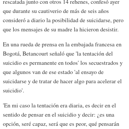
rescatada junto con otros 14 rehenes, confesó ayer
que durante su cautiverio de más de seis años
consideró a diario la posibilidad de suicidarse, pero
que los mensajes de su madre la hicieron desistir.
En una rueda de prensa en la embajada francesa en
Bogotá, Betancourt señaló que 'la tentación del
suicidio es permanente en todos' los secuestrados y
que algunos van de ese estado 'al ensayo de
suicidarse y de tratar de hacer algo para acelerar el
suicidio'.
'En mi caso la tentación era diaria, es decir en el
sentido de pensar en el suicidio y decir: ¿es una
opción, seré capaz, será que es peor, qué pensarán