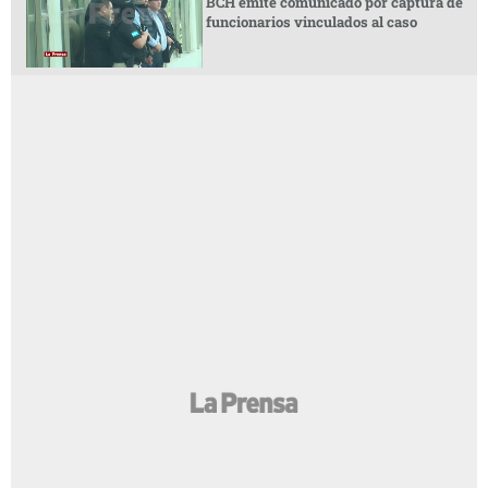
BCH emite comunicado por captura de
funcionarios vinculados al caso