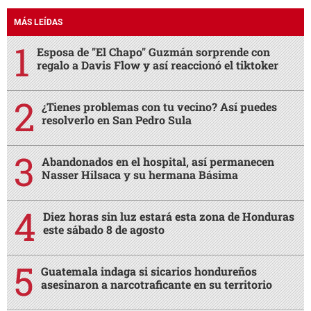
MÁS LEÍDAS
Esposa de "El Chapo" Guzmán sorprende con
regalo a Davis Flow y así reaccionó el tiktoker
¿Tienes problemas con tu vecino? Así puedes
resolverlo en San Pedro Sula
Abandonados en el hospital, así permanecen
Nasser Hilsaca y su hermana Básima
Diez horas sin luz estará esta zona de Honduras
este sábado 8 de agosto
Guatemala indaga si sicarios hondureños
asesinaron a narcotraficante en su territorio