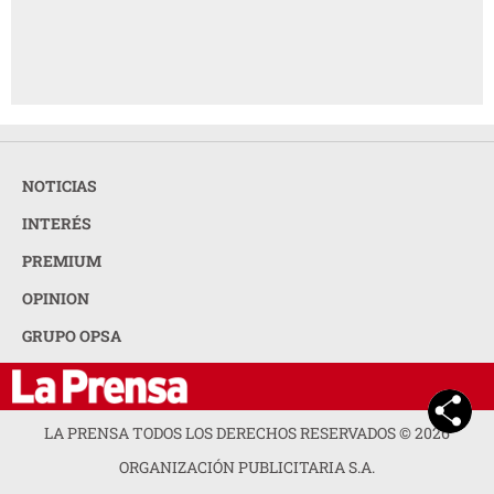
NOTICIAS
INTERÉS
PREMIUM
OPINION
GRUPO OPSA
LA PRENSA TODOS LOS DERECHOS RESERVADOS ©
2026
ORGANIZACIÓN PUBLICITARIA S.A.