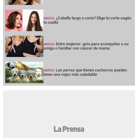
¿Cabello largo o corto? Elige tu corte según
AMIGA
tu cuello
Entre mujeres: guía para acompañar a su
AMIGA
amiga o familiar con cáncer de mama
Las perras que tienen cachorros pueden
AMIGA
tener una vejez más saludable