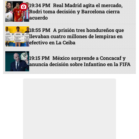
19:34 PM
Real Madrid agita el mercado,
Rodri toma decisión y Barcelona cierra
acuerdo
18:55 PM
A prisión tres hondureños que
llevaban cuatro millones de lempiras en
efectivo en La Ceiba
19:15 PM
México sorprende a Concacaf y
anuncia decisión sobre Infantino en la FIFA