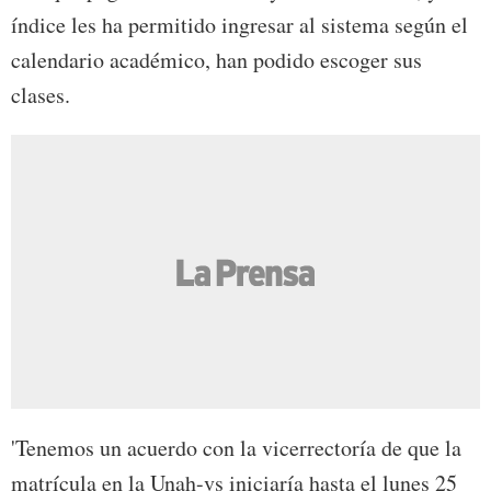
índice les ha permitido ingresar al sistema según el
calendario académico, han podido escoger sus
clases.
'Tenemos un acuerdo con la vicerrectoría de que la
matrícula en la Unah-vs iniciaría hasta el lunes 25