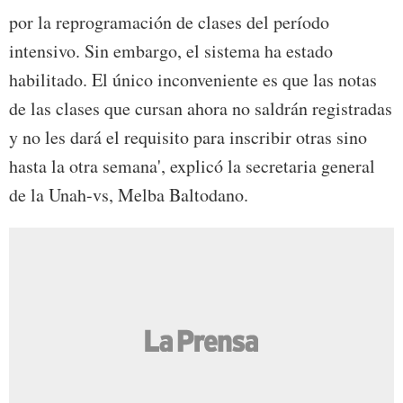
por la reprogramación de clases del período
intensivo. Sin embargo, el sistema ha estado
habilitado. El único inconveniente es que las notas
de las clases que cursan ahora no saldrán registradas
y no les dará el requisito para inscribir otras sino
hasta la otra semana', explicó la secretaria general
de la Unah-vs, Melba Baltodano.