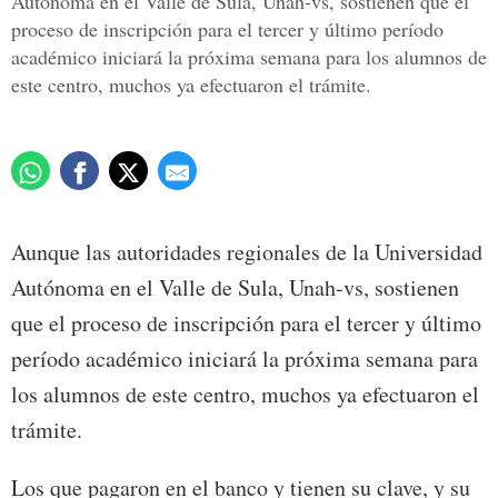
Autónoma en el Valle de Sula, Unah-vs, sostienen que el
proceso de inscripción para el tercer y último período
académico iniciará la próxima semana para los alumnos de
este centro, muchos ya efectuaron el trámite.
Aunque las autoridades regionales de la Universidad
Autónoma en el Valle de Sula, Unah-vs, sostienen
que el proceso de inscripción para el tercer y último
período académico iniciará la próxima semana para
los alumnos de este centro, muchos ya efectuaron el
trámite.
Los que pagaron en el banco y tienen su clave, y su