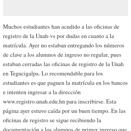
Muchos estudiantes han acudido a las oficinas de
registro de la Unah-vs por dudas en cuanto a la
matrícula. Ayer no estaban entregando los números
de clave a los alumnos de ingreso no regular, pues
estaban cerradas las oficinas de registro de la Unah
en Tegucigalpa. Lo recomendable para los
estudiantes es que paguen la matrícula en los bancos
e intenten ingresar a la dirección
www.registro.unah.edu.hn para inscribirse. Esta
página ayer estuvo caída por un buen tiempo. En las
oficinas de registro se sigue recibiendo la
documentación a los alumnos de primer ingreso que