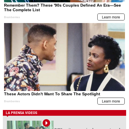
LA PRENSA VIDEOS