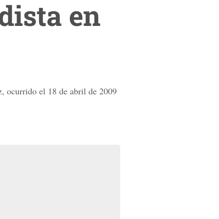
dista en
, ocurrido el 18 de abril de 2009