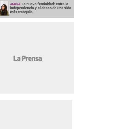
La nueva feminidad: entre la
AMIGA
independencia y el deseo de una vida
más tranquila