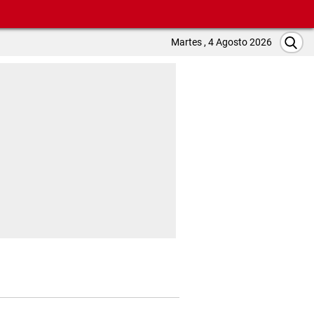
Martes , 4 Agosto 2026