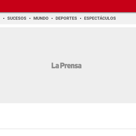
O
SUCESOS
MUNDO
DEPORTES
ESPECTÁCULOS