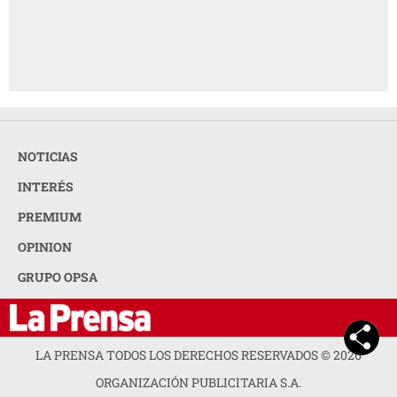
NOTICIAS
INTERÉS
PREMIUM
OPINION
GRUPO OPSA
LA PRENSA TODOS LOS DERECHOS RESERVADOS ©
2026
ORGANIZACIÓN PUBLICITARIA S.A.