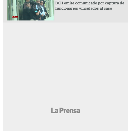
BCH emite comunicado por captura de
funcionarios vinculados al caso