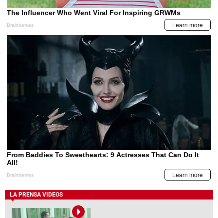
LA PRENSA VIDEOS