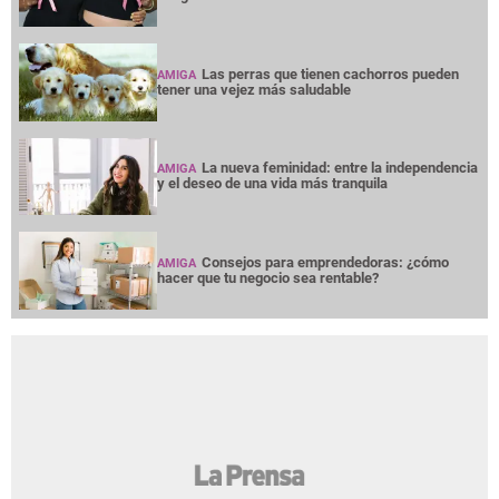
Las perras que tienen cachorros pueden
AMIGA
tener una vejez más saludable
La nueva feminidad: entre la independencia
AMIGA
y el deseo de una vida más tranquila
Consejos para emprendedoras: ¿cómo
AMIGA
hacer que tu negocio sea rentable?