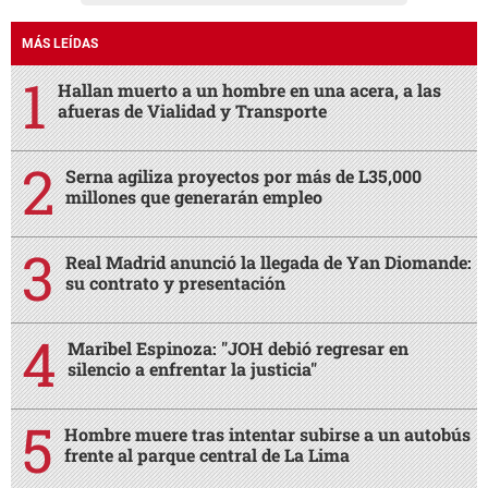
MÁS LEÍDAS
Hallan muerto a un hombre en una acera, a las
afueras de Vialidad y Transporte
Serna agiliza proyectos por más de L35,000
millones que generarán empleo
Real Madrid anunció la llegada de Yan Diomande:
su contrato y presentación
Maribel Espinoza: "JOH debió regresar en
silencio a enfrentar la justicia"
Hombre muere tras intentar subirse a un autobús
frente al parque central de La Lima