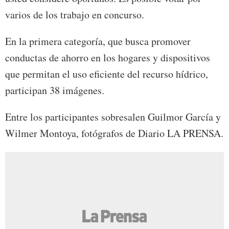
varios de los trabajo en concurso.
En la primera categoría, que busca promover
conductas de ahorro en los hogares y dispositivos
que permitan el uso eficiente del recurso hídrico,
participan 38 imágenes.
Entre los participantes sobresalen Guilmor García y
Wilmer Montoya, fotógrafos de Diario LA PRENSA.