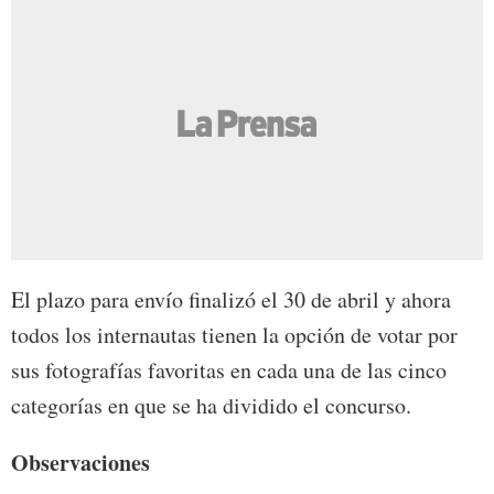
El plazo para envío finalizó el 30 de abril y ahora
todos los internautas tienen la opción de votar por
sus fotografías favoritas en cada una de las cinco
categorías en que se ha dividido el concurso.
Observaciones