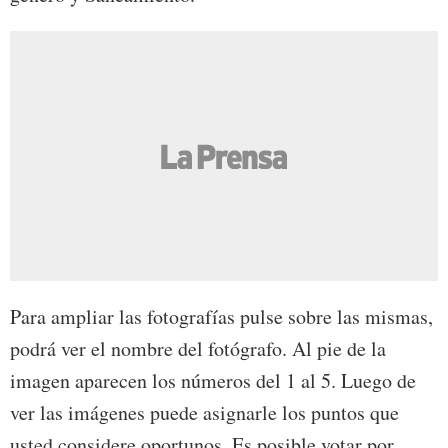
Para ampliar las fotografías pulse sobre las mismas,
podrá ver el nombre del fotógrafo. Al pie de la
imagen aparecen los números del 1 al 5. Luego de
ver las imágenes puede asignarle los puntos que
usted considere oportunos. Es posible votar por