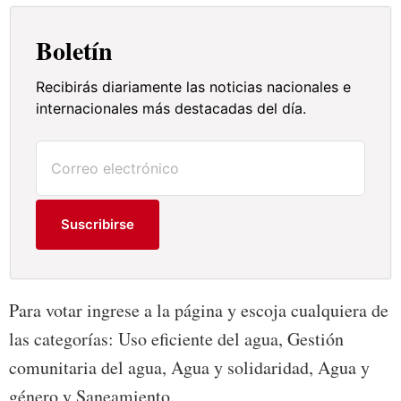
Boletín
Recibirás diariamente las noticias nacionales e
internacionales más destacadas del día.
Suscribirse
Para votar ingrese a la página y escoja cualquiera de
las categorías: Uso eficiente del agua, Gestión
comunitaria del agua, Agua y solidaridad, Agua y
género y Saneamiento.