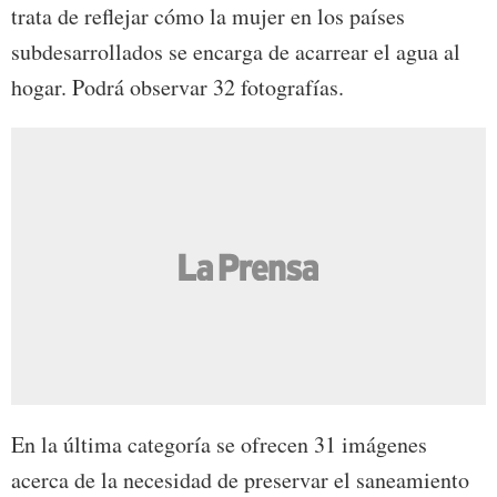
trata de reflejar cómo la mujer en los países
subdesarrollados se encarga de acarrear el agua al
hogar. Podrá observar 32 fotografías.
En la última categoría se ofrecen 31 imágenes
acerca de la necesidad de preservar el saneamiento