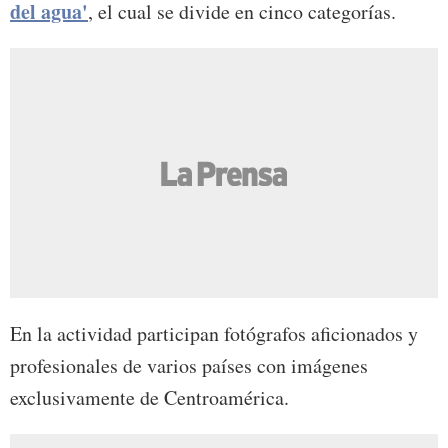
del agua'
, el cual se divide en cinco categorías.
En la actividad participan fotógrafos aficionados y
profesionales de varios países con imágenes
exclusivamente de Centroamérica.