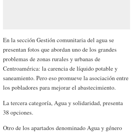
En la sección Gestión comunitaria del agua se
presentan fotos que abordan uno de los grandes
problemas de zonas rurales y urbanas de
Centroamérica: la carencia de líquido potable y
saneamiento. Pero eso promueve la asociación entre
los pobladores para mejorar el abastecimiento.
La tercera categoría, Agua y solidaridad, presenta
38 opciones.
Otro de los apartados denominado Agua y género