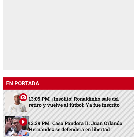
EN PORTADA
13:05 PM
¡Insólito! Ronaldinho sale del
retiro y vuelve al fútbol: Ya fue inscrito
13:39 PM
Caso Pandora II: Juan Orlando
Hernández se defenderá en libertad