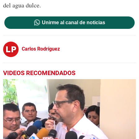
del agua dulce.
Unirme al canal de noticias
Carlos Rodríguez
VIDEOS RECOMENDADOS