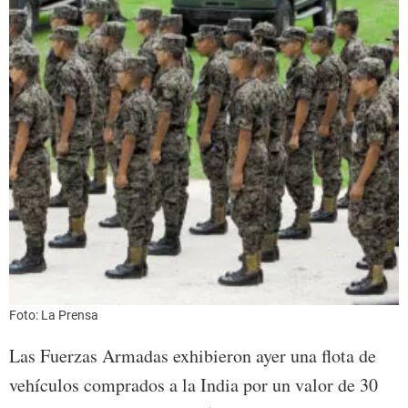
Foto: La Prensa
Las Fuerzas Armadas exhibieron ayer una flota de
vehículos comprados a la India por un valor de 30