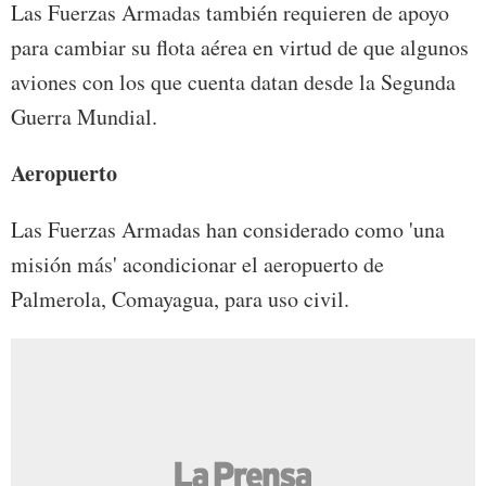
Las Fuerzas Armadas también requieren de apoyo
para cambiar su flota aérea en virtud de que algunos
aviones con los que cuenta datan desde la Segunda
Guerra Mundial.
Aeropuerto
Las Fuerzas Armadas han considerado como 'una
misión más' acondicionar el aeropuerto de
Palmerola, Comayagua, para uso civil.