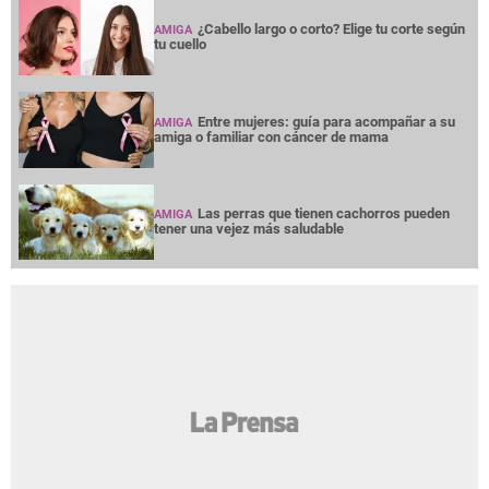
¿Cabello largo o corto? Elige tu corte según
AMIGA
tu cuello
Entre mujeres: guía para acompañar a su
AMIGA
amiga o familiar con cáncer de mama
Las perras que tienen cachorros pueden
AMIGA
tener una vejez más saludable