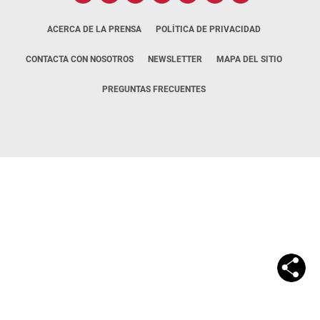
ACERCA DE LA PRENSA
POLÍTICA DE PRIVACIDAD
CONTACTA CON NOSOTROS
NEWSLETTER
MAPA DEL SITIO
PREGUNTAS FRECUENTES