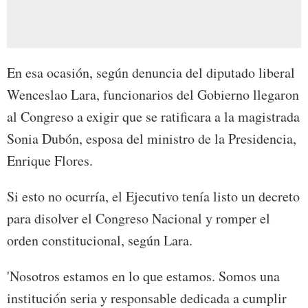
En esa ocasión, según denuncia del diputado liberal
Wenceslao Lara, funcionarios del Gobierno llegaron
al Congreso a exigir que se ratificara a la magistrada
Sonia Dubón, esposa del ministro de la Presidencia,
Enrique Flores.
Si esto no ocurría, el Ejecutivo tenía listo un decreto
para disolver el Congreso Nacional y romper el
orden constitucional, según Lara.
'Nosotros estamos en lo que estamos. Somos una
institución seria y responsable dedicada a cumplir