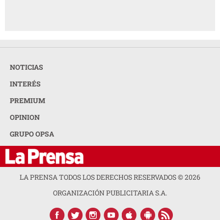
NOTICIAS
INTERÉS
PREMIUM
OPINION
GRUPO OPSA
LA PRENSA TODOS LOS DERECHOS RESERVADOS ©
2026
ORGANIZACIÓN PUBLICITARIA S.A.