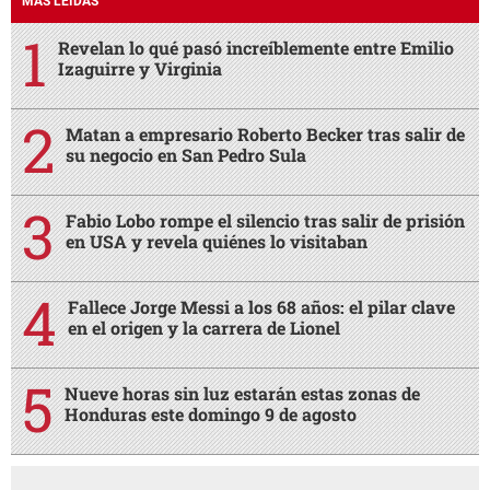
MÁS LEÍDAS
Revelan lo qué pasó increíblemente entre Emilio
Izaguirre y Virginia
Matan a empresario Roberto Becker tras salir de
su negocio en San Pedro Sula
Fabio Lobo rompe el silencio tras salir de prisión
en USA y revela quiénes lo visitaban
Fallece Jorge Messi a los 68 años: el pilar clave
en el origen y la carrera de Lionel
Nueve horas sin luz estarán estas zonas de
Honduras este domingo 9 de agosto