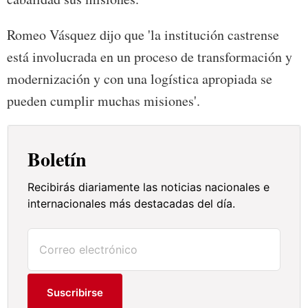
Romeo Vásquez dijo que 'la institución castrense
está involucrada en un proceso de transformación y
modernización y con una logística apropiada se
pueden cumplir muchas misiones'.
Boletín
Recibirás diariamente las noticias nacionales e
internacionales más destacadas del día.
Suscribirse