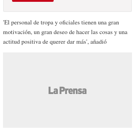
'El personal de tropa y oficiales tienen una gran
motivación, un gran deseo de hacer las cosas y una
actitud positiva de querer dar más', añadió