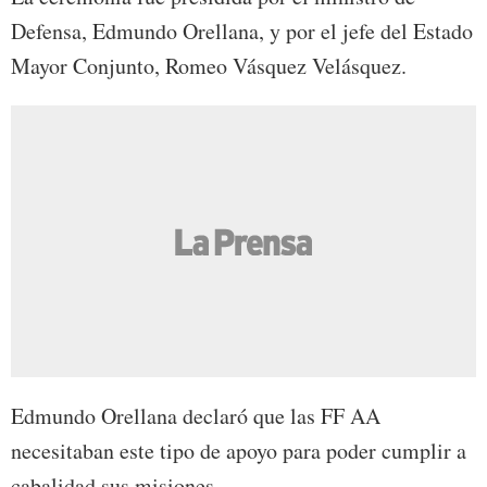
Defensa, Edmundo Orellana, y por el jefe del Estado
Mayor Conjunto, Romeo Vásquez Velásquez.
Edmundo Orellana declaró que las FF AA
necesitaban este tipo de apoyo para poder cumplir a
cabalidad sus misiones.