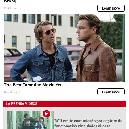
LA PRENSA VIDEOS
BCH emite comunicado por captura de
funcionarios vinculados al caso