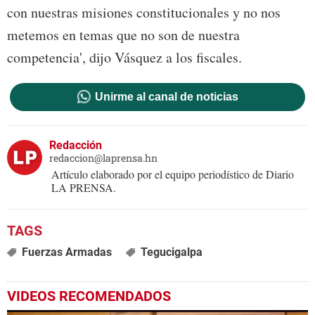
con nuestras misiones constitucionales y no nos
metemos en temas que no son de nuestra
competencia', dijo Vásquez a los fiscales.
Unirme al canal de noticias
Redacción
redaccion@laprensa.hn
Artículo elaborado por el equipo periodístico de Diario
LA PRENSA.
Fuerzas Armadas
Tegucigalpa
VIDEOS RECOMENDADOS