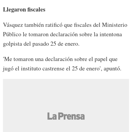
Llegaron fiscales
Vásquez también ratificó que fiscales del Ministerio
Público le tomaron declaración sobre la intentona
golpista del pasado 25 de enero.
'Me tomaron una declaración sobre el papel que
jugó el instituto castrense el 25 de enero', apuntó.