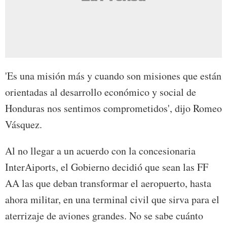
'Es una misión más y cuando son misiones que están
orientadas al desarrollo económico y social de
Honduras nos sentimos comprometidos', dijo Romeo
Vásquez.
Al no llegar a un acuerdo con la concesionaria
InterAiports, el Gobierno decidió que sean las FF
AA las que deban transformar el aeropuerto, hasta
ahora militar, en una terminal civil que sirva para el
aterrizaje de aviones grandes. No se sabe cuánto