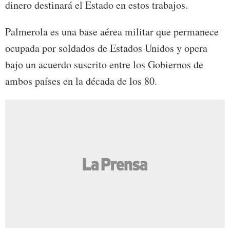
dinero destinará el Estado en estos trabajos.
Palmerola es una base aérea militar que permanece
ocupada por soldados de Estados Unidos y opera
bajo un acuerdo suscrito entre los Gobiernos de
ambos países en la década de los 80.