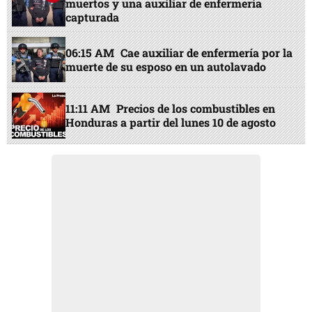
muertos y una auxiliar de enfermería
capturada
06:15 AM
Cae auxiliar de enfermería por la
muerte de su esposo en un autolavado
11:11 AM
Precios de los combustibles en
Honduras a partir del lunes 10 de agosto