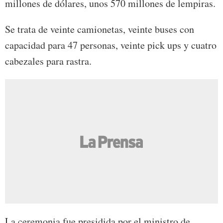
millones de dólares, unos 570 millones de lempiras.
Se trata de veinte camionetas, veinte buses con
capacidad para 47 personas, veinte pick ups y cuatro
cabezales para rastra.
La ceremonia fue presidida por el ministro de