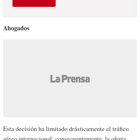
Ahogados
Esta decisión ha limitado drásticamente el tráfico
aéreo internacional; consecuentemente, la oferta