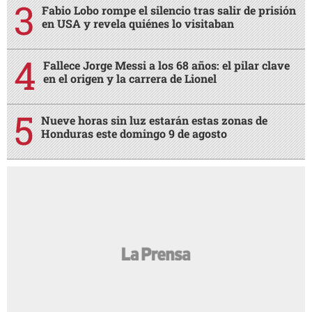
Fabio Lobo rompe el silencio tras salir de prisión
en USA y revela quiénes lo visitaban
Fallece Jorge Messi a los 68 años: el pilar clave
en el origen y la carrera de Lionel
Nueve horas sin luz estarán estas zonas de
Honduras este domingo 9 de agosto