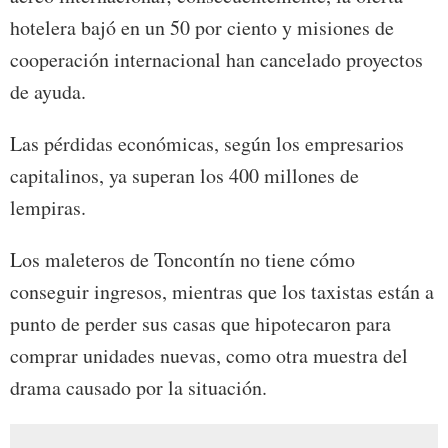
hotelera bajó en un 50 por ciento y misiones de
cooperación internacional han cancelado proyectos
de ayuda.
Las pérdidas económicas, según los empresarios
capitalinos, ya superan los 400 millones de
lempiras.
Los maleteros de Toncontín no tiene cómo
conseguir ingresos, mientras que los taxistas están a
punto de perder sus casas que hipotecaron para
comprar unidades nuevas, como otra muestra del
drama causado por la situación.