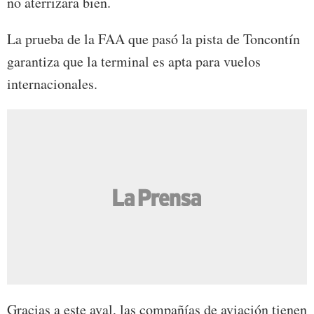
no aterrizara bien.
La prueba de la FAA que pasó la pista de Toncontín
garantiza que la terminal es apta para vuelos
internacionales.
Gracias a este aval, las compañías de aviación tienen