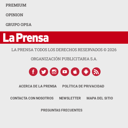
PREMIUM
OPINION
GRUPO OPSA
LA PRENSA TODOS LOS DERECHOS RESERVADOS ©
2026
ORGANIZACIÓN PUBLICITARIA S.A.
ACERCA DE LA PRENSA
POLÍTICA DE PRIVACIDAD
CONTACTA CON NOSOTROS
NEWSLETTER
MAPA DEL SITIO
PREGUNTAS FRECUENTES