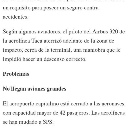
un requisito para poseer un seguro contra
accidentes.
Según algunos aviadores, el piloto del Airbus 320 de
la aerolínea Taca aterrizó adelante de la zona de
impacto, cerca de la terminal, una maniobra que le
impidió hacer un descenso correcto.
Problemas
No llegan aviones grandes
El aeropuerto capitalino está cerrado a las aeronaves
con capacidad mayor de 42 pasajeros. Las aerolíneas
se han mudado a SPS.