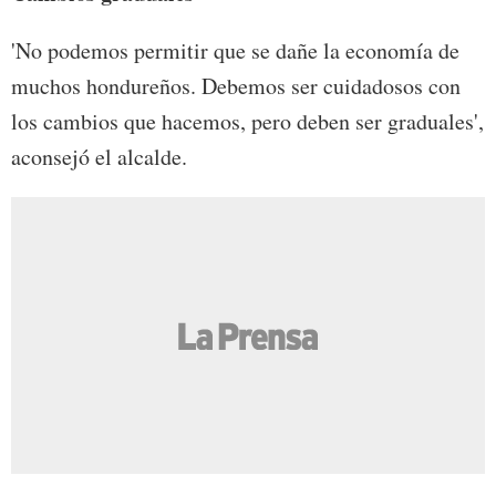
'No podemos permitir que se dañe la economía de
muchos hondureños. Debemos ser cuidadosos con
los cambios que hacemos, pero deben ser graduales',
aconsejó el alcalde.