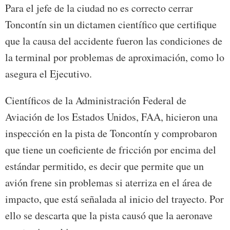
Para el jefe de la ciudad no es correcto cerrar
Toncontín sin un dictamen científico que certifique
que la causa del accidente fueron las condiciones de
la terminal por problemas de aproximación, como lo
asegura el Ejecutivo.
Científicos de la Administración Federal de
Aviación de los Estados Unidos, FAA, hicieron una
inspección en la pista de Toncontín y comprobaron
que tiene un coeficiente de fricción por encima del
estándar permitido, es decir que permite que un
avión frene sin problemas si aterriza en el área de
impacto, que está señalada al inicio del trayecto. Por
ello se descarta que la pista causó que la aeronave