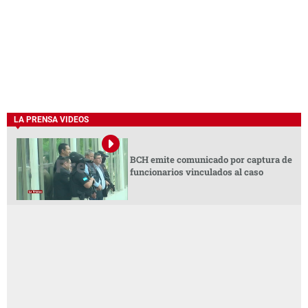
LA PRENSA VIDEOS
BCH emite comunicado por captura de
funcionarios vinculados al caso