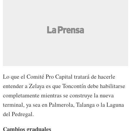
Lo que el Comité Pro Capital tratará de hacerle
entender a Zelaya es que Toncontín debe habilitarse
completamente mientras se construye la nueva
terminal, ya sea en Palmerola, Talanga o la Laguna
del Pedregal.
Cambios graduales