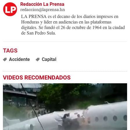
Redacción La Prensa
redaccion@laprensa.hn
LA PRENSA es el decano de los diarios impresos en
Honduras y líder en audiencias en las plataformas
digitales. Se fundó el 26 de octubre de 1964 en la ciudad
de San Pedro Sula.
Accidente
Capital
VIDEOS RECOMENDADOS