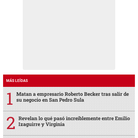
MÁS LEÍDAS
Matan a empresario Roberto Becker tras salir de
su negocio en San Pedro Sula
Revelan lo qué pasó increíblemente entre Emilio
Izaguirre y Virginia