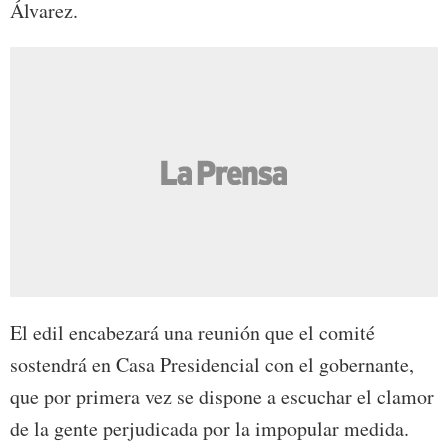
Álvarez.
El edil encabezará una reunión que el comité
sostendrá en Casa Presidencial con el gobernante,
que por primera vez se dispone a escuchar el clamor
de la gente perjudicada por la impopular medida.