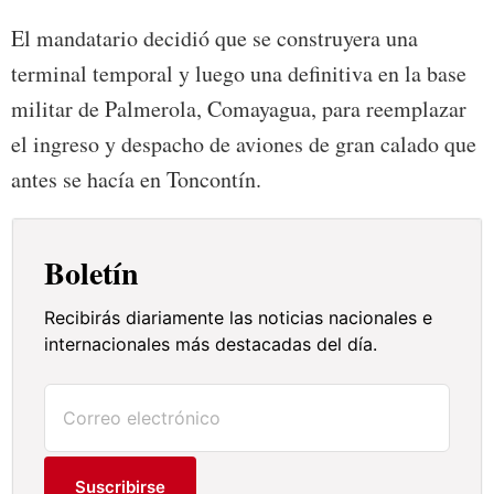
El mandatario decidió que se construyera una
terminal temporal y luego una definitiva en la base
militar de Palmerola, Comayagua, para reemplazar
el ingreso y despacho de aviones de gran calado que
antes se hacía en Toncontín.
Boletín
Recibirás diariamente las noticias nacionales e
internacionales más destacadas del día.
Suscribirse