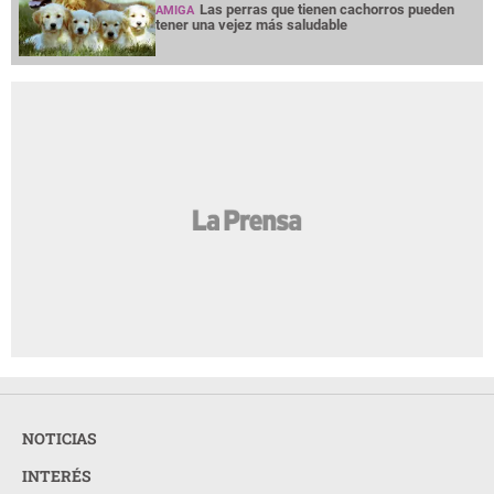
Las perras que tienen cachorros pueden
AMIGA
tener una vejez más saludable
NOTICIAS
INTERÉS