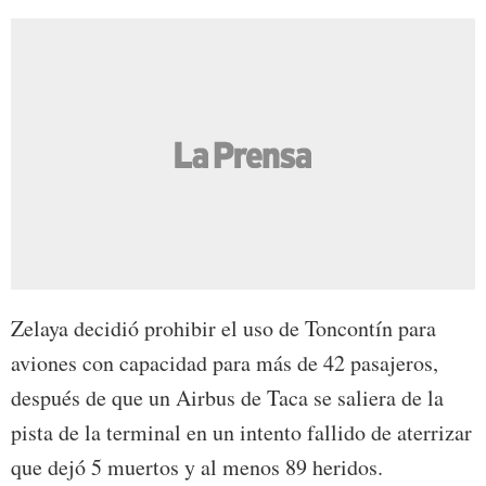
Zelaya decidió prohibir el uso de Toncontín para
aviones con capacidad para más de 42 pasajeros,
después de que un Airbus de Taca se saliera de la
pista de la terminal en un intento fallido de aterrizar
que dejó 5 muertos y al menos 89 heridos.