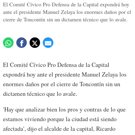
El Comité Cívico Pro Defensa de la Capital expondrá hoy
ante el presidente Manuel Zelaya los enormes daños por el
cierre de Toncontín sin un dictamen técnico que lo avale.
El Comité Cívico Pro Defensa de la Capital
expondrá hoy ante el presidente Manuel Zelaya los
enormes daños por el cierre de Toncontín sin un
dictamen técnico que lo avale.
'Hay que analizar bien los pros y contras de lo que
estamos viviendo porque la ciudad está siendo
afectada', dijo el alcalde de la capital, Ricardo