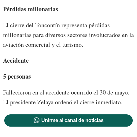
Pérdidas millonarias
El cierre del Toncontín representa pérdidas
millonarias para diversos sectores involucrados en la
aviación comercial y el turismo.
Accidente
5 personas
Fallecieron en el accidente ocurrido el 30 de mayo.
El presidente Zelaya ordenó el cierre inmediato.
Unirme al canal de noticias