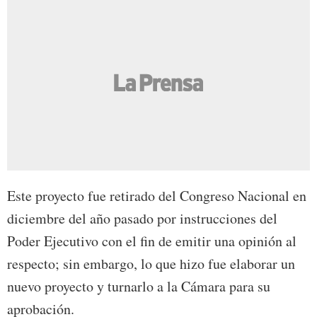
Este proyecto fue retirado del Congreso Nacional en
diciembre del año pasado por instrucciones del
Poder Ejecutivo con el fin de emitir una opinión al
respecto; sin embargo, lo que hizo fue elaborar un
nuevo proyecto y turnarlo a la Cámara para su
aprobación.