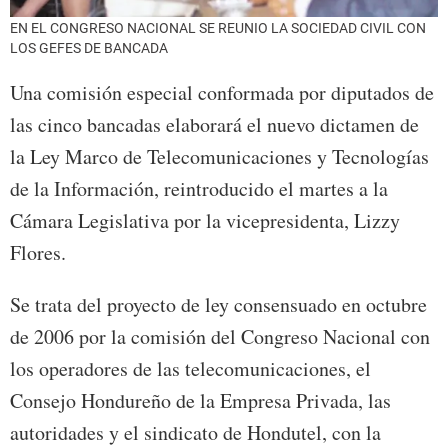
EN EL CONGRESO NACIONAL SE REUNIO LA SOCIEDAD CIVIL CON
LOS GEFES DE BANCADA
Una comisión especial conformada por diputados de
las cinco bancadas elaborará el nuevo dictamen de
la Ley Marco de Telecomunicaciones y Tecnologías
de la Información, reintroducido el martes a la
Cámara Legislativa por la vicepresidenta, Lizzy
Flores.
Se trata del proyecto de ley consensuado en octubre
de 2006 por la comisión del Congreso Nacional con
los operadores de las telecomunicaciones, el
Consejo Hondureño de la Empresa Privada, las
autoridades y el sindicato de Hondutel, con la