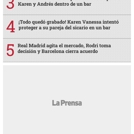
Karen y Andrés dentro de un bar
¡Todo quedó grabado! Karen Vanessa intentó
proteger a su pareja del sicario en un bar
Real Madrid agita el mercado, Rodri toma
decisión y Barcelona cierra acuerdo