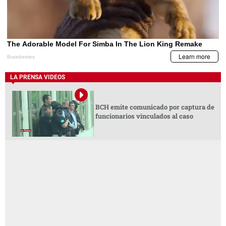
LA PRENSA VIDEOS
BCH emite comunicado por captura de
funcionarios vinculados al caso