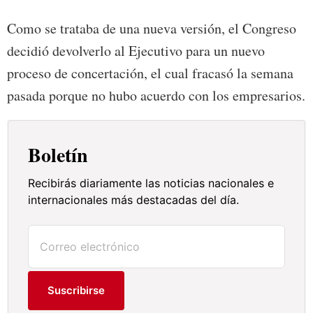
Como se trataba de una nueva versión, el Congreso
decidió devolverlo al Ejecutivo para un nuevo
proceso de concertación, el cual fracasó la semana
pasada porque no hubo acuerdo con los empresarios.
Boletín
Recibirás diariamente las noticias nacionales e
internacionales más destacadas del día.
Suscribirse