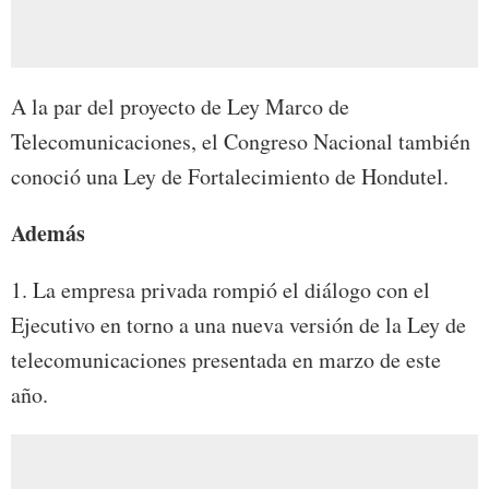
A la par del proyecto de Ley Marco de
Telecomunicaciones, el Congreso Nacional también
conoció una Ley de Fortalecimiento de Hondutel.
Además
1. La empresa privada rompió el diálogo con el
Ejecutivo en torno a una nueva versión de la Ley de
telecomunicaciones presentada en marzo de este
año.