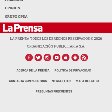
OPINION
GRUPO OPSA
LA PRENSA TODOS LOS DERECHOS RESERVADOS ©
2026
ORGANIZACIÓN PUBLICITARIA S.A.
ACERCA DE LA PRENSA
POLÍTICA DE PRIVACIDAD
CONTACTA CON NOSOTROS
NEWSLETTER
MAPA DEL SITIO
PREGUNTAS FRECUENTES