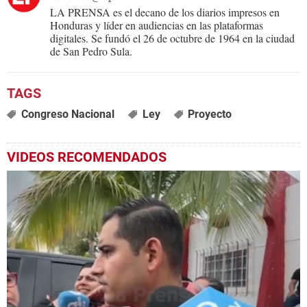
LA PRENSA es el decano de los diarios impresos en
Honduras y líder en audiencias en las plataformas
digitales. Se fundó el 26 de octubre de 1964 en la ciudad
de San Pedro Sula.
Congreso Nacional
Ley
Proyecto
VIDEOS RECOMENDADOS