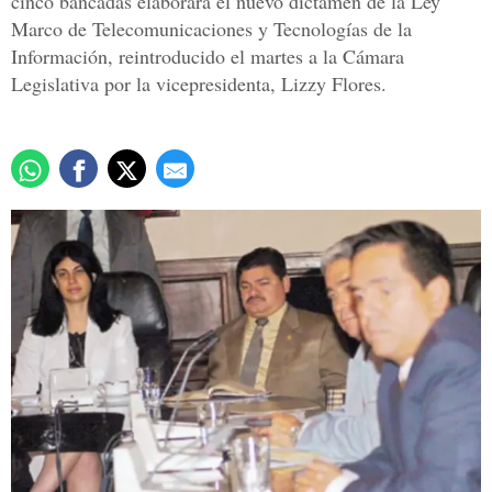
cinco bancadas elaborará el nuevo dictamen de la Ley
Marco de Telecomunicaciones y Tecnologías de la
Información, reintroducido el martes a la Cámara
Legislativa por la vicepresidenta, Lizzy Flores.