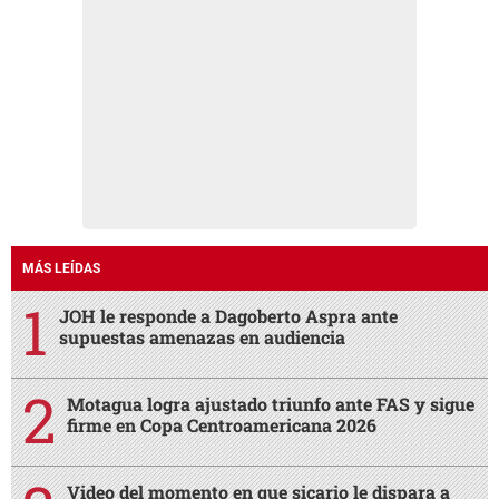
MÁS LEÍDAS
JOH le responde a Dagoberto Aspra ante
supuestas amenazas en audiencia
Motagua logra ajustado triunfo ante FAS y sigue
firme en Copa Centroamericana 2026
Video del momento en que sicario le dispara a