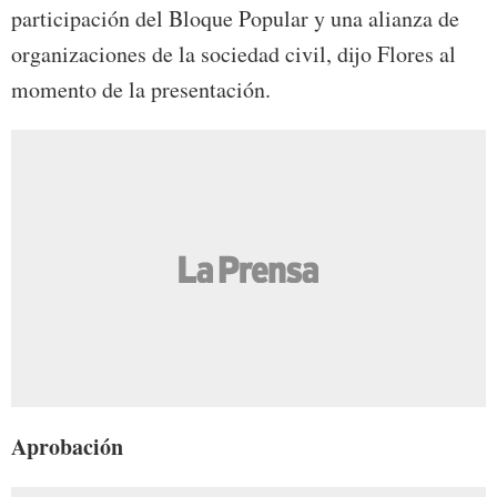
participación del Bloque Popular y una alianza de
organizaciones de la sociedad civil, dijo Flores al
momento de la presentación.
Aprobación