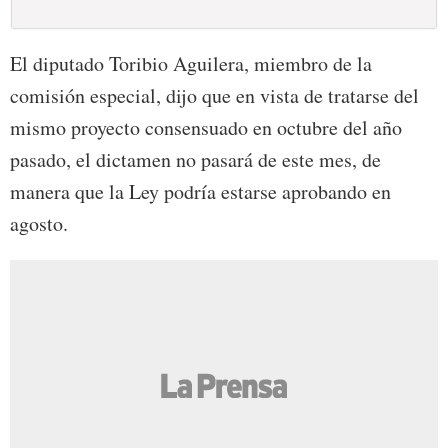
El diputado Toribio Aguilera, miembro de la
comisión especial, dijo que en vista de tratarse del
mismo proyecto consensuado en octubre del año
pasado, el dictamen no pasará de este mes, de
manera que la Ley podría estarse aprobando en
agosto.