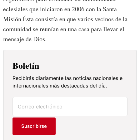
eclesiales que iniciaron en 2006 con la Santa
Misión.Ésta consistía en que varios vecinos de la
comunidad se reunían en una casa para llevar el
mensaje de Dios.
Boletín
Recibirás diariamente las noticias nacionales e
internacionales más destacadas del día.
Suscribirse