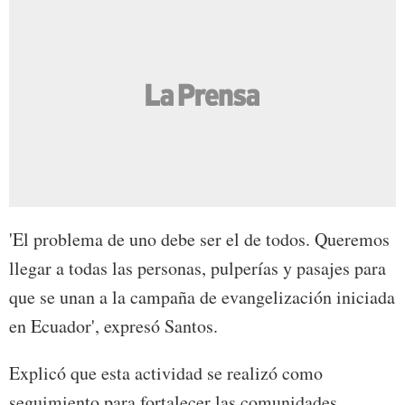
'El problema de uno debe ser el de todos. Queremos
llegar a todas las personas, pulperías y pasajes para
que se unan a la campaña de evangelización iniciada
en Ecuador', expresó Santos.
Explicó que esta actividad se realizó como
seguimiento para fortalecer las comunidades