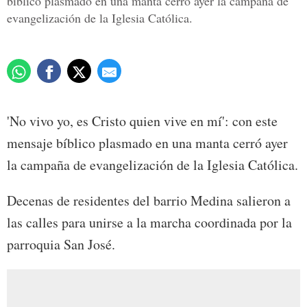
bíblico plasmado en una manta cerró ayer la campaña de
evangelización de la Iglesia Católica.
'No vivo yo, es Cristo quien vive en mí': con este
mensaje bíblico plasmado en una manta cerró ayer
la campaña de evangelización de la Iglesia Católica.
Decenas de residentes del barrio Medina salieron a
las calles para unirse a la marcha coordinada por la
parroquia San José.