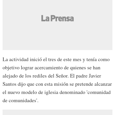
La actividad inició el tres de este mes y tenía como
objetivo lograr acercamiento de quienes se han
alejado de los rediles del Señor. El padre Javier
Santos dijo que con esta misión se pretende alcanzar
el nuevo modelo de iglesia denominado 'comunidad
de comunidades'.