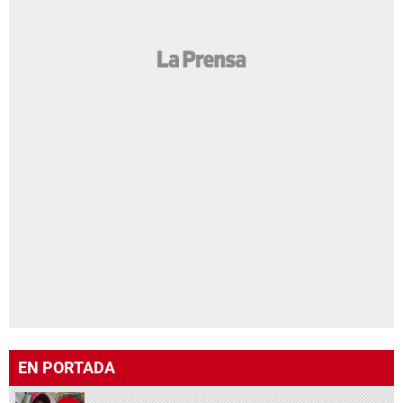
EN PORTADA