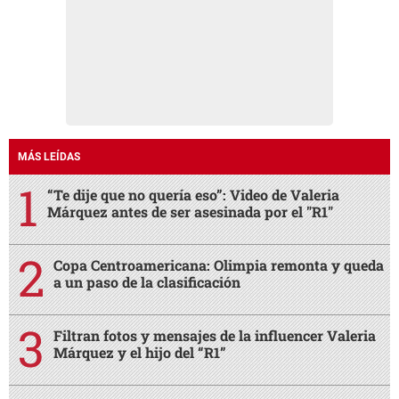
MÁS LEÍDAS
“Te dije que no quería eso”: Video de Valeria
Márquez antes de ser asesinada por el "R1"
Copa Centroamericana: Olimpia remonta y queda
a un paso de la clasificación
Filtran fotos y mensajes de la influencer Valeria
Márquez y el hijo del “R1”