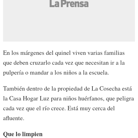
En los márgenes del quinel viven varias familias
que deben cruzarlo cada vez que necesitan ir a la
pulpería o mandar a los niños a la escuela.
También dentro de la propiedad de La Cosecha está
la Casa Hogar Luz para niños huérfanos, que peligra
cada vez que el río crece. Está muy cerca del
afluente.
Que lo limpien