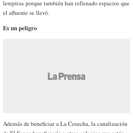
lempiras porque también han rellenado espacios que
el afluente se llevó.
Es un peligro
Además de beneficiar a La Cosecha, la canalización