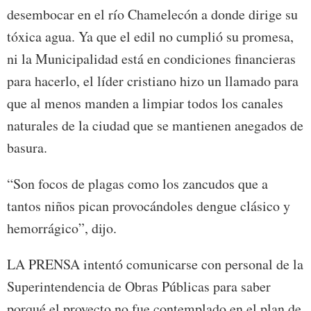
desembocar en el río Chamelecón a donde dirige su
tóxica agua. Ya que el edil no cumplió su promesa,
ni la Municipalidad está en condiciones financieras
para hacerlo, el líder cristiano hizo un llamado para
que al menos manden a limpiar todos los canales
naturales de la ciudad que se mantienen anegados de
basura.
“Son focos de plagas como los zancudos que a
tantos niños pican provocándoles dengue clásico y
hemorrágico”, dijo.
LA PRENSA intentó comunicarse con personal de la
Superintendencia de Obras Públicas para saber
porqué el proyecto no fue contemplado en el plan de