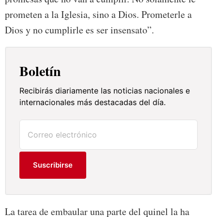
prometen a la Iglesia, sino a Dios. Prometerle a
Dios y no cumplirle es ser insensato”.
Boletín
Recibirás diariamente las noticias nacionales e
internacionales más destacadas del día.
Suscribirse
La tarea de embaular una parte del quinel la ha