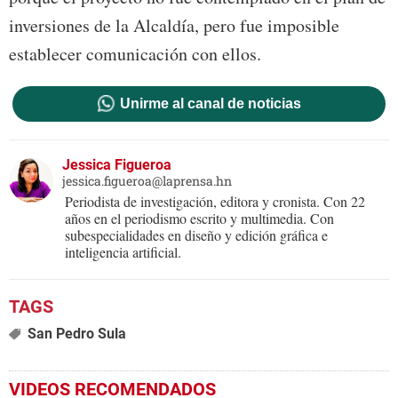
inversiones de la Alcaldía, pero fue imposible
establecer comunicación con ellos.
Unirme al canal de noticias
Jessica Figueroa
jessica.figueroa@laprensa.hn
Periodista de investigación, editora y cronista. Con 22
años en el periodismo escrito y multimedia. Con
subespecialidades en diseño y edición gráfica e
inteligencia artificial.
San Pedro Sula
VIDEOS RECOMENDADOS