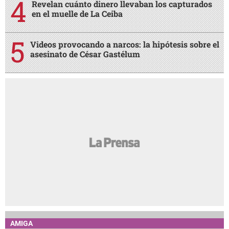
Revelan cuánto dinero llevaban los capturados
en el muelle de La Ceiba
Videos provocando a narcos: la hipótesis sobre el
asesinato de César Gastélum
AMIGA