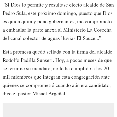
“Si Dios lo permite y resultase electo alcalde de San
Pedro Sula, este próximo domingo, puesto que Dios
es quien quita y pone gobernantes, me comprometo
a embaular la parte anexa al Ministerio La Cosecha
del canal colector de aguas lluvias El Sauce...”.
Esta promesa quedó sellada con la firma del alcalde
Rodolfo Padilla Sunseri. Hoy, a pocos meses de que
se termine su mandato, no le ha cumplido a los 20
mil miembros que integran esta congregación ante
quienes se comprometió cuando aún era candidato,
dice el pastor Misael Argeñal.