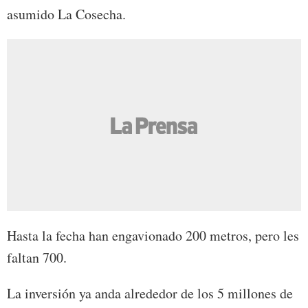
asumido La Cosecha.
Hasta la fecha han engavionado 200 metros, pero les
faltan 700.
La inversión ya anda alrededor de los 5 millones de