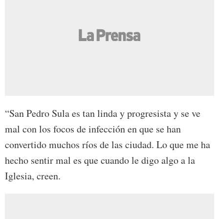
“San Pedro Sula es tan linda y progresista y se ve
mal con los focos de infección en que se han
convertido muchos ríos de las ciudad. Lo que me ha
hecho sentir mal es que cuando le digo algo a la
Iglesia, creen.