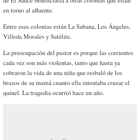
de El Sauce beneficiaría a otras colonias que están
en torno al afluente.
Entre esas colonias están La Sabana, Los Ángeles,
Villeda Morales y Satélite.
La preocupación del pastor es porque las corrientes
cada vez son más violentas, tanto que hasta ya
cobraron la vida de una niña que resbaló de los
brazos de su mamá cuanto ella intentaba cruzar el
quinel. La tragedia ocurrió hace un año.