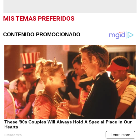
MIS TEMAS PREFERIDOS