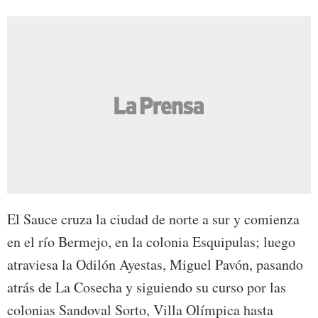
El Sauce cruza la ciudad de norte a sur y comienza
en el río Bermejo, en la colonia Esquipulas; luego
atraviesa la Odilón Ayestas, Miguel Pavón, pasando
atrás de La Cosecha y siguiendo su curso por las
colonias Sandoval Sorto, Villa Olímpica hasta