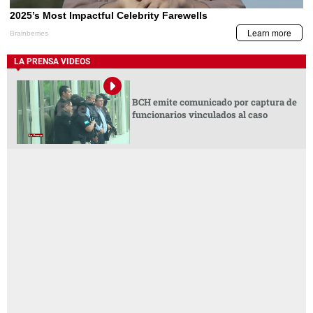
LA PRENSA VIDEOS
BCH emite comunicado por captura de
funcionarios vinculados al caso