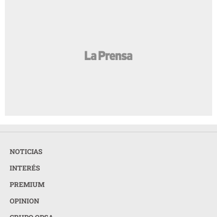
NOTICIAS
INTERÉS
PREMIUM
OPINION