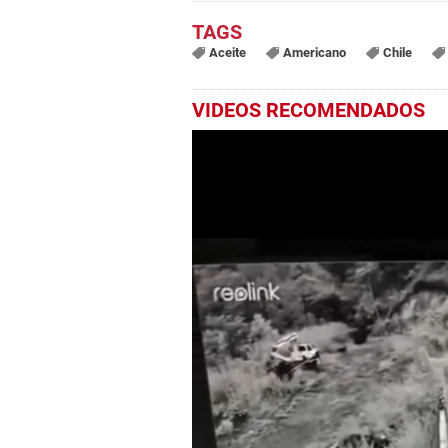
Aceite
Americano
Chile
VIDEOS RECOMENDADOS