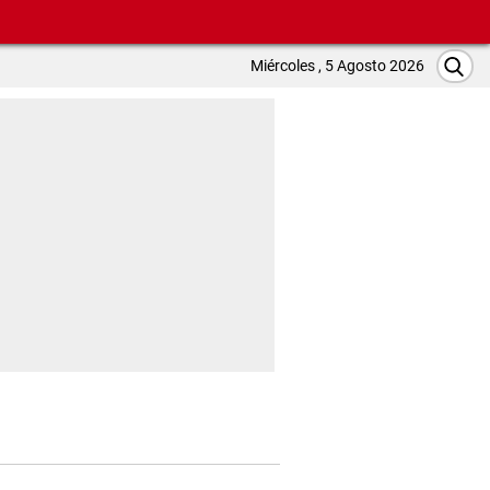
Miércoles , 5 Agosto 2026