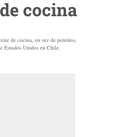
 de cocina
ite de cocina, en vez de petróleo,
de Estados Unidos en Chile.