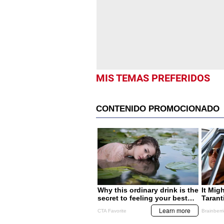
MIS TEMAS PREFERIDOS