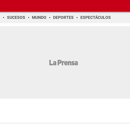
O
SUCESOS
MUNDO
DEPORTES
ESPECTÁCULOS