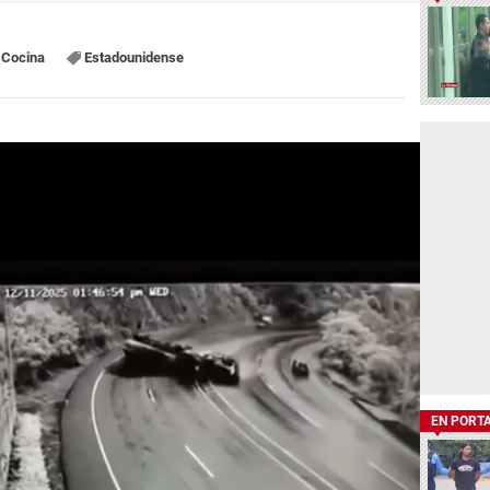
Cocina
Estadounidense
EN PORT