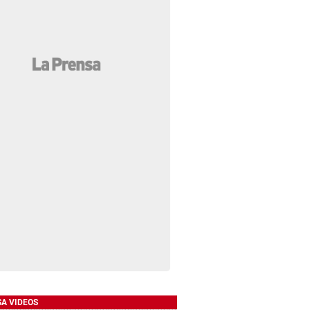
SA VIDEOS