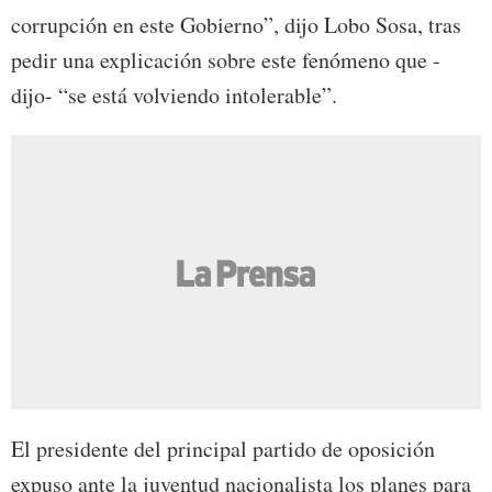
corrupción en este Gobierno”, dijo Lobo Sosa, tras
pedir una explicación sobre este fenómeno que -
dijo- “se está volviendo intolerable”.
El presidente del principal partido de oposición
expuso ante la juventud nacionalista los planes para