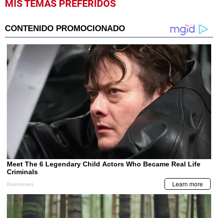
MIS TEMAS PREFERIDOS