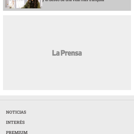
NOTICIAS
INTERÉS
PREMIUM