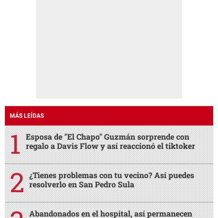
MÁS LEÍDAS
Esposa de "El Chapo" Guzmán sorprende con
regalo a Davis Flow y así reaccionó el tiktoker
¿Tienes problemas con tu vecino? Así puedes
resolverlo en San Pedro Sula
Abandonados en el hospital, así permanecen