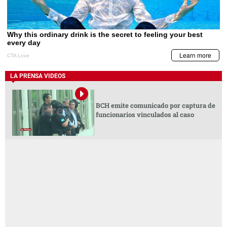
LA PRENSA VIDEOS
BCH emite comunicado por captura de
funcionarios vinculados al caso