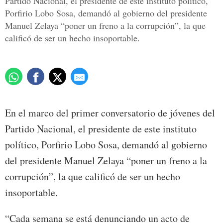
Partido Nacional, el presidente de este instituto político,
Porfirio Lobo Sosa, demandó al gobierno del presidente
Manuel Zelaya “poner un freno a la corrupción”, la que
calificó de ser un hecho insoportable.
En el marco del primer conversatorio de jóvenes del
Partido Nacional, el presidente de este instituto
político, Porfirio Lobo Sosa, demandó al gobierno
del presidente Manuel Zelaya “poner un freno a la
corrupción”, la que calificó de ser un hecho
insoportable.
“Cada semana se está denunciando un acto de