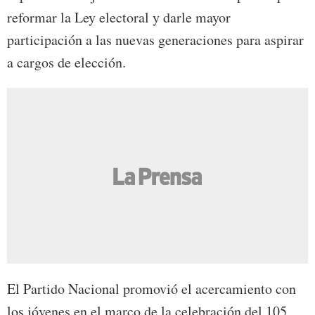
reformar la Ley electoral y darle mayor
participación a las nuevas generaciones para aspirar
a cargos de elección.
El Partido Nacional promovió el acercamiento con
los jóvenes en el marco de la celebración del 105