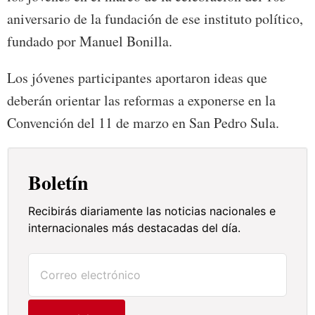
aniversario de la fundación de ese instituto político,
fundado por Manuel Bonilla.
Los jóvenes participantes aportaron ideas que
deberán orientar las reformas a exponerse en la
Convención del 11 de marzo en San Pedro Sula.
Boletín
Recibirás diariamente las noticias nacionales e
internacionales más destacadas del día.