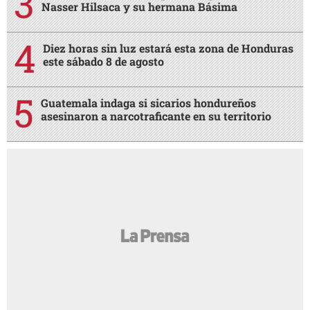
Nasser Hilsaca y su hermana Básima
Diez horas sin luz estará esta zona de Honduras
este sábado 8 de agosto
Guatemala indaga si sicarios hondureños
asesinaron a narcotraficante en su territorio