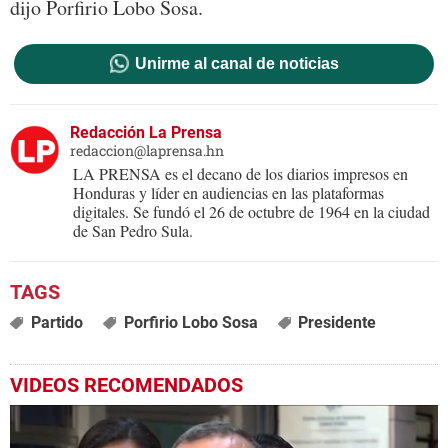
dijo Porfirio Lobo Sosa.
Unirme al canal de noticias
Redacción La Prensa
redaccion@laprensa.hn
LA PRENSA es el decano de los diarios impresos en
Honduras y líder en audiencias en las plataformas
digitales. Se fundó el 26 de octubre de 1964 en la ciudad
de San Pedro Sula.
Partido
Porfirio Lobo Sosa
Presidente
VIDEOS RECOMENDADOS