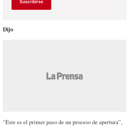
Suscribirse
Dijo
“Este es el primer paso de un proceso de apertura”,