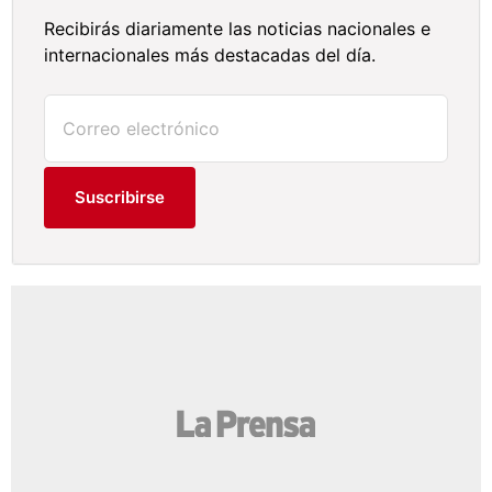
Recibirás diariamente las noticias nacionales e
internacionales más destacadas del día.
Suscribirse