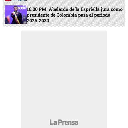
16:00 PM
Abelardo de la Espriella jura como
presidente de Colombia para el periodo
2026-2030