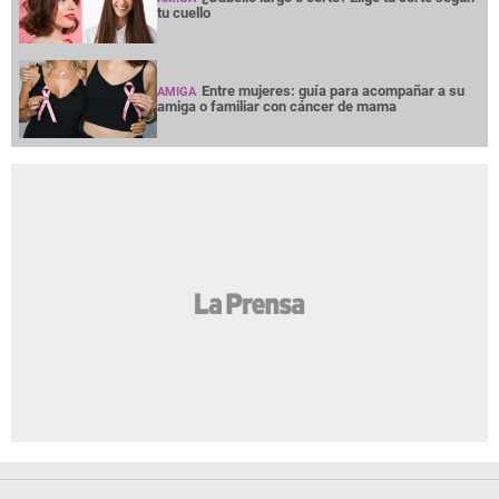
tu cuello
Entre mujeres: guía para acompañar a su
AMIGA
amiga o familiar con cáncer de mama