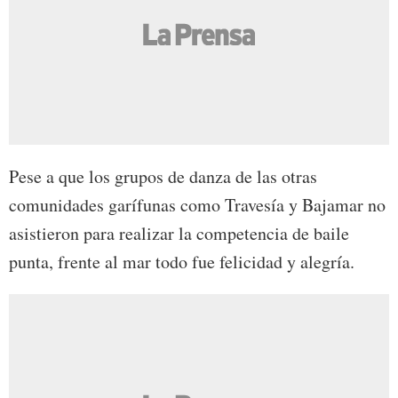
Pese a que los grupos de danza de las otras
comunidades garífunas como Travesía y Bajamar no
asistieron para realizar la competencia de baile
punta, frente al mar todo fue felicidad y alegría.