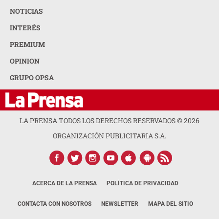
NOTICIAS
INTERÉS
PREMIUM
OPINION
GRUPO OPSA
LA PRENSA TODOS LOS DERECHOS RESERVADOS ©
2026
ORGANIZACIÓN PUBLICITARIA S.A.
ACERCA DE LA PRENSA
POLÍTICA DE PRIVACIDAD
CONTACTA CON NOSOTROS
NEWSLETTER
MAPA DEL SITIO