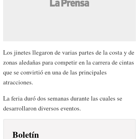
Los jinetes llegaron de varias partes de la costa y de
zonas aledañas para competir en la carrera de cintas
que se convirtió en una de las principales
atracciones.
La feria duró dos semanas durante las cuales se
desarrollaron diversos eventos.
Boletín