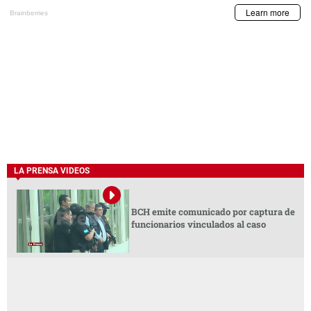
LA PRENSA VIDEOS
BCH emite comunicado por captura de
funcionarios vinculados al caso