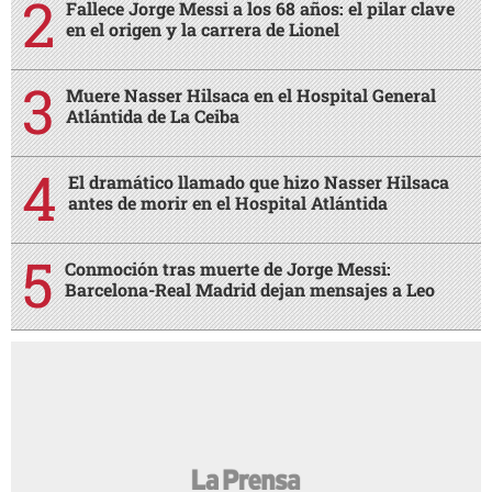
Fallece Jorge Messi a los 68 años: el pilar clave
en el origen y la carrera de Lionel
Muere Nasser Hilsaca en el Hospital General
Atlántida de La Ceiba
El dramático llamado que hizo Nasser Hilsaca
antes de morir en el Hospital Atlántida
Conmoción tras muerte de Jorge Messi:
Barcelona-Real Madrid dejan mensajes a Leo