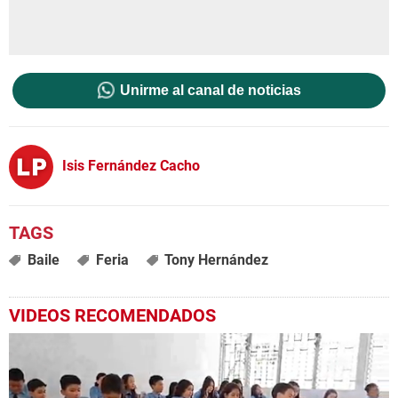
Unirme al canal de noticias
Isis Fernández Cacho
Baile
Feria
Tony Hernández
VIDEOS RECOMENDADOS