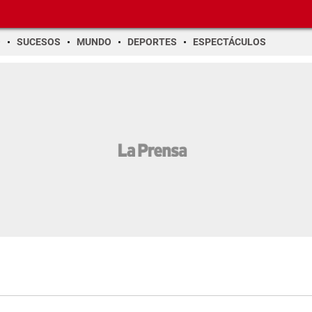
O
SUCESOS
MUNDO
DEPORTES
ESPECTÁCULOS