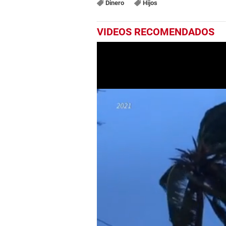
Dinero
Hijos
VIDEOS RECOMENDADOS