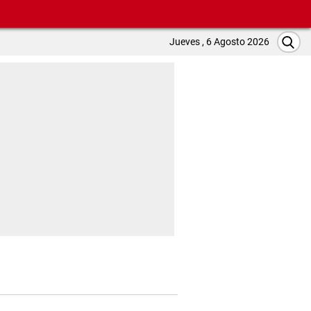
Jueves , 6 Agosto 2026