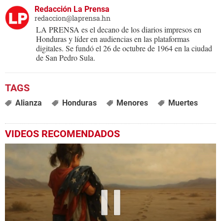
Redacción La Prensa
redaccion@laprensa.hn
LA PRENSA es el decano de los diarios impresos en
Honduras y líder en audiencias en las plataformas
digitales. Se fundó el 26 de octubre de 1964 en la ciudad
de San Pedro Sula.
Alianza
Honduras
Menores
Muertes
VIDEOS RECOMENDADOS