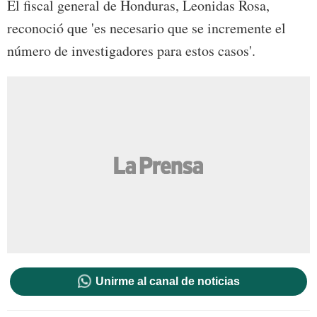
El fiscal general de Honduras, Leonidas Rosa,
reconoció que 'es necesario que se incremente el
número de investigadores para estos casos'.
Unirme al canal de noticias