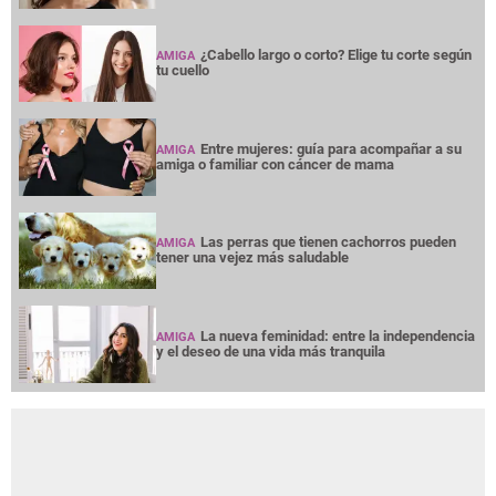
¿Cabello largo o corto? Elige tu corte según
AMIGA
tu cuello
Entre mujeres: guía para acompañar a su
AMIGA
amiga o familiar con cáncer de mama
Las perras que tienen cachorros pueden
AMIGA
tener una vejez más saludable
La nueva feminidad: entre la independencia
AMIGA
y el deseo de una vida más tranquila