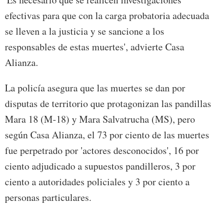
efectivas para que con la carga probatoria adecuada
se lleven a la justicia y se sancione a los
responsables de estas muertes', advierte Casa
Alianza.
La policía asegura que las muertes se dan por
disputas de territorio que protagonizan las pandillas
Mara 18 (M-18) y Mara Salvatrucha (MS), pero
según Casa Alianza, el 73 por ciento de las muertes
fue perpetrado por 'actores desconocidos', 16 por
ciento adjudicado a supuestos pandilleros, 3 por
ciento a autoridades policiales y 3 por ciento a
personas particulares.