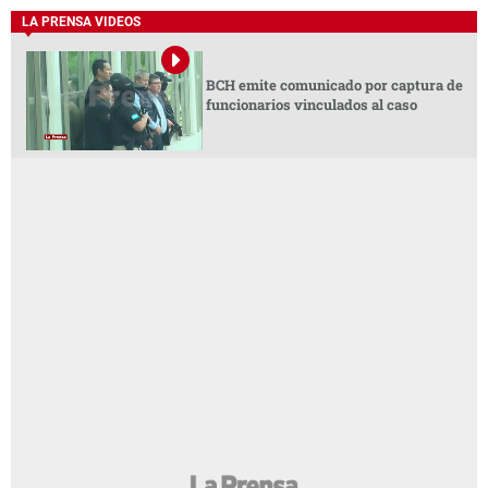
LA PRENSA VIDEOS
BCH emite comunicado por captura de
funcionarios vinculados al caso