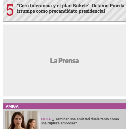
“Cero tolerancia y el plan Bukele”: Octavio Pineda
irrumpe como precandidato presidencial
AMIGA
¿Terminar una amistad duele tanto como
AMIGA
una ruptura amorosa?