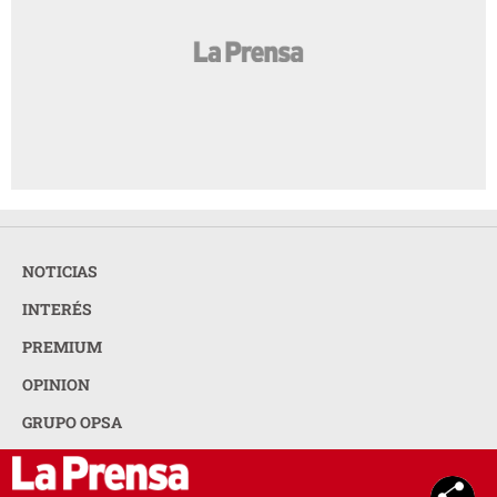
NOTICIAS
INTERÉS
PREMIUM
OPINION
GRUPO OPSA