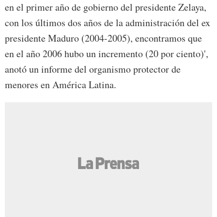
en el primer año de gobierno del presidente Zelaya,
con los últimos dos años de la administración del ex
presidente Maduro (2004-2005), encontramos que
en el año 2006 hubo un incremento (20 por ciento)',
anotó un informe del organismo protector de
menores en América Latina.