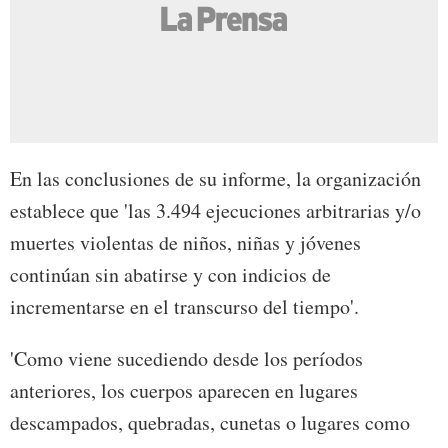
En las conclusiones de su informe, la organización
establece que 'las 3.494 ejecuciones arbitrarias y/o
muertes violentas de niños, niñas y jóvenes
continúan sin abatirse y con indicios de
incrementarse en el transcurso del tiempo'.
'Como viene sucediendo desde los períodos
anteriores, los cuerpos aparecen en lugares
descampados, quebradas, cunetas o lugares como