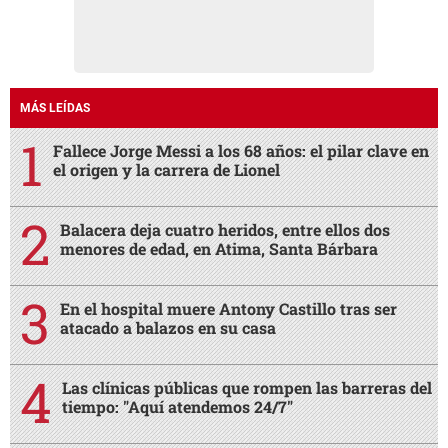
MÁS LEÍDAS
Fallece Jorge Messi a los 68 años: el pilar clave en
el origen y la carrera de Lionel
Balacera deja cuatro heridos, entre ellos dos
menores de edad, en Atima, Santa Bárbara
En el hospital muere Antony Castillo tras ser
atacado a balazos en su casa
Las clínicas públicas que rompen las barreras del
tiempo: "Aquí atendemos 24/7"