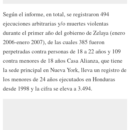
Según el informe, en total, se registraron 494
ejecuciones arbitrarias y/o muertes violentas
durante el primer año del gobierno de Zelaya (enero
2006-enero 2007), de las cuales 385 fueron
perpetradas contra personas de 18 a 22 años y 109
contra menores de 18 años Casa Alianza, que tiene
la sede principal en Nueva York, lleva un registro de
los menores de 24 años ejecutados en Honduras
desde 1998 y la cifra se eleva a 3.494.