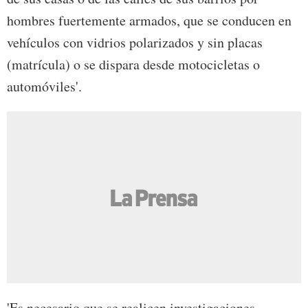
hombres fuertemente armados, que se conducen en
vehículos con vidrios polarizados y sin placas
(matrícula) o se dispara desde motocicletas o
automóviles'.
'Es necesario que se realicen investigaciones