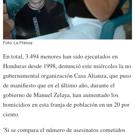
Foto: La Prensa
En total, 3.494 menores han sido ejecutados en
Honduras desde 1998, denunció este miércoles la no
gubernamental organización Casa Alianza, que puso
de manifiesto que en el último año, durante el
gobierno de Manuel Zelaya, han aumentado los
homicidios en esta franja de población en un 20 por
ciento.
'Si se compara el número de asesinatos cometidos