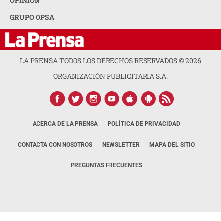
OPINION
GRUPO OPSA
LA PRENSA TODOS LOS DERECHOS RESERVADOS ©
2026
ORGANIZACIÓN PUBLICITARIA S.A.
ACERCA DE LA PRENSA
POLÍTICA DE PRIVACIDAD
CONTACTA CON NOSOTROS
NEWSLETTER
MAPA DEL SITIO
PREGUNTAS FRECUENTES