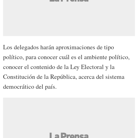
Los delegados harán aproximaciones de tipo
político, para conocer cuál es el ambiente político,
conocer el contenido de la Ley Electoral y la
Constitución de la República, acerca del sistema
democrático del país.