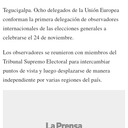
Tegucigalpa. Ocho delegados de la Unión Europea
conforman la primera delegación de observadores
internacionales de las elecciones generales a
celebrarse el 24 de noviembre.
Los observadores se reunieron con miembros del
Tribunal Supremo Electoral para intercambiar
puntos de vista y luego desplazarse de manera
independiente por varias regiones del país.