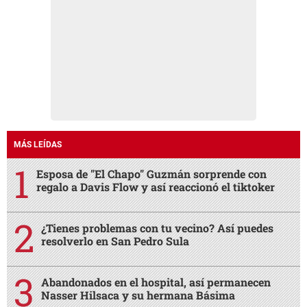
MÁS LEÍDAS
Esposa de "El Chapo" Guzmán sorprende con
regalo a Davis Flow y así reaccionó el tiktoker
¿Tienes problemas con tu vecino? Así puedes
resolverlo en San Pedro Sula
Abandonados en el hospital, así permanecen
Nasser Hilsaca y su hermana Básima