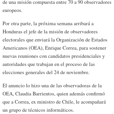
de una misión compuesta entre 70 a 90 observadores
europeos.
Por otra parte, la próxima semana arribará a
Honduras el jefe de la misión de observadores
electorales que enviará la Organización de Estados
Americanos (OEA), Enrique Correa, para sostener
nuevas reuniones con candidatos presidenciales y
autoridades que trabajan en el proceso de las
elecciones generales del 24 de noviembre.
El anuncio lo hizo una de las observadoras de la
OEA, Claudia Barrientos, quien además confirmó
que a Correa, ex ministro de Chile, le acompañará
un grupo de técnicos informáticos.