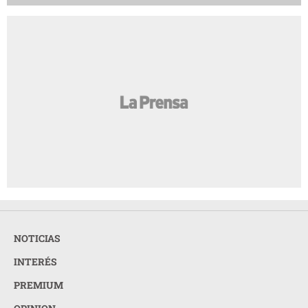
NOTICIAS
INTERÉS
PREMIUM