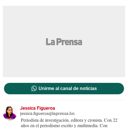
Unirme al canal de noticias
Jessica Figueroa
jessica.figueroa@laprensa.hn
Periodista de investigación, editora y cronista. Con 22
años en el periodismo escrito y multimedia. Con