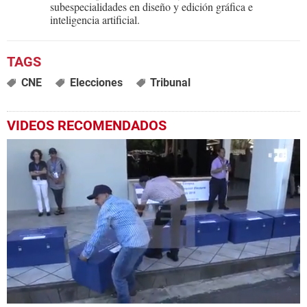
subespecialidades en diseño y edición gráfica e
inteligencia artificial.
CNE
Elecciones
Tribunal
VIDEOS RECOMENDADOS