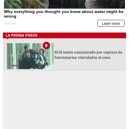
LA PRENSA VIDEOS
BCH emite comunicado por captura de
funcionarios vinculados al caso