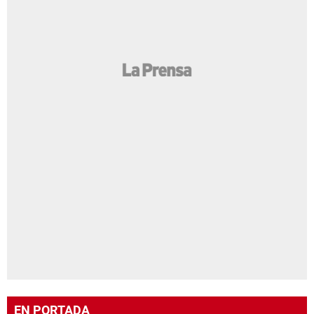
EN PORTADA