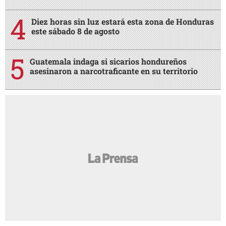
Diez horas sin luz estará esta zona de Honduras
este sábado 8 de agosto
Guatemala indaga si sicarios hondureños
asesinaron a narcotraficante en su territorio