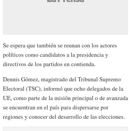
Se espera que también se reunan con los actores
políticos como candidatos a la presidencia y
directivos de los partidos en contienda.
Dennis Gómez, magistrado del Tribunal Supremo
Electoral (TSC), informó que ocho delegados de la
UE, como parte de la misión principal o de avanzada
se encuentran en el país para dispersarse por
regiones y conocer del desarrollo de las elecciones.