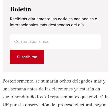
Boletín
Recibirás diariamente las noticias nacionales e
internacionales más destacadas del día.
Suscribirse
Posteriormente, se sumarán ochos delegados más y
una semana antes de las elecciones ya estarán en
suelo hondureño los 70 representantes que enviará la
UE para la observación del proceso electoral, según