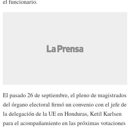
el funcionario.
El pasado 26 de septiembre, el pleno de magistrados
del órgano electoral firmó un convenio con el jefe de
la delegación de la UE en Honduras, Ketil Karlsen
para el acompañamiento en las próximas votaciones