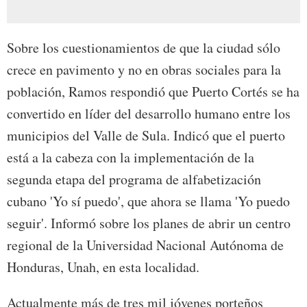
Sobre los cuestionamientos de que la ciudad sólo
crece en pavimento y no en obras sociales para la
población, Ramos respondió que Puerto Cortés se ha
convertido en líder del desarrollo humano entre los
municipios del Valle de Sula. Indicó que el puerto
está a la cabeza con la implementación de la
segunda etapa del programa de alfabetización
cubano 'Yo sí puedo', que ahora se llama 'Yo puedo
seguir'. Informó sobre los planes de abrir un centro
regional de la Universidad Nacional Autónoma de
Honduras, Unah, en esta localidad.
Actualmente más de tres mil jóvenes porteños