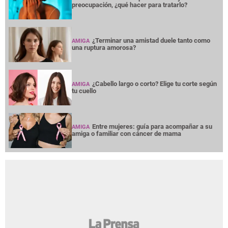
Entre mujeres: guía para acompañar a su
AMIGA
amiga o familiar con cáncer de mama
NOTICIAS
INTERÉS