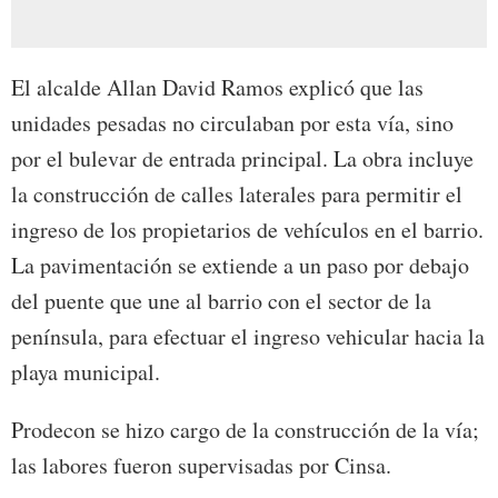
El alcalde Allan David Ramos explicó que las
unidades pesadas no circulaban por esta vía, sino
por el bulevar de entrada principal. La obra incluye
la construcción de calles laterales para permitir el
ingreso de los propietarios de vehículos en el barrio.
La pavimentación se extiende a un paso por debajo
del puente que une al barrio con el sector de la
península, para efectuar el ingreso vehicular hacia la
playa municipal.
Prodecon se hizo cargo de la construcción de la vía;
las labores fueron supervisadas por Cinsa.