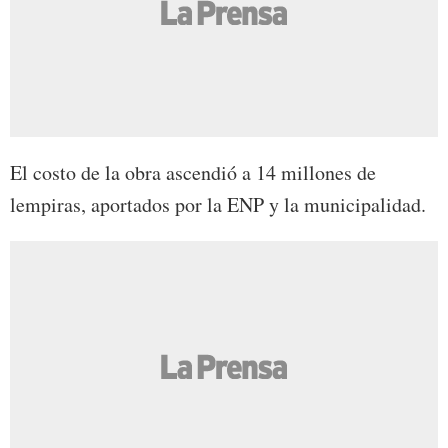
El costo de la obra ascendió a 14 millones de
lempiras, aportados por la ENP y la municipalidad.