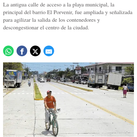
La antigua calle de acceso a la playa municipal, la
principal del barrio El Porvenir, fue ampliada y señalizada
para agilizar la salida de los contenedores y
descongestionar el centro de la ciudad.