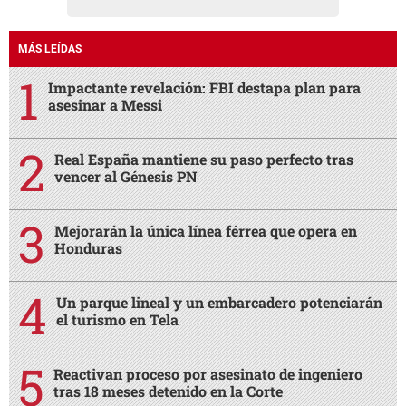
Mejorarán la única línea férrea que opera en
Honduras
Un parque lineal y un embarcadero potenciarán
el turismo en Tela
Reactivan proceso por asesinato de ingeniero
tras 18 meses detenido en la Corte