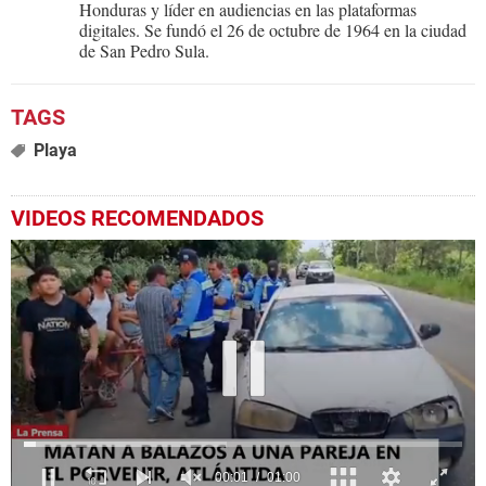
Honduras y líder en audiencias en las plataformas
digitales. Se fundó el 26 de octubre de 1964 en la ciudad
de San Pedro Sula.
Playa
VIDEOS RECOMENDADOS