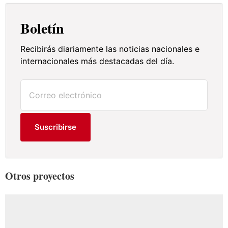
Boletín
Recibirás diariamente las noticias nacionales e
internacionales más destacadas del día.
Suscribirse
Otros proyectos