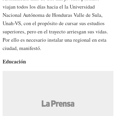
viajan todos los días hacia el la Universidad
Nacional Autónoma de Honduras Valle de Sula,
Unah-VS, con el propósito de cursar sus estudios
superiores, pero en el trayecto arriesgan sus vidas.
Por ello es necesario instalar una regional en esta
ciudad, manifestó.
Educación