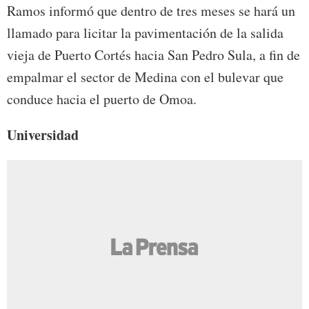
Ramos informó que dentro de tres meses se hará un
llamado para licitar la pavimentación de la salida
vieja de Puerto Cortés hacia San Pedro Sula, a fin de
empalmar el sector de Medina con el bulevar que
conduce hacia el puerto de Omoa.
Universidad