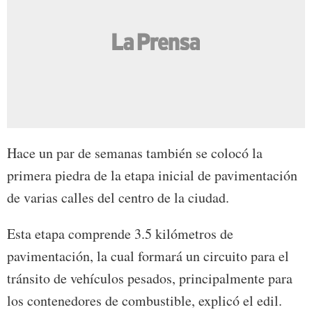
Hace un par de semanas también se colocó la
primera piedra de la etapa inicial de pavimentación
de varias calles del centro de la ciudad.
Esta etapa comprende 3.5 kilómetros de
pavimentación, la cual formará un circuito para el
tránsito de vehículos pesados, principalmente para
los contenedores de combustible, explicó el edil.