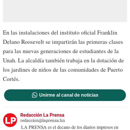
En las instalaciones del instituto oficial Franklin
Delano Roosevelt se impartirán las primeras clases
para las nuevas generaciones de estudiantes de la
Unah. La alcaldía también trabaja en la dotación de
los jardines de niños de las comunidades de Puerto
Cortés.
Unirme al canal de noticias
Redacción La Prensa
redaccion@laprensa.hn
LA PRENSA es el decano de los diarios impresos en