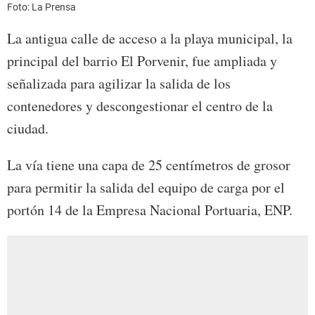
Foto: La Prensa
La antigua calle de acceso a la playa municipal, la
principal del barrio El Porvenir, fue ampliada y
señalizada para agilizar la salida de los
contenedores y descongestionar el centro de la
ciudad.
La vía tiene una capa de 25 centímetros de grosor
para permitir la salida del equipo de carga por el
portón 14 de la Empresa Nacional Portuaria, ENP.