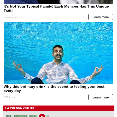
LA PRENSA VIDEOS
BCH emite comunicado por captura de
funcionarios vinculados al caso