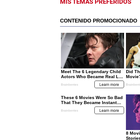
MIS TEMAS PREFERIDOS