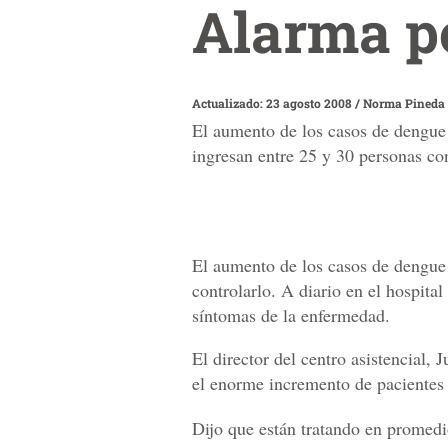
Alarma p
Actualizado: 23 agosto 2008
/
Norma Pineda 
El aumento de los casos de dengue 
ingresan entre 25 y 30 personas co
El aumento de los casos de dengue
controlarlo. A diario en el hospita
síntomas de la enfermedad.
El director del centro asistencial,
el enorme incremento de pacientes
Dijo que están tratando en promedi