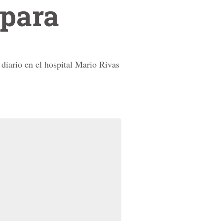
 para
diario en el hospital Mario Rivas