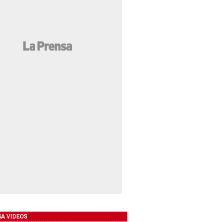
SA VIDEOS