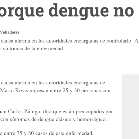
orque dengue no
Valladares
causa alarma en las autoridades encargadas de controlarlo. A 
n síntomas de la enfermedad.
 causa alarma en las autoridades encargadas de
l Mario Rivas ingresan entre 25 y 30 personas con
 Juan Carlos Zúniga, dijo que están preocupados por
 con síntomas de dengue clásico y hemorrágico.
o entre 75 y 80 casos de esta enfermedad.