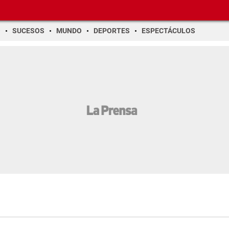
O
SUCESOS
MUNDO
DEPORTES
ESPECTÁCULOS