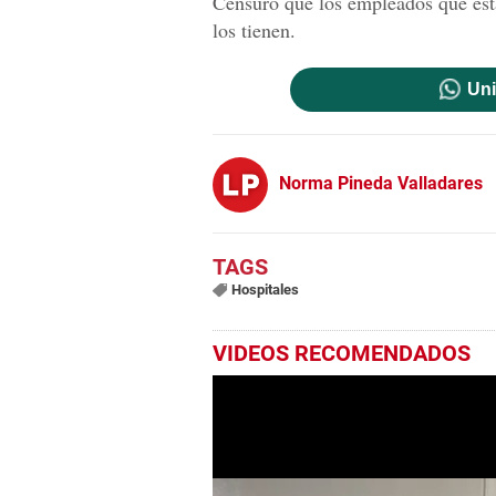
Censuró que los empleados que est
los tienen.
Uni
Norma Pineda Valladares
Hospitales
VIDEOS RECOMENDADOS