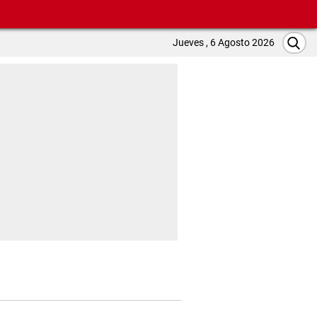
Jueves , 6 Agosto 2026