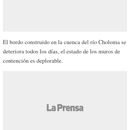
El bordo construido en la cuenca del río Choloma se
deteriora todos los días, el estado de los muros de
contención es deplorable.