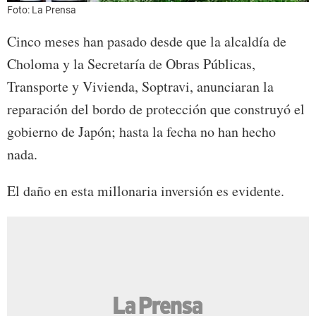
Foto: La Prensa
Cinco meses han pasado desde que la alcaldía de
Choloma y la Secretaría de Obras Públicas,
Transporte y Vivienda, Soptravi, anunciaran la
reparación del bordo de protección que construyó el
gobierno de Japón; hasta la fecha no han hecho
nada.
El daño en esta millonaria inversión es evidente.