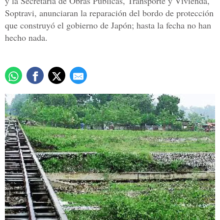
y la Secretaría de Obras Públicas, Transporte y Vivienda,
Soptravi, anunciaran la reparación del bordo de protección
que construyó el gobierno de Japón; hasta la fecha no han
hecho nada.