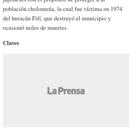
población cholomeña, la cual fue víctima en 1974
del huracán Fifí, que destruyó el municipio y
ocasionó miles de muertes.
Claves