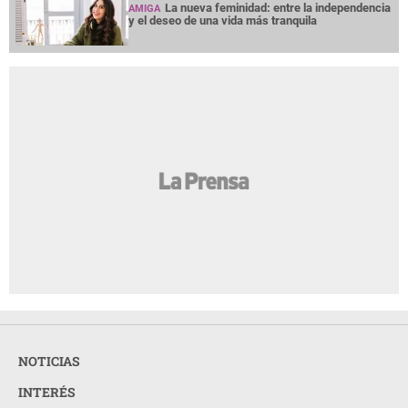
La nueva feminidad: entre la independencia
AMIGA
y el deseo de una vida más tranquila
NOTICIAS
INTERÉS