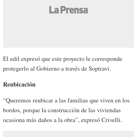
El edil expresó que este proyecto le corresponde
protegerlo al Gobierno a través de Soptravi.
Reubicación
“Queremos reubicar a las familias que viven en los
bordos, porque la construcción de las viviendas
ocasiona más daños a la obra”, expresó Crivelli.