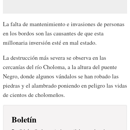
La falta de mantenimiento e invasiones de personas
en los bordos son las causantes de que esta
millonaria inversión esté en mal estado.
La destrucción más severa se observa en las
cercanías del río Choloma, a la altura del puente
Negro, donde algunos vándalos se han robado las
piedras y el alambrado poniendo en peligro las vidas
de cientos de cholomeños.
Boletín