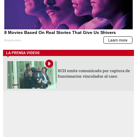
LA PRENSA VIDEOS
BCH emite comunicado por captura de
funcionarios vinculados al caso