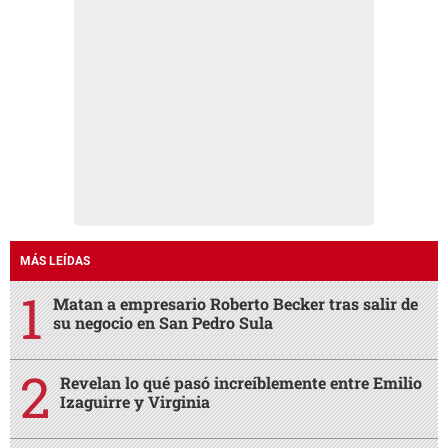
MÁS LEÍDAS
Matan a empresario Roberto Becker tras salir de
su negocio en San Pedro Sula
Revelan lo qué pasó increíblemente entre Emilio
Izaguirre y Virginia