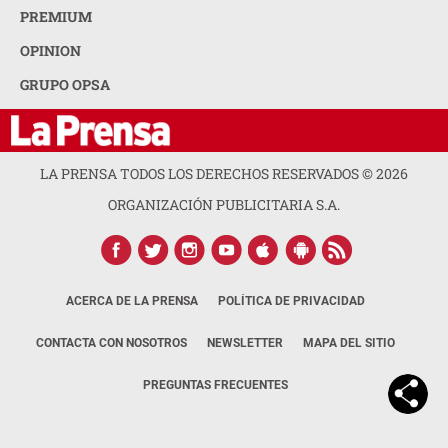
PREMIUM
OPINION
GRUPO OPSA
LA PRENSA TODOS LOS DERECHOS RESERVADOS ©
2026
ORGANIZACIÓN PUBLICITARIA S.A.
ACERCA DE LA PRENSA
POLÍTICA DE PRIVACIDAD
CONTACTA CON NOSOTROS
NEWSLETTER
MAPA DEL SITIO
PREGUNTAS FRECUENTES