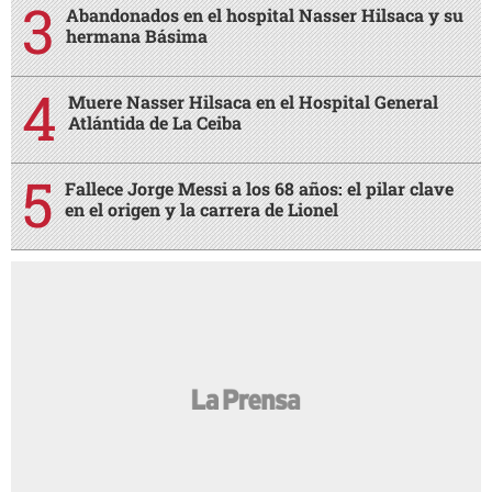
Abandonados en el hospital Nasser Hilsaca y su
hermana Básima
Muere Nasser Hilsaca en el Hospital General
Atlántida de La Ceiba
Fallece Jorge Messi a los 68 años: el pilar clave
en el origen y la carrera de Lionel