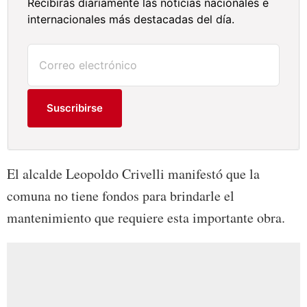
Recibirás diariamente las noticias nacionales e
internacionales más destacadas del día.
Suscribirse
El alcalde Leopoldo Crivelli manifestó que la
comuna no tiene fondos para brindarle el
mantenimiento que requiere esta importante obra.