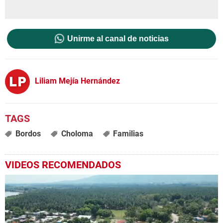
Unirme al canal de noticias
Liliam Mejía Hernández
Bordos
Choloma
Familias
VIDEOS RECOMENDADOS