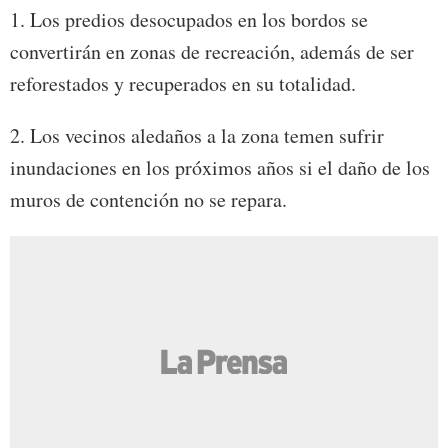
1. Los predios desocupados en los bordos se
convertirán en zonas de recreación, además de ser
reforestados y recuperados en su totalidad.
2. Los vecinos aledaños a la zona temen sufrir
inundaciones en los próximos años si el daño de los
muros de contención no se repara.