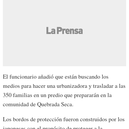
El funcionario añadió que están buscando los
medios para hacer una urbanizadora y trasladar a las
350 familias en un predio que prepararán en la
comunidad de Quebrada Seca.
Los bordos de protección fueron construidos por los
japoneses con el propósito de proteger a la