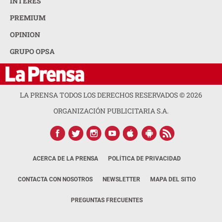
INTERÉS
PREMIUM
OPINION
GRUPO OPSA
LA PRENSA TODOS LOS DERECHOS RESERVADOS ©
2026
ORGANIZACIÓN PUBLICITARIA S.A.
ACERCA DE LA PRENSA
POLÍTICA DE PRIVACIDAD
CONTACTA CON NOSOTROS
NEWSLETTER
MAPA DEL SITIO
PREGUNTAS FRECUENTES