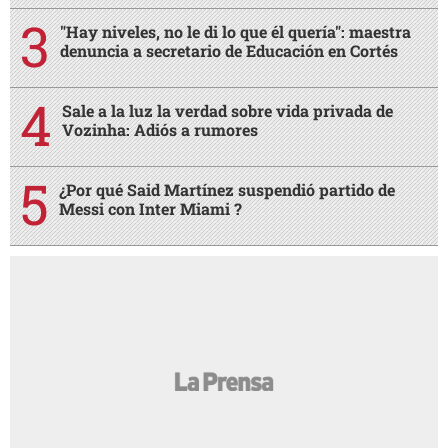
"Hay niveles, no le di lo que él quería": maestra
denuncia a secretario de Educación en Cortés
Sale a la luz la verdad sobre vida privada de
Vozinha: Adiós a rumores
¿Por qué Said Martínez suspendió partido de
Messi con Inter Miami ?