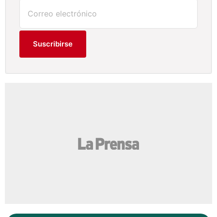
Suscribirse