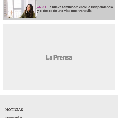
La nueva feminidad: entre la independencia
AMIGA
y el deseo de una vida más tranquila
NOTICIAS