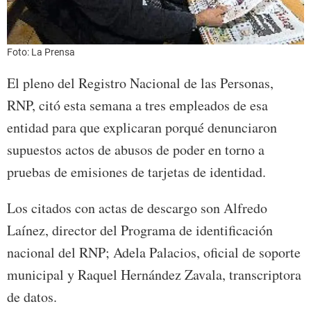
Foto: La Prensa
El pleno del Registro Nacional de las Personas,
RNP, citó esta semana a tres empleados de esa
entidad para que explicaran porqué denunciaron
supuestos actos de abusos de poder en torno a
pruebas de emisiones de tarjetas de identidad.
Los citados con actas de descargo son Alfredo
Laínez, director del Programa de identificación
nacional del RNP; Adela Palacios, oficial de soporte
municipal y Raquel Hernández Zavala, transcriptora
de datos.