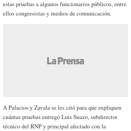
estas pruebas a algunos funcionarios públicos, entre
ellos congresistas y medios de comunicación.
A Palacios y Zavala se les citó para que expliquen
cuántas pruebas entregó Luis Suazo, subdirector
técnico del RNP y principal afectado con la