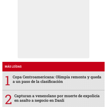
MÁS LEÍDAS
Copa Centroamericana: Olimpia remonta y queda
a un paso de la clasificación
Capturan a venezolano por muerte de expolicía
en asalto a negocio en Danlí