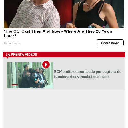
LA PRENSA VIDEOS
BCH emite comunicado por captura de
funcionarios vinculados al caso