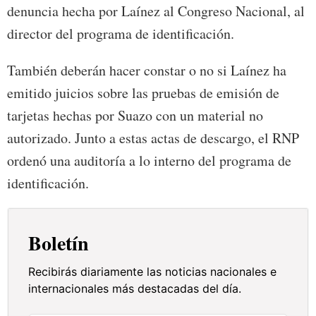
denuncia hecha por Laínez al Congreso Nacional, al
director del programa de identificación.
También deberán hacer constar o no si Laínez ha
emitido juicios sobre las pruebas de emisión de
tarjetas hechas por Suazo con un material no
autorizado. Junto a estas actas de descargo, el RNP
ordenó una auditoría a lo interno del programa de
identificación.
Boletín
Recibirás diariamente las noticias nacionales e
internacionales más destacadas del día.