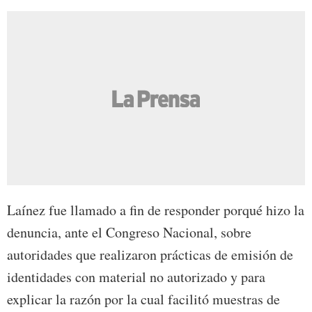
Laínez fue llamado a fin de responder porqué hizo la
denuncia, ante el Congreso Nacional, sobre
autoridades que realizaron prácticas de emisión de
identidades con material no autorizado y para
explicar la razón por la cual facilitó muestras de