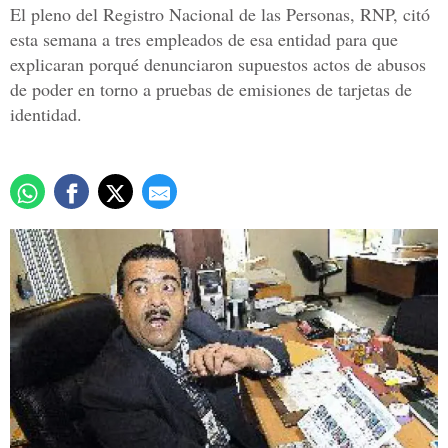
El pleno del Registro Nacional de las Personas, RNP, citó
esta semana a tres empleados de esa entidad para que
explicaran porqué denunciaron supuestos actos de abusos
de poder en torno a pruebas de emisiones de tarjetas de
identidad.