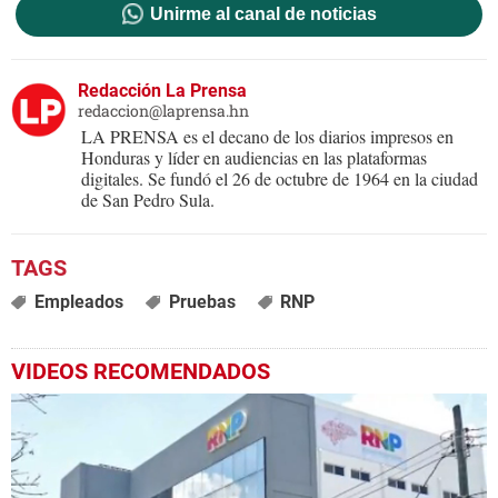
Unirme al canal de noticias
Redacción La Prensa
redaccion@laprensa.hn
LA PRENSA es el decano de los diarios impresos en
Honduras y líder en audiencias en las plataformas
digitales. Se fundó el 26 de octubre de 1964 en la ciudad
de San Pedro Sula.
Empleados
Pruebas
RNP
VIDEOS RECOMENDADOS