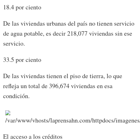
18.4 por ciento
De las viviendas urbanas del país no tienen servicio
de agua potable, es decir 218,077 viviendas sin ese
servicio.
33.5 por ciento
De las viviendas tienen el piso de tierra, lo que
refleja un total de 396,674 viviendas en esa
condición.
El acceso a los créditos