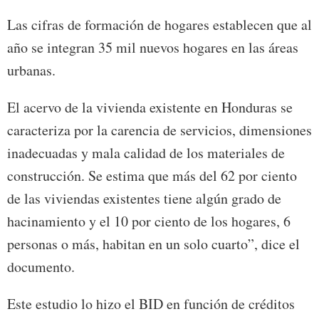
Las cifras de formación de hogares establecen que al
año se integran 35 mil nuevos hogares en las áreas
urbanas.
El acervo de la vivienda existente en Honduras se
caracteriza por la carencia de servicios, dimensiones
inadecuadas y mala calidad de los materiales de
construcción. Se estima que más del 62 por ciento
de las viviendas existentes tiene algún grado de
hacinamiento y el 10 por ciento de los hogares, 6
personas o más, habitan en un solo cuarto”, dice el
documento.
Este estudio lo hizo el BID en función de créditos