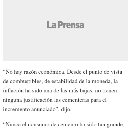
“No hay razón económica. Desde el punto de vista
de combustibles, de estabilidad de la moneda, la
inflación ha sido una de las más bajas, no tienen
ninguna justificación las cementeras para el
incremento anunciado”, dijo.
“Nunca el consumo de cemento ha sido tan grande,