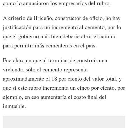
como lo anunciaron los empresarios del rubro.
A criterio de Briceño, constructor de oficio, no hay
justificación para un incremento al cemento, por lo
que el gobierno más bien debería abrir el camino
para permitir más cementeras en el país.
Fue claro en que al terminar de construir una
vivienda, sólo el cemento representa
aproximadamente el 18 por ciento del valor total, y
que si este rubro incrementa un cinco por ciento, por
ejemplo, en eso aumentaría el costo final del
inmueble.