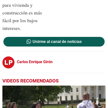
para vivienda y
construcción es más
fácil por los bajos
intereses.
Unirme al canal de noticias
Carlos Enrique Girón
VIDEOS RECOMENDADOS