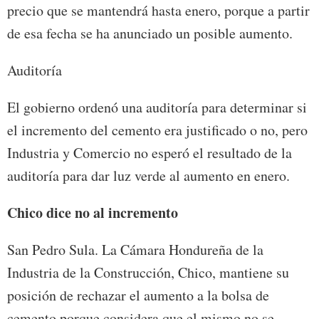
precio que se mantendrá hasta enero, porque a partir
de esa fecha se ha anunciado un posible aumento.
Auditoría
El gobierno ordenó una auditoría para determinar si
el incremento del cemento era justificado o no, pero
Industria y Comercio no esperó el resultado de la
auditoría para dar luz verde al aumento en enero.
Chico dice no al incremento
San Pedro Sula. La Cámara Hondureña de la
Industria de la Construcción, Chico, mantiene su
posición de rechazar el aumento a la bolsa de
cemento porque considera que el mismo no se