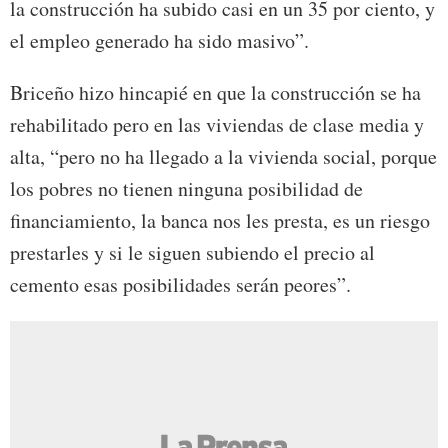
la construcción ha subido casi en un 35 por ciento, y
el empleo generado ha sido masivo”.
Briceño hizo hincapié en que la construcción se ha
rehabilitado pero en las viviendas de clase media y
alta, “pero no ha llegado a la vivienda social, porque
los pobres no tienen ninguna posibilidad de
financiamiento, la banca nos les presta, es un riesgo
prestarles y si le siguen subiendo el precio al
cemento esas posibilidades serán peores”.