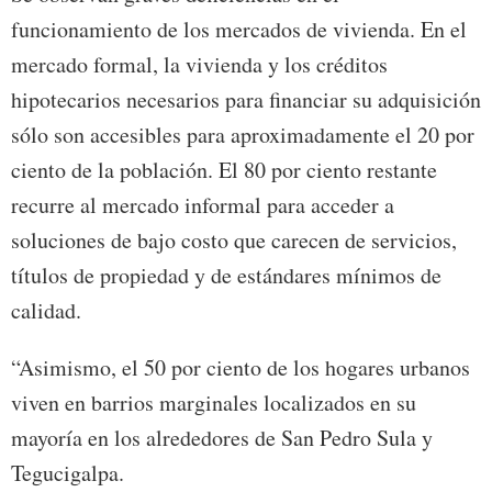
funcionamiento de los mercados de vivienda. En el
mercado formal, la vivienda y los créditos
hipotecarios necesarios para financiar su adquisición
sólo son accesibles para aproximadamente el 20 por
ciento de la población. El 80 por ciento restante
recurre al mercado informal para acceder a
soluciones de bajo costo que carecen de servicios,
títulos de propiedad y de estándares mínimos de
calidad.
“Asimismo, el 50 por ciento de los hogares urbanos
viven en barrios marginales localizados en su
mayoría en los alrededores de San Pedro Sula y
Tegucigalpa.