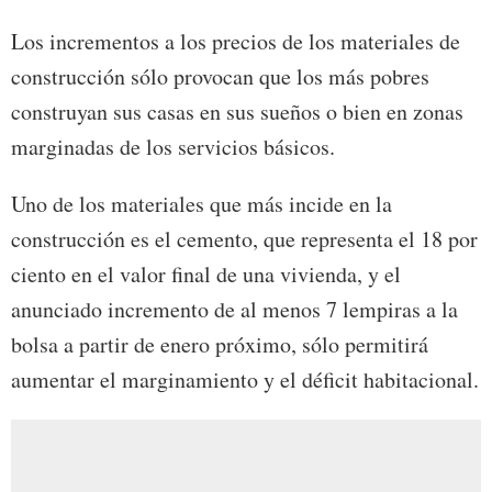
Los incrementos a los precios de los materiales de
construcción sólo provocan que los más pobres
construyan sus casas en sus sueños o bien en zonas
marginadas de los servicios básicos.
Uno de los materiales que más incide en la
construcción es el cemento, que representa el 18 por
ciento en el valor final de una vivienda, y el
anunciado incremento de al menos 7 lempiras a la
bolsa a partir de enero próximo, sólo permitirá
aumentar el marginamiento y el déficit habitacional.