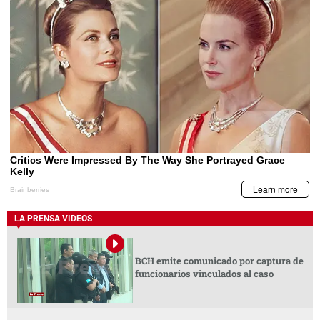
LA PRENSA VIDEOS
BCH emite comunicado por captura de
funcionarios vinculados al caso