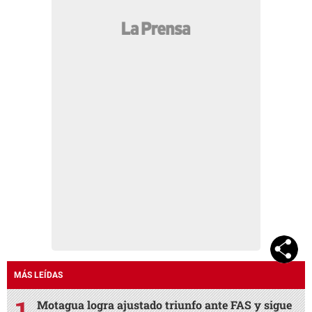
MÁS LEÍDAS
Motagua logra ajustado triunfo ante FAS y sigue