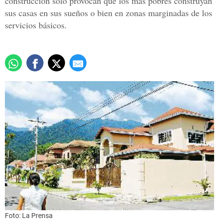
construcción sólo provocan que los más pobres construyan
sus casas en sus sueños o bien en zonas marginadas de los
servicios básicos.
Foto: La Prensa