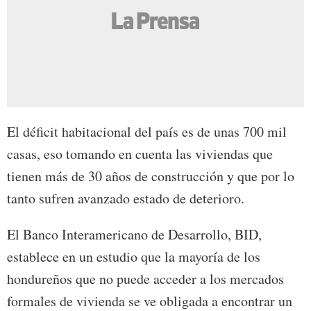
El déficit habitacional del país es de unas 700 mil
casas, eso tomando en cuenta las viviendas que
tienen más de 30 años de construcción y que por lo
tanto sufren avanzado estado de deterioro.
El Banco Interamericano de Desarrollo, BID,
establece en un estudio que la mayoría de los
hondureños que no puede acceder a los mercados
formales de vivienda se ve obligada a encontrar un