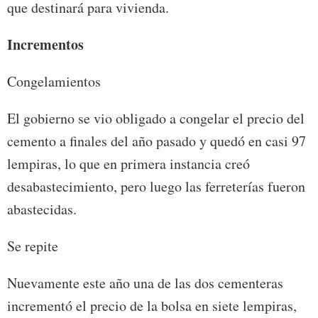
que destinará para vivienda.
Incrementos
Congelamientos
El gobierno se vio obligado a congelar el precio del
cemento a finales del año pasado y quedó en casi 97
lempiras, lo que en primera instancia creó
desabastecimiento, pero luego las ferreterías fueron
abastecidas.
Se repite
Nuevamente este año una de las dos cementeras
incrementó el precio de la bolsa en siete lempiras,