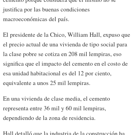
justifica por las buenas condiciones
macroeconómicas del país.
El presidente de la Chico, William Hall, expuso que
el precio actual de una vivienda de tipo social para
la clase pobre se cotiza en 208 mil lempiras, eso
significa que el impacto del cemento en el costo de
esa unidad habitacional es del 12 por ciento,
equivalente a unos 25 mil lempiras.
En una vivienda de clase media, el cemento
representa entre 36 mil y 60 mil lempiras,
dependiendo de la zona de residencia.
Hall detalló que la industria de la construcción ha