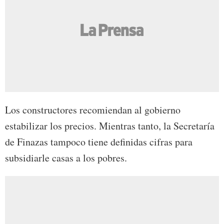
Los constructores recomiendan al gobierno
estabilizar los precios. Mientras tanto, la Secretaría
de Finazas tampoco tiene definidas cifras para
subsidiarle casas a los pobres.