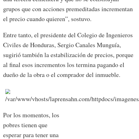
grupos que con acciones premeditadas incrementan
el precio cuando quieren”, sostuvo.
Entre tanto, el presidente del Colegio de Ingenieros
Civiles de Honduras, Sergio Canales Munguía,
sugirió también la estabilización de precios, porque
al final esos incrementos los termina pagando el
dueño de la obra o el comprador del inmueble.
Por los momentos, los
pobres tienen que
esperar para tener una