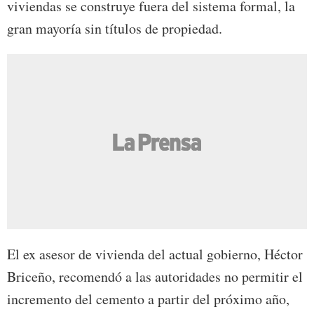
viviendas se construye fuera del sistema formal, la
gran mayoría sin títulos de propiedad.
El ex asesor de vivienda del actual gobierno, Héctor
Briceño, recomendó a las autoridades no permitir el
incremento del cemento a partir del próximo año,