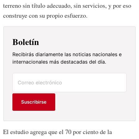
terreno sin título adecuado, sin servicios, y por eso
construye con su propio esfuerzo.
Boletín
Recibirás diariamente las noticias nacionales e
internacionales más destacadas del día.
Suscribirse
El estudio agrega que el 70 por ciento de la