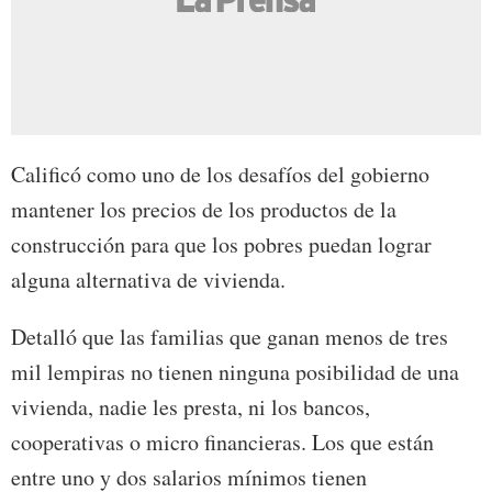
Calificó como uno de los desafíos del gobierno
mantener los precios de los productos de la
construcción para que los pobres puedan lograr
alguna alternativa de vivienda.
Detalló que las familias que ganan menos de tres
mil lempiras no tienen ninguna posibilidad de una
vivienda, nadie les presta, ni los bancos,
cooperativas o micro financieras. Los que están
entre uno y dos salarios mínimos tienen