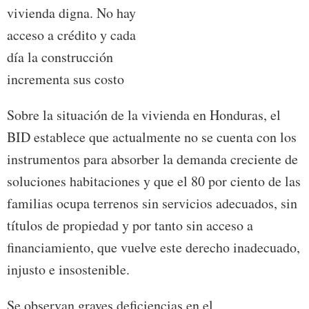
vivienda digna. No hay
acceso a crédito y cada
día la construcción
incrementa sus costo
Sobre la situación de la vivienda en Honduras, el
BID establece que actualmente no se cuenta con los
instrumentos para absorber la demanda creciente de
soluciones habitaciones y que el 80 por ciento de las
familias ocupa terrenos sin servicios adecuados, sin
títulos de propiedad y por tanto sin acceso a
financiamiento, que vuelve este derecho inadecuado,
injusto e insostenible.
Se observan graves deficiencias en el