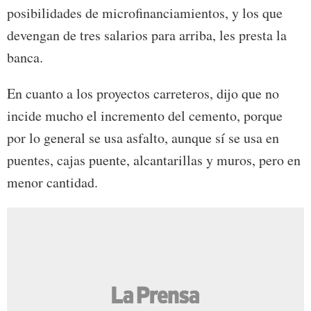
posibilidades de microfinanciamientos, y los que
devengan de tres salarios para arriba, les presta la
banca.
En cuanto a los proyectos carreteros, dijo que no
incide mucho el incremento del cemento, porque
por lo general se usa asfalto, aunque sí se usa en
puentes, cajas puente, alcantarillas y muros, pero en
menor cantidad.