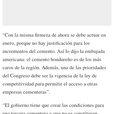
“Con la misma firmeza de ahora se debe actuar en
enero, porque no hay justificación para los
incrementos del cemento. Así lo dijo la embajada
americana: el cemento hondureño es de los más
caros de la región. Además, una de las prioridades
del Congreso debe ser la vigencia de la ley de
competitividad para permitir el acceso a otras
empresas cementeras”.
“El gobierno tiene que crear las condiciones para
una tercera cementera y que no se constituyan