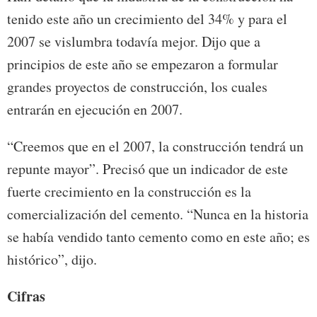
tenido este año un crecimiento del 34% y para el
2007 se vislumbra todavía mejor. Dijo que a
principios de este año se empezaron a formular
grandes proyectos de construcción, los cuales
entrarán en ejecución en 2007.
“Creemos que en el 2007, la construcción tendrá un
repunte mayor”. Precisó que un indicador de este
fuerte crecimiento en la construcción es la
comercialización del cemento. “Nunca en la historia
se había vendido tanto cemento como en este año; es
histórico”, dijo.
Cifras