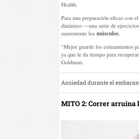
Health.
Para una preparación eficaz con el
dinámico —una serie de ejercicios 
músculos
suavemente los
.
“Mejor guarde los estiramientos p
ya que le da tiempo para recuperar
Goldman.
Ansiedad durante el embaraz
MITO 2: Correr arruina l