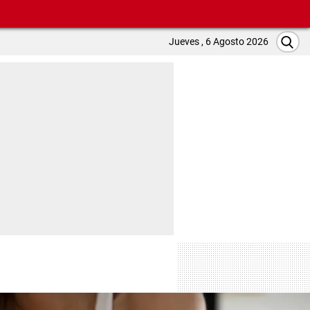
Jueves , 6 Agosto 2026