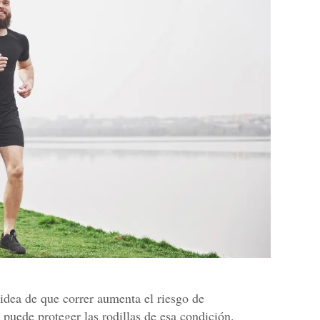
idea de que correr aumenta el riesgo de
 puede proteger las rodillas de esa condición.