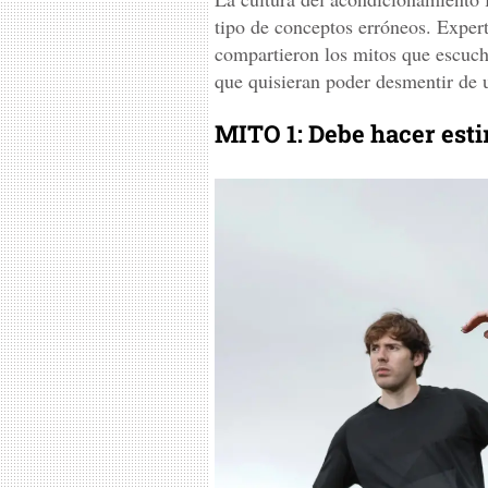
tipo de conceptos erróneos. Exper
compartieron los mitos que escuc
que quisieran poder desmentir de 
MITO 1: Debe hacer esti