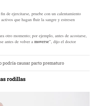
 fin de ejercitarse, pruebe con un calentamiento
activos que hagan fluir la sangre y estresen
ara otro momento; por ejemplo, antes de acostarse,
moverse
se antes de volver a
”, dijo el doctor
o podría causar parto prematuro
as rodillas