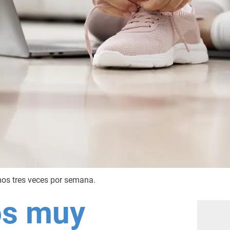
mos tres veces por semana.
os muy