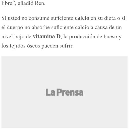
libre”, añadió Ren.
calcio
Si usted no consume suficiente
en su dieta o si
el cuerpo no absorbe suficiente calcio a causa de un
vitamina D
nivel bajo de
, la producción de hueso y
los tejidos óseos pueden sufrir.