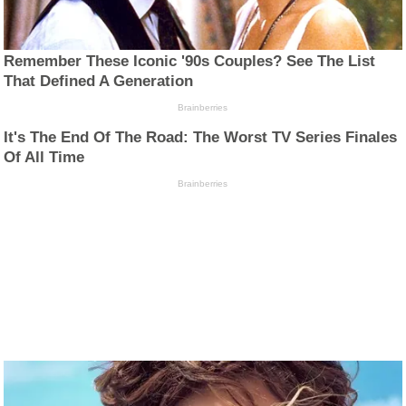
Remember These Iconic '90s Couples? See The List
That Defined A Generation
Brainberries
It's The End Of The Road: The Worst TV Series Finales
Of All Time
Brainberries