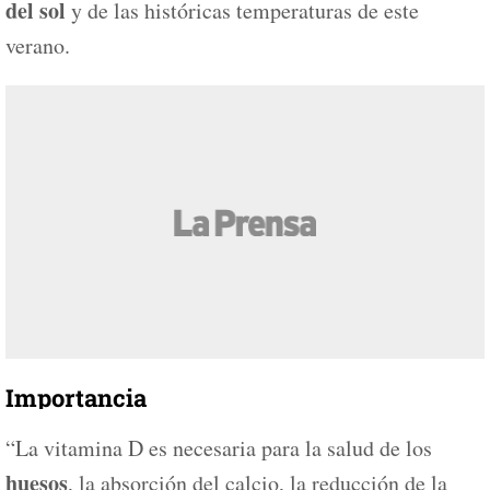
del sol
y de las históricas temperaturas de este
verano.
Importancia
“La vitamina D es necesaria para la salud de los
huesos
, la absorción del calcio, la reducción de la