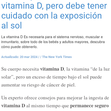
vitamina D, pero debe tener
cuidado con la exposición
al sol
La vitamina D Es necesaria para el sistema nervioso, muscular e
inmunitario, sobre todo de los bebés y adultos mayores, descubra
cómo puede obtenerlo.
Actualizado: 20 mar 2024
/
/ The New York Times
vitamina D
Su cuerpo necesita
, la vitamina “de la luz
solar”, pero un exceso de tiempo bajo el sol puede
aumentar su riesgo de cáncer de piel.
Un experto ofrece consejos para mejorar la ingesta de
vitamina D
permanece seguro
al mismo tiempo que