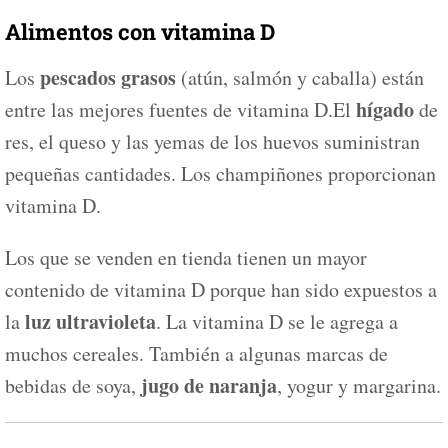
Alimentos con vitamina D
pescados grasos
Los
(atún, salmón y caballa) están
hígado
entre las mejores fuentes de vitamina D.El
de
res, el queso y las yemas de los huevos suministran
pequeñas cantidades. Los champiñones proporcionan
vitamina D.
Los que se venden en tienda tienen un mayor
contenido de vitamina D porque han sido expuestos a
luz ultravioleta
la
. La vitamina D se le agrega a
muchos cereales. También a algunas marcas de
jugo de naranja
bebidas de soya,
, yogur y margarina.