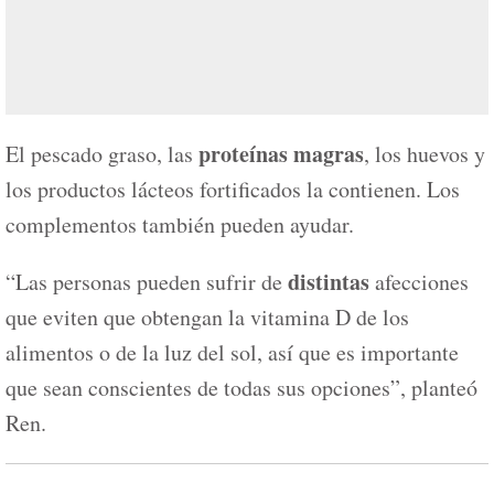
proteínas magras
El pescado graso, las
, los huevos y
los productos lácteos fortificados la contienen. Los
complementos también pueden ayudar.
distintas
“Las personas pueden sufrir de
afecciones
que eviten que obtengan la vitamina D de los
alimentos o de la luz del sol, así que es importante
que sean conscientes de todas sus opciones”, planteó
Ren.