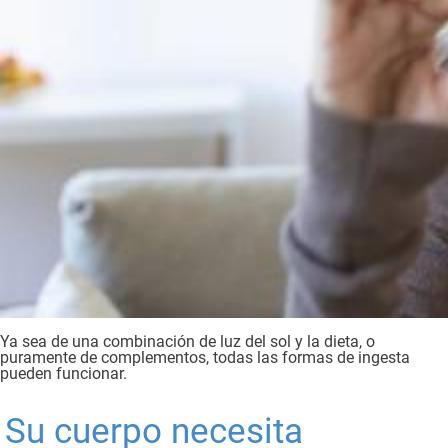
Ya sea de una combinación de luz del sol y la dieta, o
puramente de complementos, todas las formas de ingesta
pueden funcionar.
Su cuerpo necesita