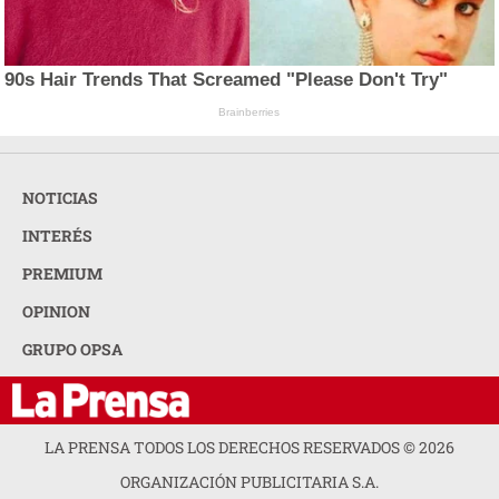
90s Hair Trends That Screamed "Please Don't Try"
Brainberries
NOTICIAS
INTERÉS
PREMIUM
OPINION
GRUPO OPSA
LA PRENSA TODOS LOS DERECHOS RESERVADOS ©
2026
ORGANIZACIÓN PUBLICITARIA S.A.