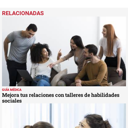
GUÍA MÉDICA
Mejora tus relaciones con talleres de habilidades
sociales