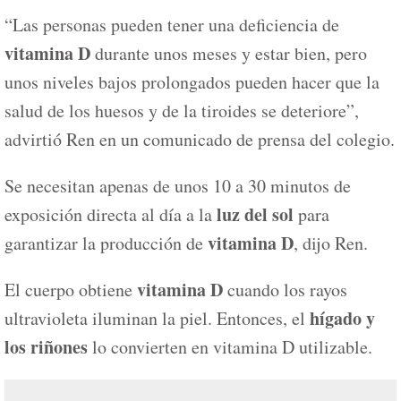
“Las personas pueden tener una deficiencia de
vitamina D
durante unos meses y estar bien, pero
unos niveles bajos prolongados pueden hacer que la
salud de los huesos y de la tiroides se deteriore”,
advirtió Ren en un comunicado de prensa del colegio.
Se necesitan apenas de unos 10 a 30 minutos de
luz del sol
exposición directa al día a la
para
vitamina D
garantizar la producción de
, dijo Ren.
vitamina D
El cuerpo obtiene
cuando los rayos
hígado y
ultravioleta iluminan la piel. Entonces, el
los riñones
lo convierten en vitamina D utilizable.