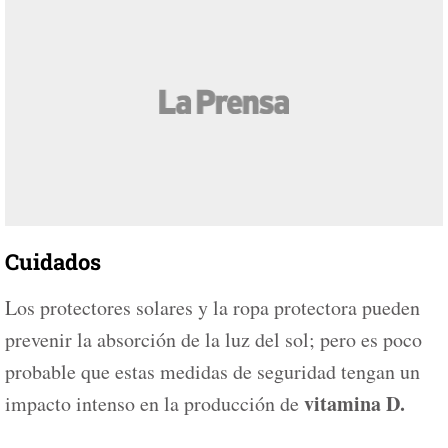
Cuidados
Los protectores solares y la ropa protectora pueden
prevenir la absorción de la luz del sol; pero es poco
probable que estas medidas de seguridad tengan un
vitamina D.
impacto intenso en la producción de