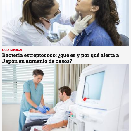
GUÍA MÉDICA
Bacteria estreptococo: ¿qué es y por qué alerta a
Japón en aumento de casos?