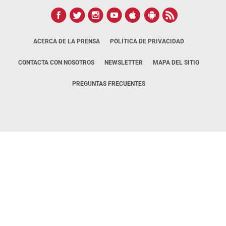
ACERCA DE LA PRENSA
POLÍTICA DE PRIVACIDAD
CONTACTA CON NOSOTROS
NEWSLETTER
MAPA DEL SITIO
PREGUNTAS FRECUENTES