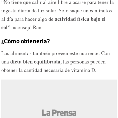
“No tiene que salir al aire libre a asarse para tener la
ingesta diaria de luz solar. Solo saque unos minutos
actividad física bajo el
al día para hacer algo de
sol”
, aconsejó Ren.
¿Cómo obtenerla?
Los alimentos también proveen este nutriente. Con
dieta bien equilibrada,
una
las personas pueden
obtener la cantidad necesaria de vitamina D.