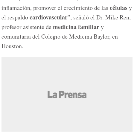
células
inflamación, promover el crecimiento de las
y
cardiovascular
el respaldo
”, señaló el Dr. Mike Ren,
medicina familiar
profesor asistente de
y
comunitaria del Colegio de Medicina Baylor, en
Houston.