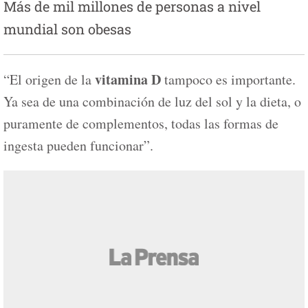
Más de mil millones de personas a nivel
mundial son obesas
vitamina D
“El origen de la
tampoco es importante.
Ya sea de una combinación de luz del sol y la dieta, o
puramente de complementos, todas las formas de
ingesta pueden funcionar”.