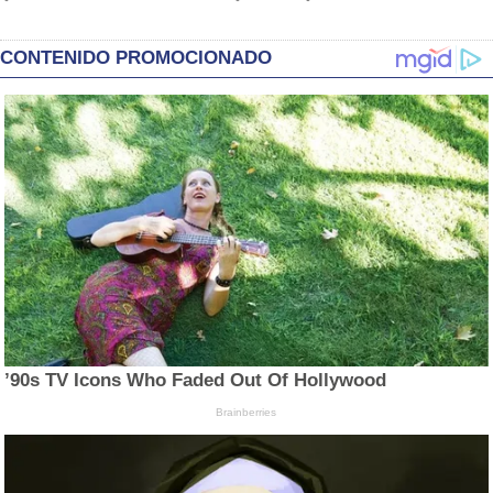
CONTENIDO PROMOCIONADO
’90s TV Icons Who Faded Out Of Hollywood
Brainberries