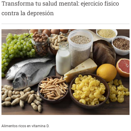
Transforma tu salud mental: ejercicio físico
contra la depresión
Alimentos ricos en vitamina D.