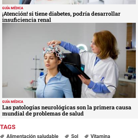
GUÍA MÉDICA
¡Atención! si tiene diabetes, podría desarrollar
insuficiencia renal
GUÍA MÉDICA
Las patologías neurológicas son la primera causa
mundial de problemas de salud
Alimentación saludable
Sol
Vitamina