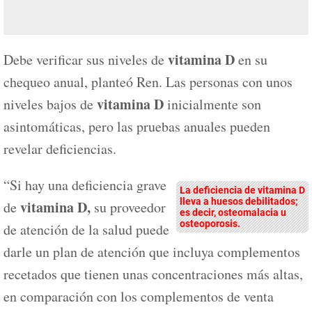
vitamina D
Debe verificar sus niveles de
en su
chequeo anual, planteó Ren. Las personas con unos
vitamina D
niveles bajos de
inicialmente son
asintomáticas, pero las pruebas anuales pueden
revelar deficiencias.
“Si hay una deficiencia grave
La deficiencia de vitamina D
lleva a huesos debilitados;
vitamina D,
de
su proveedor
es decir, osteomalacia u
osteoporosis.
de atención de la salud puede
darle un plan de atención que incluya complementos
recetados que tienen unas concentraciones más altas,
en comparación con los complementos de venta