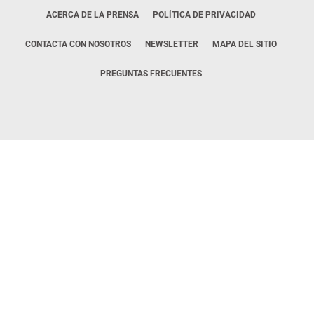
ACERCA DE LA PRENSA
POLÍTICA DE PRIVACIDAD
CONTACTA CON NOSOTROS
NEWSLETTER
MAPA DEL SITIO
PREGUNTAS FRECUENTES