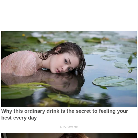
Why this ordinary drink is the secret to feeling your
best every day
CTA Favorite