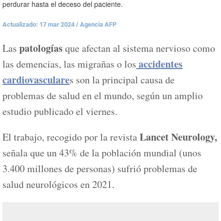
perdurar hasta el deceso del paciente.
Actualizado: 17 mar 2024
/
Agencia AFP
patologías
Las
que afectan al sistema nervioso como
accidentes
las demencias, las migrañas o los
cardiovasculare
s son la principal causa de
problemas de salud en el mundo, según un amplio
estudio publicado el viernes.
Lancet Neurology,
El trabajo, recogido por la revista
señala que un 43% de la población mundial (unos
3.400 millones de personas) sufrió problemas de
salud neurológicos en 2021.