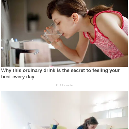
Why this ordinary drink is the secret to feeling your
best every day
CTA Favorite