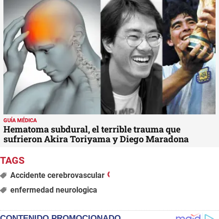
GUÍA MÉDICA
Hematoma subdural, el terrible trauma que
sufrieron Akira Toriyama y Diego Maradona
Accidente cerebrovascular
enfermedad neurologica
CONTENIDO PROMOCIONADO