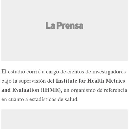
El estudio corrió a cargo de cientos de investigadores
Institute for Health Metrics
bajo la supervisión del
and Evaluation (IHME),
un organismo de referencia
en cuanto a estadísticas de salud.