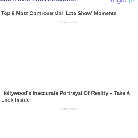
Top 9 Most Controversial 'Late Show' Moments
Brainberries
Hollywood's Inaccurate Portrayal Of Reality – Take A
Look Inside
Brainberries