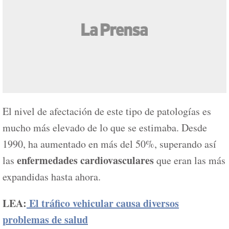
El nivel de afectación de este tipo de patologías es
mucho más elevado de lo que se estimaba. Desde
1990, ha aumentado en más del 50%, superando así
enfermedades cardiovasculares
las
que eran las más
expandidas hasta ahora.
LEA:
El tráfico vehicular causa diversos
problemas de salud