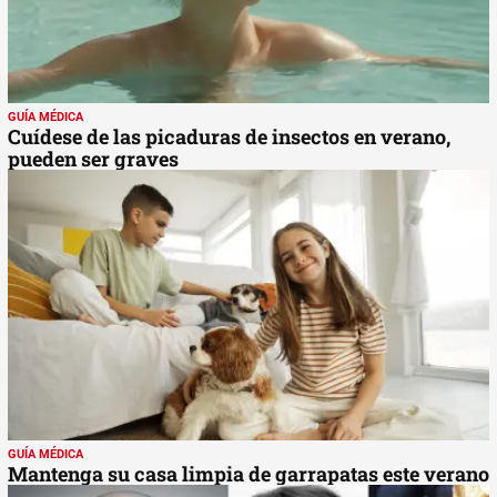
GUÍA MÉDICA
Cuídese de las picaduras de insectos en verano,
pueden ser graves
GUÍA MÉDICA
Mantenga su casa limpia de garrapatas este verano