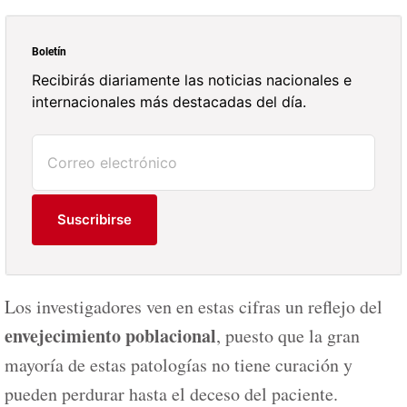
Boletín
Recibirás diariamente las noticias nacionales e
internacionales más destacadas del día.
Suscribirse
Los investigadores ven en estas cifras un reflejo del
envejecimiento poblacional
, puesto que la gran
mayoría de estas patologías no tiene curación y
pueden perdurar hasta el deceso del paciente.