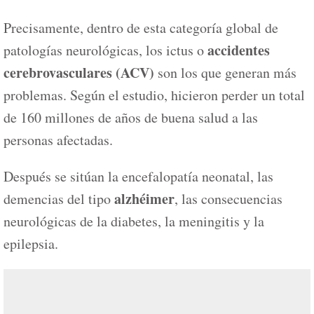
Precisamente, dentro de esta categoría global de
accidentes
patologías neurológicas, los ictus o
cerebrovasculares (ACV)
son los que generan más
problemas. Según el estudio, hicieron perder un total
de 160 millones de años de buena salud a las
personas afectadas.
Después se sitúan la encefalopatía neonatal, las
alzhéimer
demencias del tipo
, las consecuencias
neurológicas de la diabetes, la meningitis y la
epilepsia.