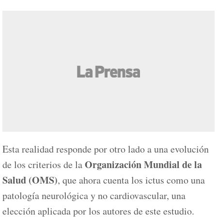
Esta realidad responde por otro lado a una evolución
Organización Mundial de la
de los criterios de la
Salud (OMS)
, que ahora cuenta los ictus como una
patología neurológica y no cardiovascular, una
elección aplicada por los autores de este estudio.