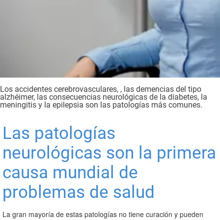
Los accidentes cerebrovasculares, , las demencias del tipo
alzhéimer, las consecuencias neurológicas de la diabetes, la
meningitis y la epilepsia son las patologías más comunes.
Las patologías
neurológicas son la primera
causa mundial de
problemas de salud
La gran mayoría de estas patologías no tiene curación y pueden