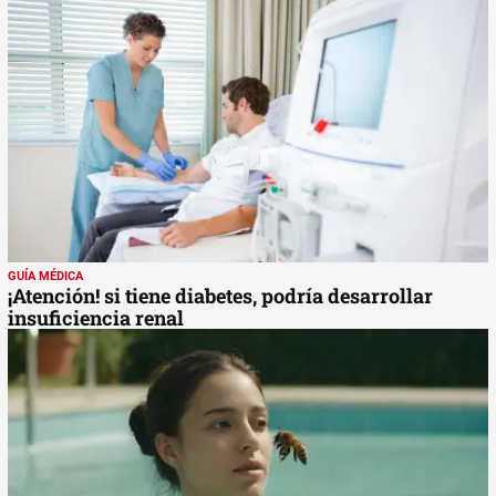
GUÍA MÉDICA
¡Atención! si tiene diabetes, podría desarrollar
insuficiencia renal