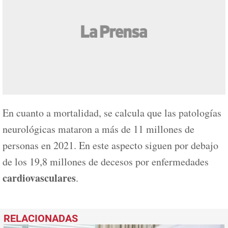
En cuanto a mortalidad, se calcula que las patologías
neurológicas mataron a más de 11 millones de
personas en 2021. En este aspecto siguen por debajo
de los 19,8 millones de decesos por enfermedades
cardiovasculares
.