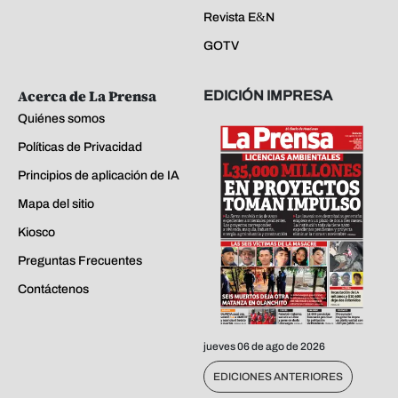
Revista E&N
GOTV
Acerca de La Prensa
EDICIÓN IMPRESA
Quiénes somos
Políticas de Privacidad
Principios de aplicación de IA
Mapa del sitio
Kiosco
Preguntas Frecuentes
Contáctenos
jueves 06 de ago de 2026
EDICIONES ANTERIORES