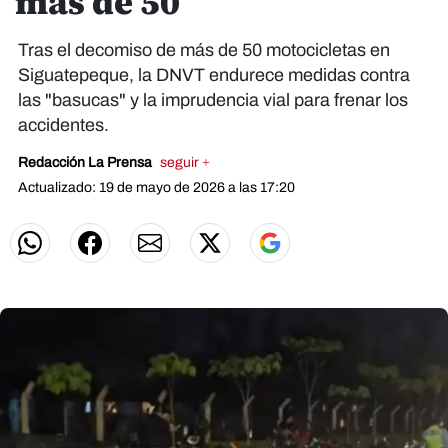
más de 50
Tras el decomiso de más de 50 motocicletas en
Siguatepeque, la DNVT endurece medidas contra
las "basucas" y la imprudencia vial para frenar los
accidentes.
Redacción La Prensa
seguir +
Actualizado: 19 de mayo de 2026 a las 17:20