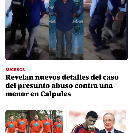
SUCESOS
Revelan nuevos detalles del caso
del presunto abuso contra una
menor en Calpules