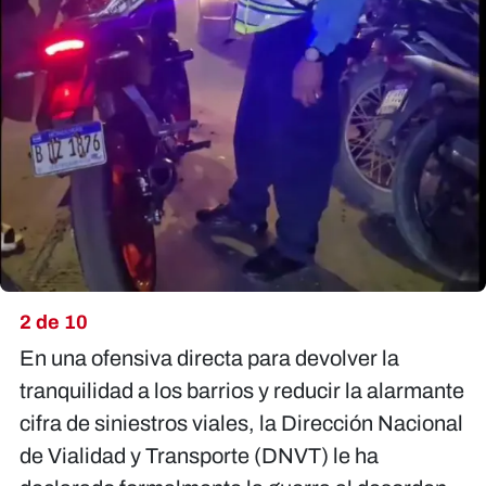
2 de 10
En una ofensiva directa para devolver la
tranquilidad a los barrios y reducir la alarmante
cifra de siniestros viales, la Dirección Nacional
de Vialidad y Transporte (DNVT) le ha