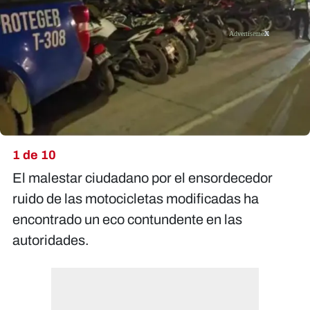
X
1 de 10
El malestar ciudadano por el ensordecedor
ruido de las motocicletas modificadas ha
encontrado un eco contundente en las
autoridades.