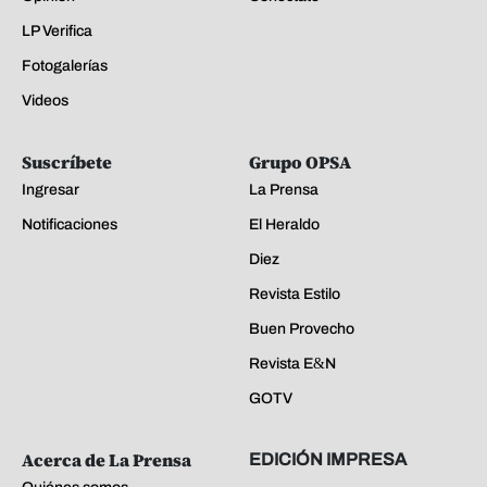
LP Verifica
Fotogalerías
Videos
Suscríbete
Grupo OPSA
Ingresar
La Prensa
Notificaciones
El Heraldo
Diez
Revista Estilo
Buen Provecho
Revista E&N
GOTV
Acerca de La Prensa
EDICIÓN IMPRESA