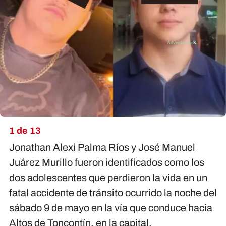
X
1 de 13
Jonathan Alexi Palma Ríos y José Manuel
Juárez Murillo fueron identificados como los
dos adolescentes que perdieron la vida en un
fatal accidente de tránsito ocurrido la noche del
sábado 9 de mayo en la vía que conduce hacia
Altos de Toncontín, en la capital.