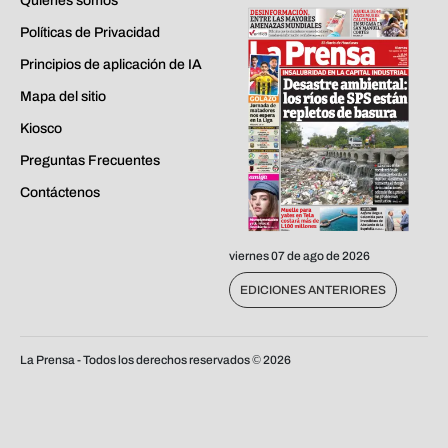
Quiénes somos
Políticas de Privacidad
Principios de aplicación de IA
Mapa del sitio
Kiosco
Preguntas Frecuentes
Contáctenos
viernes 07 de ago de 2026
EDICIONES ANTERIORES
La Prensa - Todos los derechos reservados ©
2026