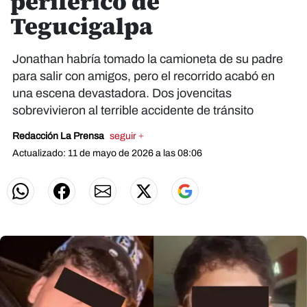
periférico de
Tegucigalpa
Jonathan habría tomado la camioneta de su padre
para salir con amigos, pero el recorrido acabó en
una escena devastadora. Dos jovencitas
sobrevivieron al terrible accidente de tránsito
Redacción La Prensa
seguir +
Actualizado: 11 de mayo de 2026 a las 08:06