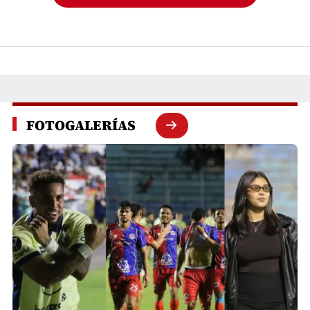
FOTOGALERÍAS