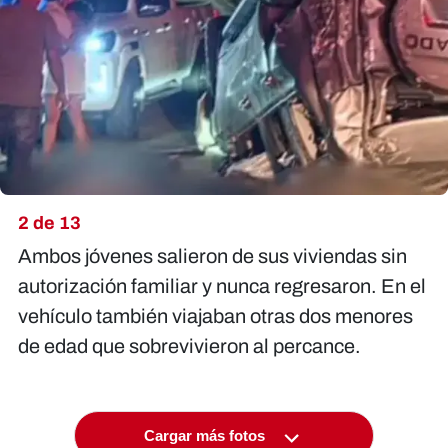
2 de 13
Ambos jóvenes salieron de sus viviendas sin
autorización familiar y nunca regresaron. En el
vehículo también viajaban otras dos menores
de edad que sobrevivieron al percance.
Cargar más fotos