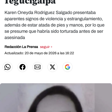
Tegucigalpa
Karen Oneyda Rodríguez Salgado presentaba
aparentes signos de violencia y estrangulamiento,
además de estar atada de pies y manos, por lo que
se presume que habría sido torturada antes de ser
asesinada
Redacción La Prensa
seguir +
Actualizado: 20 de mayo de 2026 a las 16:22