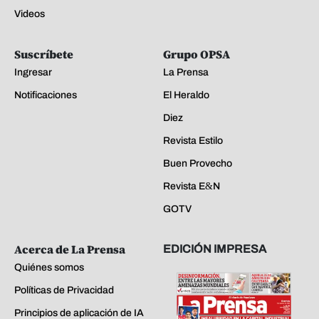
Videos
Suscríbete
Grupo OPSA
Ingresar
La Prensa
Notificaciones
El Heraldo
Diez
Revista Estilo
Buen Provecho
Revista E&N
GOTV
Acerca de La Prensa
EDICIÓN IMPRESA
Quiénes somos
Políticas de Privacidad
Principios de aplicación de IA