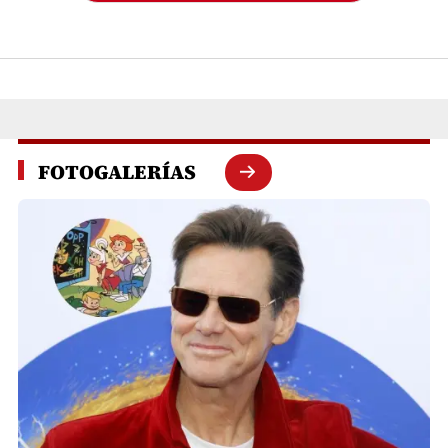
FOTOGALERÍAS