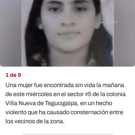
X
1 de 9
Una mujer fue encontrada sin vida la mañana
de este miércoles en el sector #5 de la colonia
Villa Nueva de Tegucigalpa, en un hecho
violento que ha causado consternación entre
los vecinos de la zona.