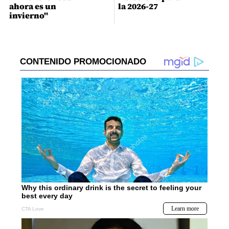
ahora es un
la 2026-27
invierno"