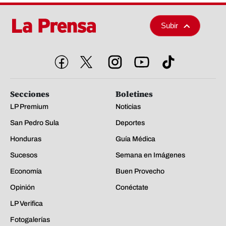
Subir
Secciones
Boletines
LP Premium
Noticias
San Pedro Sula
Deportes
Honduras
Guía Médica
Sucesos
Semana en Imágenes
Economía
Buen Provecho
Opinión
Conéctate
LP Verifica
Fotogalerías