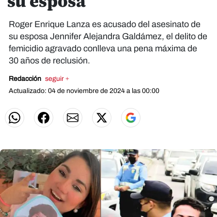
su esposa
Roger Enrique Lanza es acusado del asesinato de
su esposa Jennifer Alejandra Galdámez, el delito de
femicidio agravado conlleva una pena máxima de
30 años de reclusión.
Redacción
seguir +
Actualizado: 04 de noviembre de 2024 a las 00:00