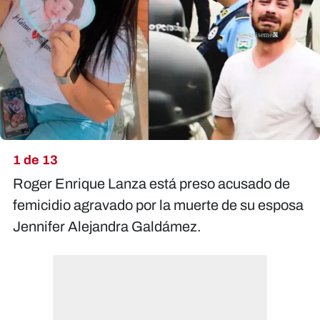
X
1 de 13
Roger Enrique Lanza está preso acusado de
femicidio agravado por la muerte de su esposa
Jennifer Alejandra Galdámez.