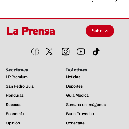
Subir
Secciones
Boletines
LP Premium
Noticias
San Pedro Sula
Deportes
Honduras
Guía Médica
Sucesos
Semana en Imágenes
Economía
Buen Provecho
Opinión
Conéctate