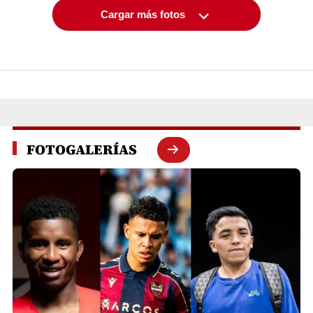
Cargar más fotos
FOTOGALERÍAS