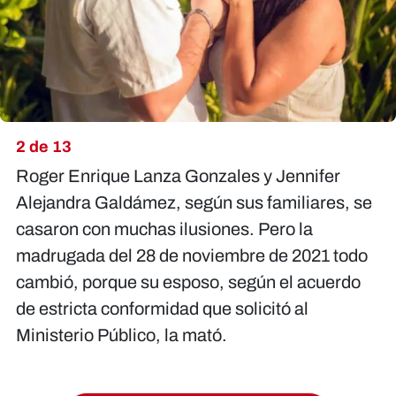
2 de 13
Roger Enrique Lanza Gonzales y Jennifer
Alejandra Galdámez, según sus familiares, se
casaron con muchas ilusiones. Pero la
madrugada del 28 de noviembre de 2021 todo
cambió, porque su esposo, según el acuerdo
de estricta conformidad que solicitó al
Ministerio Público, la mató.