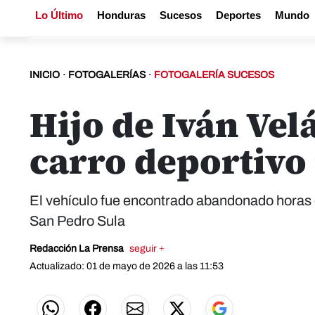
Lo Último
Honduras
Sucesos
Deportes
Mundo
INICIO
·
FOTOGALERÍAS
·
FOTOGALERÍA SUCESOS
Hijo de Iván Ve
carro deportivo 
El vehículo fue encontrado abandonado horas 
San Pedro Sula
Redacción La Prensa
seguir +
Actualizado: 01 de mayo de 2026 a las 11:53