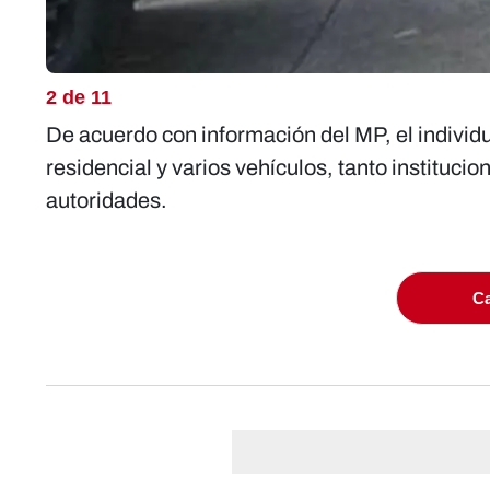
2 de 11
De acuerdo con información del MP, el individ
residencial y varios vehículos, tanto institucio
autoridades.
Ca