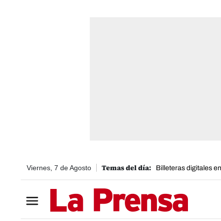
Viernes, 7 de Agosto
Billeteras digitales 