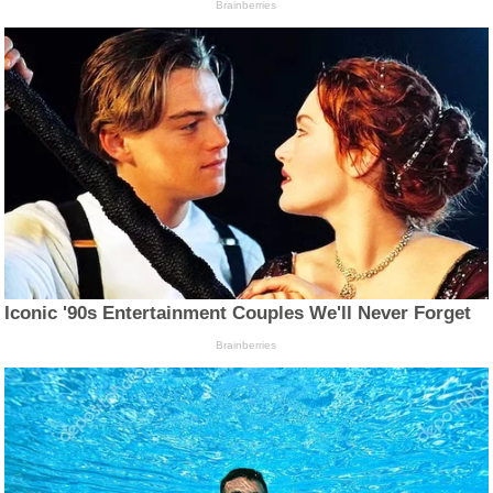
Brainberries
Iconic '90s Entertainment Couples We'll Never Forget
Brainberries