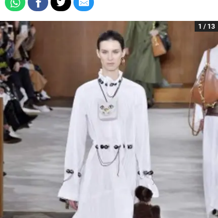
1 / 13