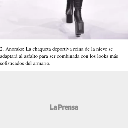
2. Anoraks: La chaqueta deportiva reina de la nieve se
adaptará al asfalto para ser combinada con los looks más
sofisticados del armario.