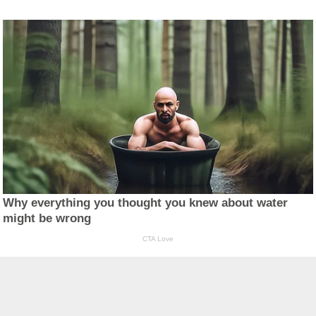
Why everything you thought you knew about water
might be wrong
CTA Love