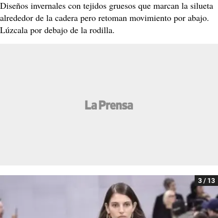
Diseños invernales con tejidos gruesos que marcan la silueta
alrededor de la cadera pero retoman movimiento por abajo.
Lúzcala por debajo de la rodilla.
3 / 13