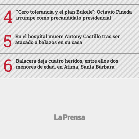
“Cero tolerancia y el plan Bukele”: Octavio Pineda
irrumpe como precandidato presidencial
En el hospital muere Antony Castillo tras ser
atacado a balazos en su casa
Balacera deja cuatro heridos, entre ellos dos
menores de edad, en Atima, Santa Bárbara