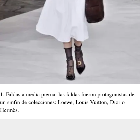
1. Faldas a media pierna: las faldas fueron protagonistas de
un sinfín de colecciones: Loewe, Louis Vuitton, Dior o
Hermès.