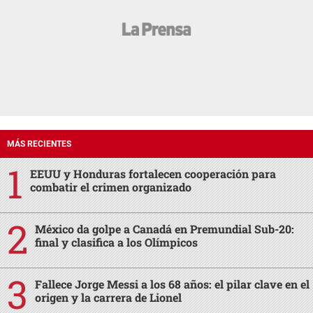
MÁS RECIENTES
EEUU y Honduras fortalecen cooperación para
combatir el crimen organizado
México da golpe a Canadá en Premundial Sub-20:
final y clasifica a los Olímpicos
Fallece Jorge Messi a los 68 años: el pilar clave en el
origen y la carrera de Lionel