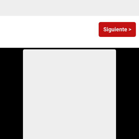
Siguiente >