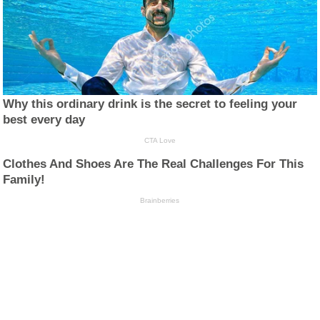
Why this ordinary drink is the secret to feeling your
best every day
CTA Love
Clothes And Shoes Are The Real Challenges For This
Family!
Brainberries