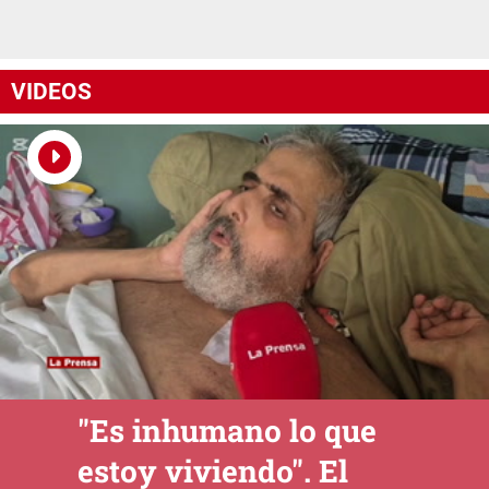
VIDEOS
"Es inhumano lo que
estoy viviendo". El