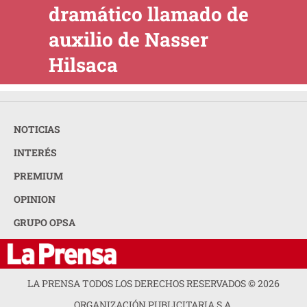
dramático llamado de
auxilio de Nasser
Hilsaca
NOTICIAS
INTERÉS
PREMIUM
OPINION
GRUPO OPSA
LA PRENSA TODOS LOS DERECHOS RESERVADOS ©
2026
ORGANIZACIÓN PUBLICITARIA S.A.