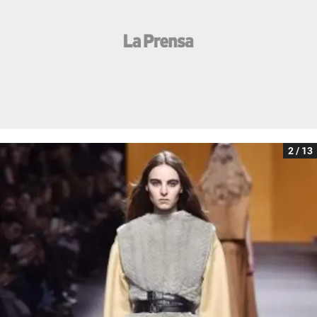
2 / 13