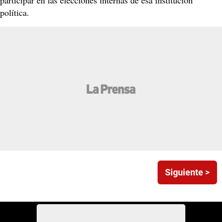
política.
Siguiente >