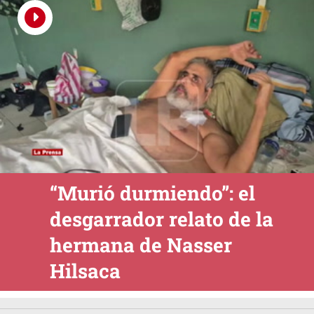
“Murió durmiendo”: el
desgarrador relato de la
hermana de Nasser
Hilsaca