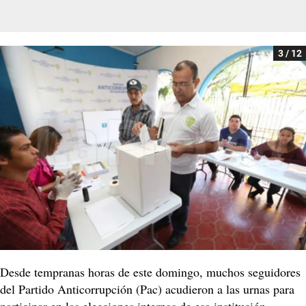
3 / 12
Desde tempranas horas de este domingo, muchos seguidores
del Partido Anticorrupción (Pac) acudieron a las urnas para
participar en las elecciones internas de esa institución