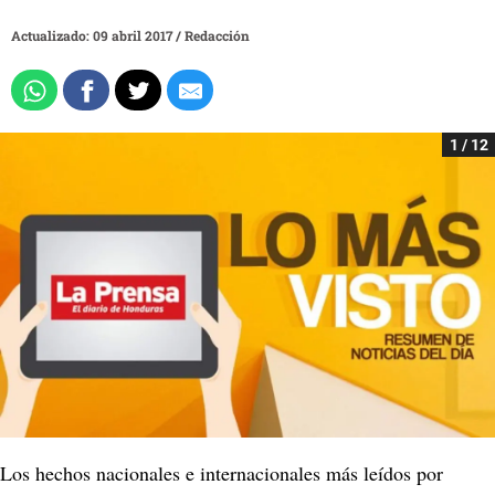
Actualizado: 09 abril 2017
/
Redacción
1 / 12
Los hechos nacionales e internacionales más leídos por