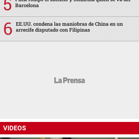
Barcelona
EE.UU. condena las maniobras de China en un
arrecife disputado con Filipinas
VIDEOS