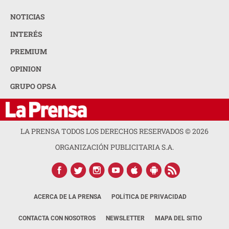
NOTICIAS
INTERÉS
PREMIUM
OPINION
GRUPO OPSA
LA PRENSA TODOS LOS DERECHOS RESERVADOS ©
2026
ORGANIZACIÓN PUBLICITARIA S.A.
ACERCA DE LA PRENSA
POLÍTICA DE PRIVACIDAD
CONTACTA CON NOSOTROS
NEWSLETTER
MAPA DEL SITIO