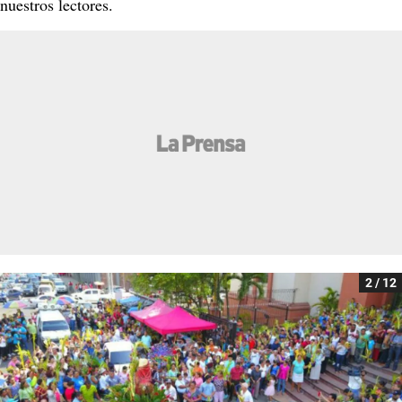
nuestros lectores.
2 / 12