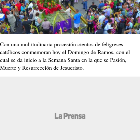
Con una multitudinaria procesión cientos de feligreses
católicos conmemoran hoy el Domingo de Ramos, con el
cual se da inicio a la Semana Santa en la que se Pasión,
Muerte y Resurrección de Jesucristo.