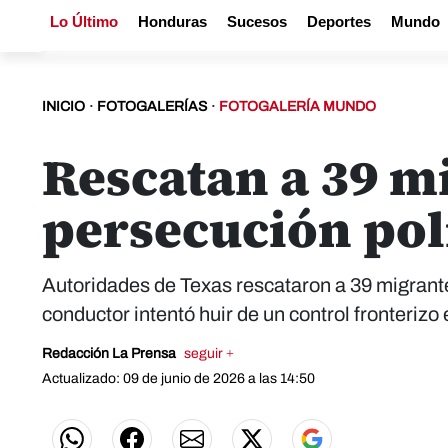
Lo Último
Honduras
Sucesos
Deportes
Mundo
INICIO
·
FOTOGALERÍAS
·
FOTOGALERÍA MUNDO
Rescatan a 39 mi
persecución pol
Autoridades de Texas rescataron a 39 migrantes
conductor intentó huir de un control fronterizo 
Redacción La Prensa
seguir +
Actualizado: 09 de junio de 2026 a las 14:50