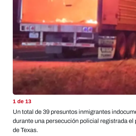
1 de 13
Un total de 39 presuntos inmigrantes indocume
durante una persecución policial registrada el p
de Texas.