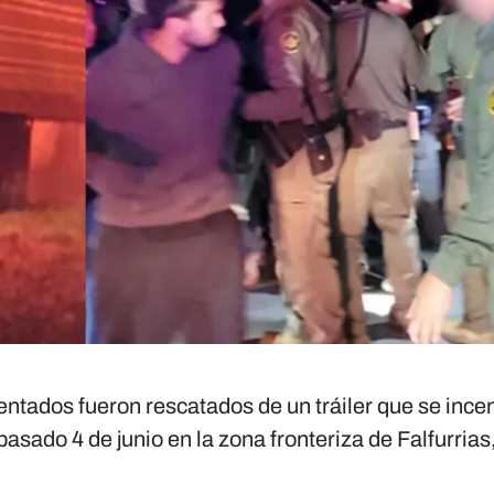
ntados fueron rescatados de un tráiler que se ince
asado 4 de junio en la zona fronteriza de Falfurrias,