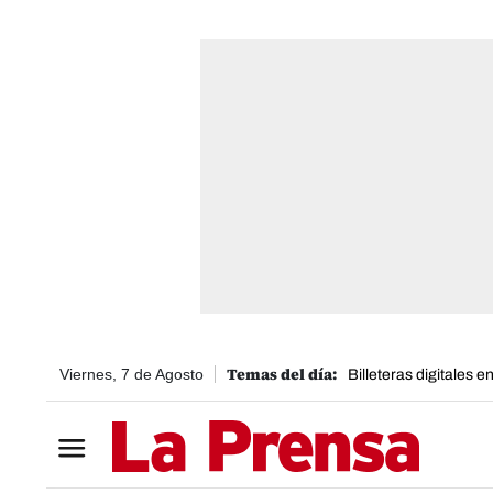
Viernes, 7 de Agosto
Billeteras digitales 