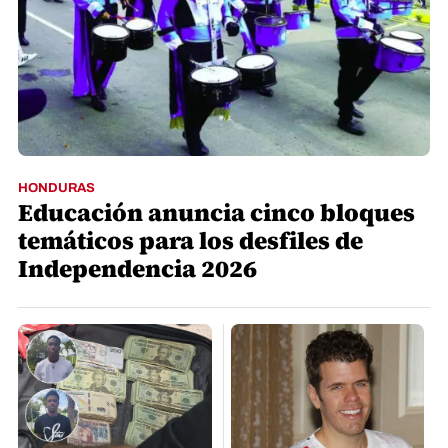
HONDURAS
Educación anuncia cinco bloques
temáticos para los desfiles de
Independencia 2026