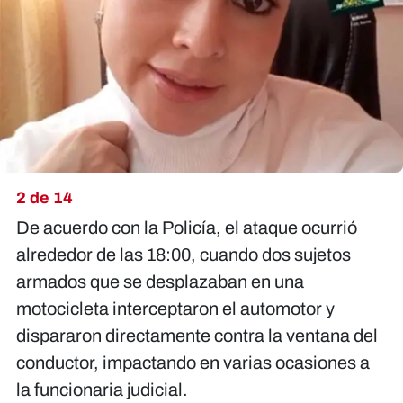
2 de 14
De acuerdo con la Policía, el ataque ocurrió
alrededor de las 18:00, cuando dos sujetos
armados que se desplazaban en una
motocicleta interceptaron el automotor y
dispararon directamente contra la ventana del
conductor, impactando en varias ocasiones a
la funcionaria judicial.