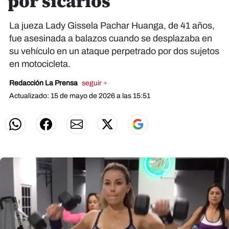
por sicarios
La jueza Lady Gissela Pachar Huanga, de 41 años,
fue asesinada a balazos cuando se desplazaba en
su vehículo en un ataque perpetrado por dos sujetos
en motocicleta.
Redacción La Prensa
seguir +
Actualizado: 15 de mayo de 2026 a las 15:51