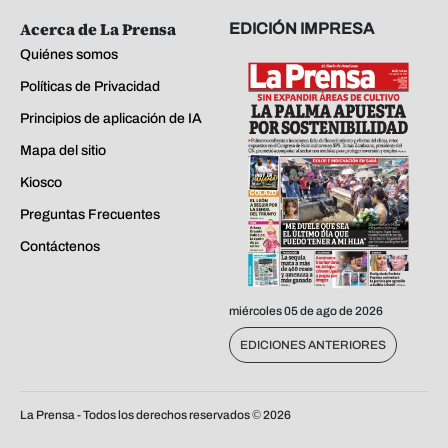
Acerca de La Prensa
EDICIÓN IMPRESA
Quiénes somos
Políticas de Privacidad
Principios de aplicación de IA
Mapa del sitio
Kiosco
Preguntas Frecuentes
Contáctenos
miércoles 05 de ago de 2026
EDICIONES ANTERIORES
La Prensa - Todos los derechos reservados ©
2026