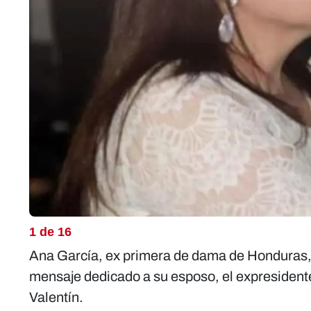
1 de 16
Ana García, ex primera de dama de Honduras, 
mensaje dedicado a su esposo, el expresident
Valentín.