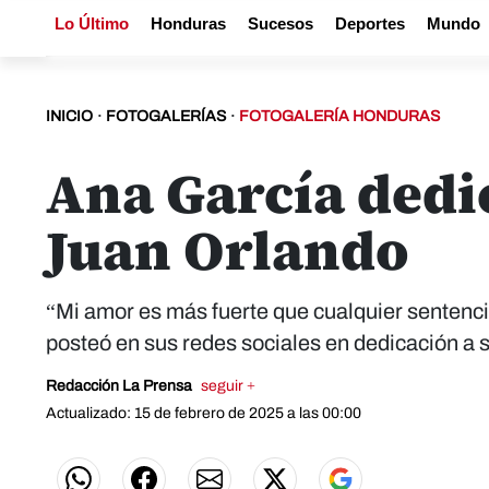
Lo Último
Honduras
Sucesos
Deportes
Mundo
INICIO
·
FOTOGALERÍAS
·
FOTOGALERÍA HONDURAS
Ana García dedi
Juan Orlando
“Mi amor es más fuerte que cualquier sentenc
posteó en sus redes sociales en dedicación a
Redacción La Prensa
seguir +
Actualizado: 15 de febrero de 2025 a las 00:00