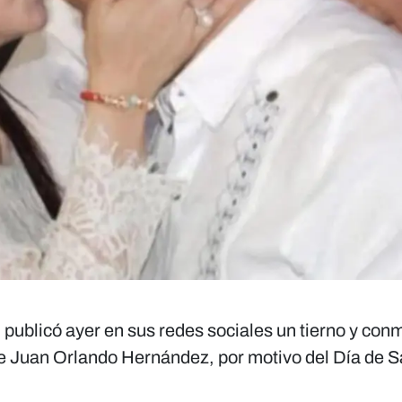
publicó ayer en sus redes sociales un tierno y co
e Juan Orlando Hernández, por motivo del Día de 