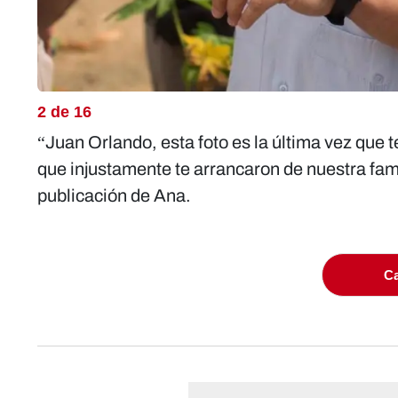
2 de 16
“Juan Orlando, esta foto es la última vez que 
que injustamente te arrancaron de nuestra fami
publicación de Ana.
Ca