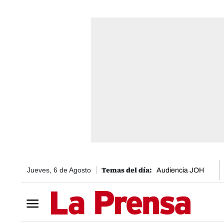
Jueves, 6 de Agosto
Audiencia JOH