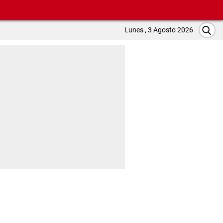
Lunes , 3 Agosto 2026