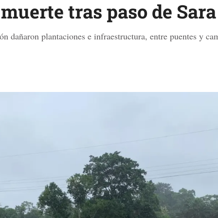
 muerte tras paso de Sar
ón dañaron plantaciones e infraestructura, entre puentes y cam