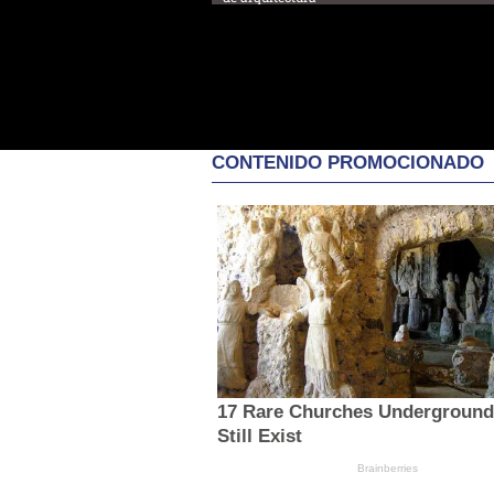
CONTENIDO PROMOCIONADO
17 Rare Churches Underground
Still Exist
Brainberries