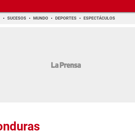
O
SUCESOS
MUNDO
DEPORTES
ESPECTÁCULOS
onduras