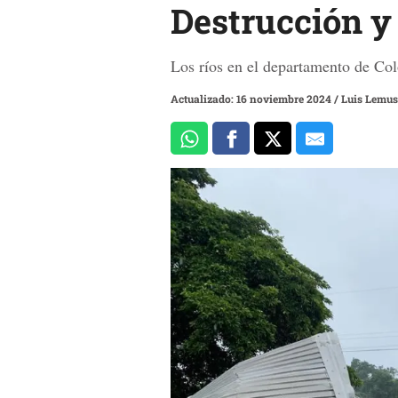
Destrucción y
Los ríos en el departamento de Col
Actualizado: 16 noviembre 2024
/
Luis Lemus