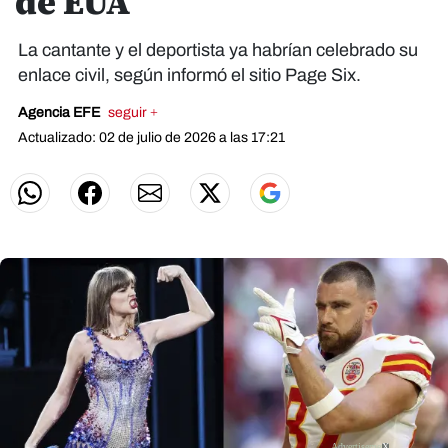
de EUA
La cantante y el deportista ya habrían celebrado su
enlace civil, según informó el sitio Page Six.
Agencia EFE
seguir +
Actualizado: 02 de julio de 2026 a las 17:21
X