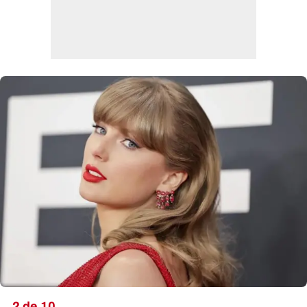
2 de 10