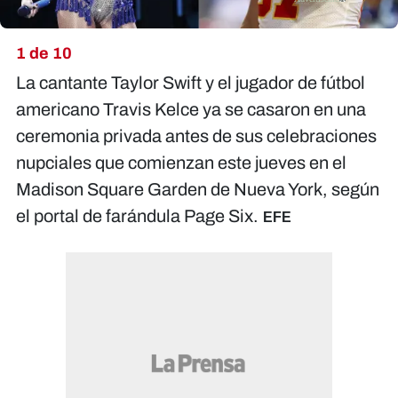
1 de 10
La cantante Taylor Swift y el jugador de fútbol
americano Travis Kelce ya se casaron en una
ceremonia privada antes de sus celebraciones
nupciales que comienzan este jueves en el
Madison Square Garden de Nueva York, según
el portal de farándula Page Six.
EFE