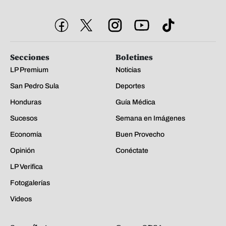
Secciones
Boletines
LP Premium
Noticias
San Pedro Sula
Deportes
Honduras
Guía Médica
Sucesos
Semana en Imágenes
Economía
Buen Provecho
Opinión
Conéctate
LP Verifica
Fotogalerías
Videos