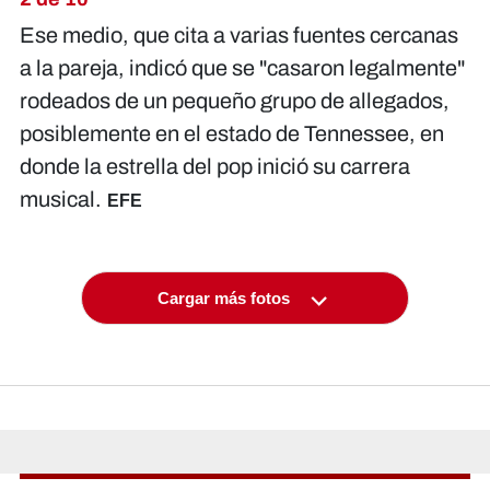
Ese medio, que cita a varias fuentes cercanas
a la pareja, indicó que se "casaron legalmente"
rodeados de un pequeño grupo de allegados,
posiblemente en el estado de Tennessee, en
donde la estrella del pop inició su carrera
musical.
EFE
Cargar más fotos