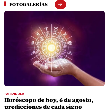
FOTOGALERÍAS
FARANDULA
Horóscopo de hoy, 6 de agosto,
predicciones de cada signo