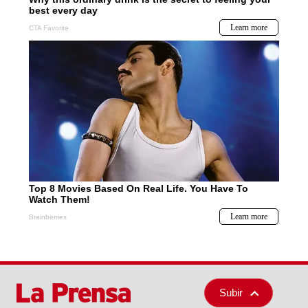
Subir