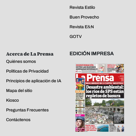
Revista Estilo
Buen Provecho
Revista E&N
GOTV
Acerca de La Prensa
EDICIÓN IMPRESA
Quiénes somos
Políticas de Privacidad
Principios de aplicación de IA
Mapa del sitio
Kiosco
Preguntas Frecuentes
Contáctenos