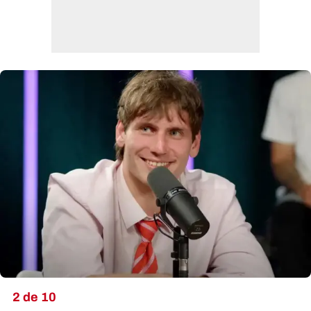
2 de 10