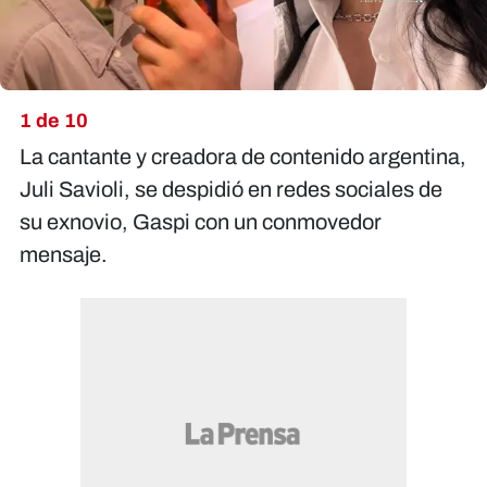
1 de 10
La cantante y creadora de contenido argentina,
Juli Savioli, se despidió en redes sociales de
su exnovio, Gaspi con un conmovedor
mensaje.