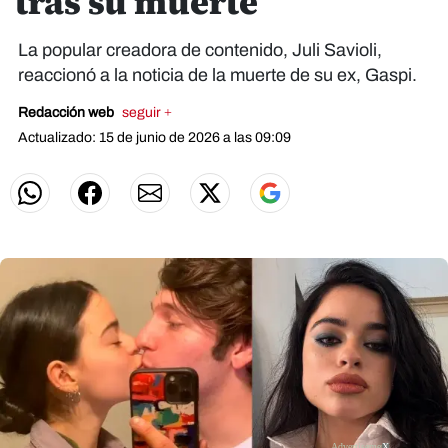
tras su muerte
La popular creadora de contenido, Juli Savioli,
reaccionó a la noticia de la muerte de su ex, Gaspi.
Redacción web
seguir +
Actualizado: 15 de junio de 2026 a las 09:09
X