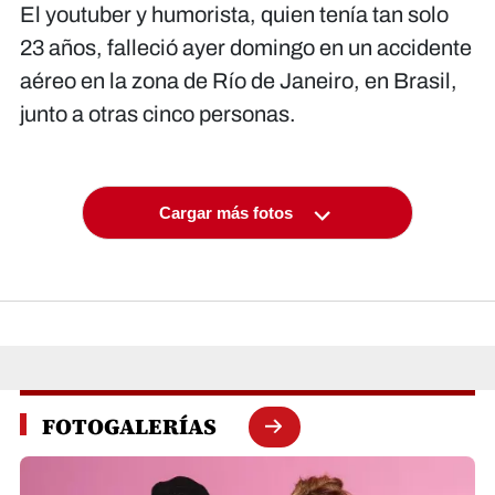
El youtuber y humorista, quien tenía tan solo
23 años, falleció ayer domingo en un accidente
aéreo en la zona de Río de Janeiro, en Brasil,
junto a otras cinco personas.
Cargar más fotos
FOTOGALERÍAS