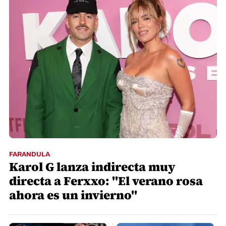
FARANDULA
Karol G lanza indirecta muy
directa a Ferxxo: "El verano rosa
ahora es un invierno"