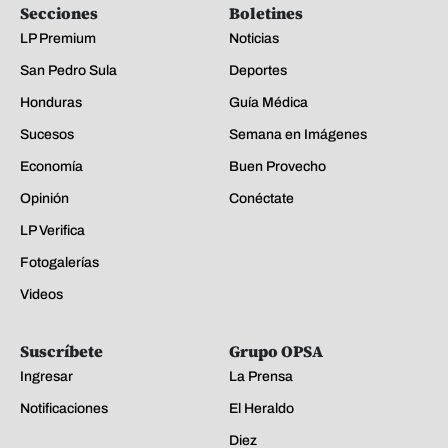
Secciones
Boletines
LP Premium
Noticias
San Pedro Sula
Deportes
Honduras
Guía Médica
Sucesos
Semana en Imágenes
Economía
Buen Provecho
Opinión
Conéctate
LP Verifica
Fotogalerías
Videos
Suscríbete
Grupo OPSA
Ingresar
La Prensa
Notificaciones
El Heraldo
Diez