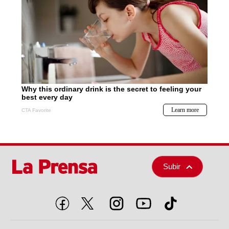
Subir