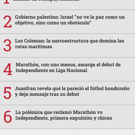
Gobierno palestino: Israel “no ve la paz como un
objetivo, sino como un obstáculo”
Los Coleman: la narcoestructura que domina las
rutas marítimas
Marathón, con uno menos, amarga el debut de
Independiente en Liga Nacional
Juanfran revela qué le pareció el fútbol hondureño
y deja mensaje tras su debut
La polémica que reclamó Marathón vs
Independiente, primera expulsión y chicas