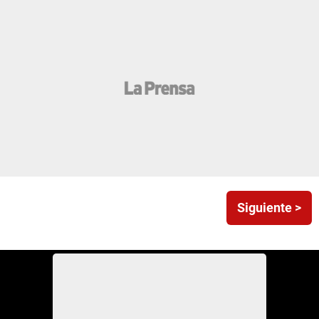
Siguiente >