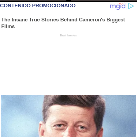
CONTENIDO PROMOCIONADO
The Insane True Stories Behind Cameron's Biggest
Films
Brainberries