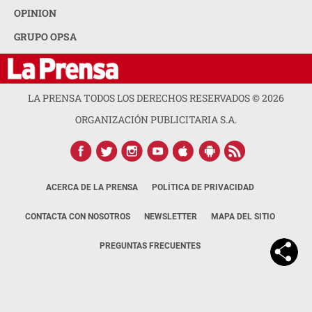
OPINION
GRUPO OPSA
LA PRENSA TODOS LOS DERECHOS RESERVADOS ©
2026
ORGANIZACIÓN PUBLICITARIA S.A.
ACERCA DE LA PRENSA
POLÍTICA DE PRIVACIDAD
CONTACTA CON NOSOTROS
NEWSLETTER
MAPA DEL SITIO
PREGUNTAS FRECUENTES