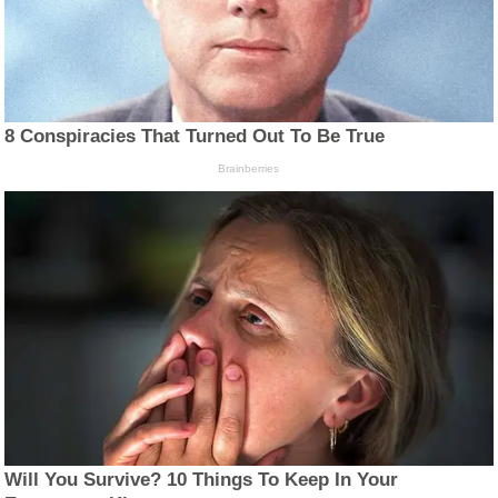
8 Conspiracies That Turned Out To Be True
Brainberries
Will You Survive? 10 Things To Keep In Your