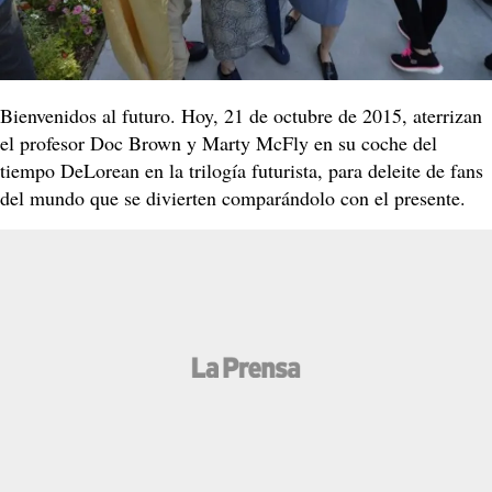
Bienvenidos al futuro. Hoy, 21 de octubre de 2015, aterrizan
el profesor Doc Brown y Marty McFly en su coche del
tiempo DeLorean en la trilogía futurista, para deleite de fans
del mundo que se divierten comparándolo con el presente.