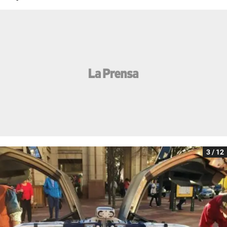
3 / 12