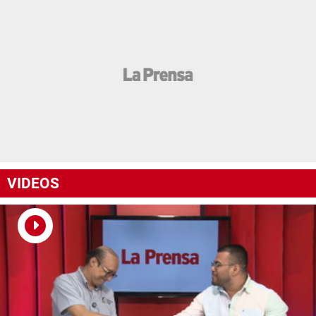
VIDEOS