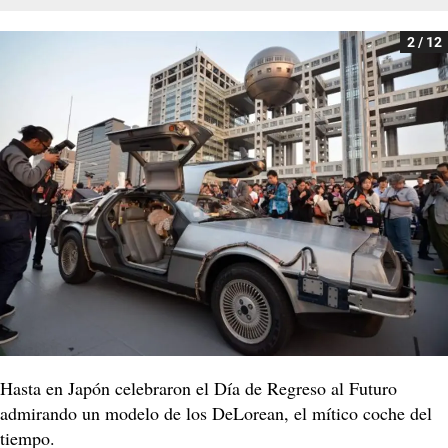
2 / 12
Hasta en Japón celebraron el Día de Regreso al Futuro
admirando un modelo de los DeLorean, el mítico coche del
tiempo.