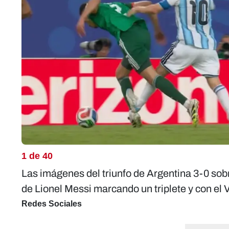
1 de 40
Las imágenes del triunfo de Argentina 3-0 sob
de Lionel Messi marcando un triplete y con el
Redes Sociales