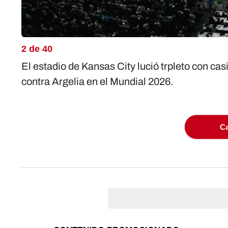
2 de 40
El estadio de Kansas City lució trpleto con cas
contra Argelia en el Mundial 2026.
Ca