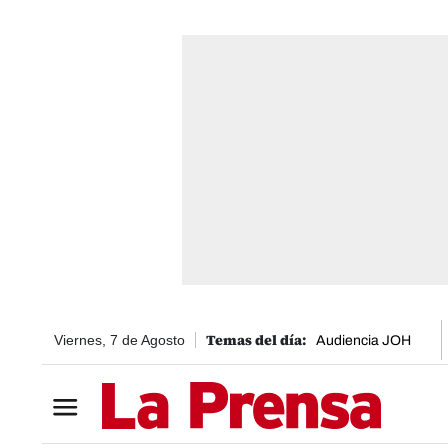
Viernes, 7 de Agosto
Audiencia JOH