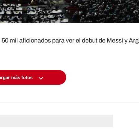
i 50 mil aficionados para ver el debut de Messi y Ar
rgar más fotos