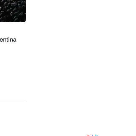
gentina