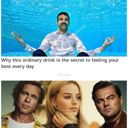
Why this ordinary drink is the secret to feeling your
best every day
CTA Love