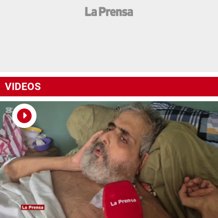
VIDEOS