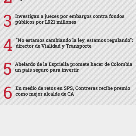
Investigan a jueces por embargos contra fondos
públicos por L921 millones
"No estamos cambiando la ley, estamos regulando":
director de Vialidad y Transporte
Abelardo de la Espriella promete hacer de Colombia
un país seguro para invertir
En medio de retos en SPS, Contreras recibe premio
como mejor alcalde de CA