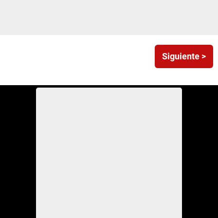
Siguiente >