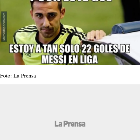
Foto: La Prensa