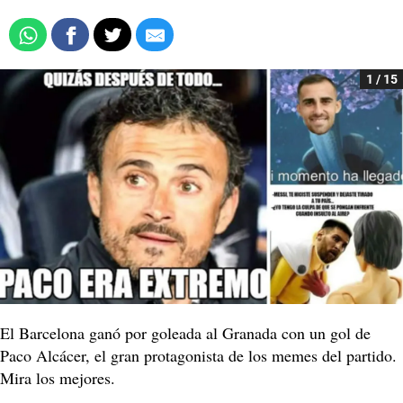
1 / 15
El Barcelona ganó por goleada al Granada con un gol de
Paco Alcácer, el gran protagonista de los memes del partido.
Mira los mejores.