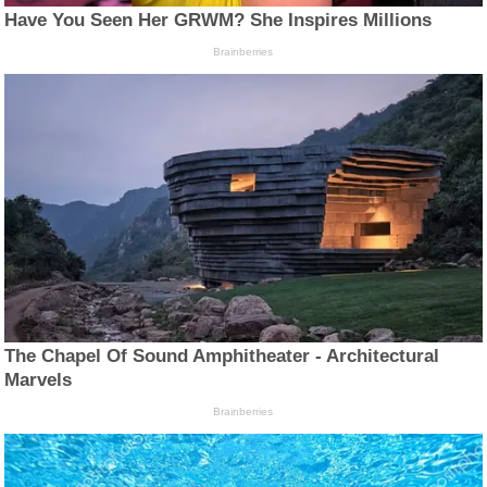
Have You Seen Her GRWM? She Inspires Millions
Brainberries
The Chapel Of Sound Amphitheater - Architectural
Marvels
Brainberries