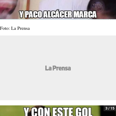
Foto: La Prensa
3 / 15