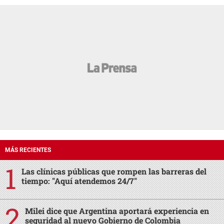
MÁS RECIENTES
Las clínicas públicas que rompen las barreras del
tiempo: "Aquí atendemos 24/7"
Milei dice que Argentina aportará experiencia en
seguridad al nuevo Gobierno de Colombia