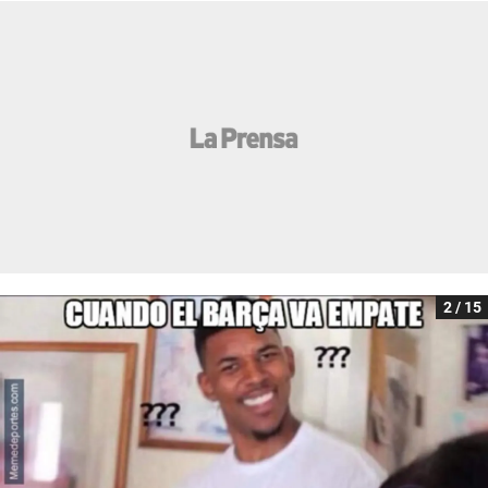
2 / 15