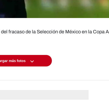
go del fracaso de la Selección de México en la Copa 
rgar más fotos