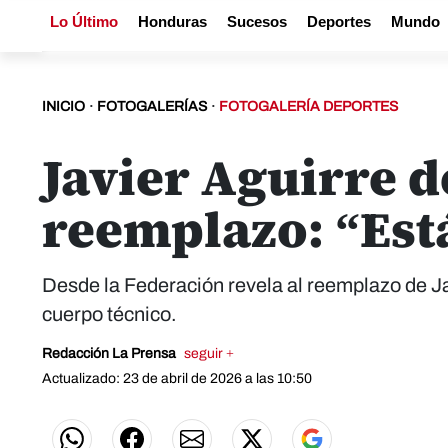
Lo Último
Honduras
Sucesos
Deportes
Mundo
INICIO
·
FOTOGALERÍAS
·
FOTOGALERÍA DEPORTES
Javier Aguirre d
reemplazo: “Est
Desde la Federación revela al reemplazo de Ja
cuerpo técnico.
Redacción La Prensa
seguir +
Actualizado: 23 de abril de 2026 a las 10:50