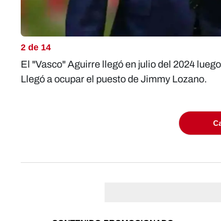
2 de 14
El "Vasco" Aguirre llegó en julio del 2024 lue
Llegó a ocupar el puesto de Jimmy Lozano.
Ca