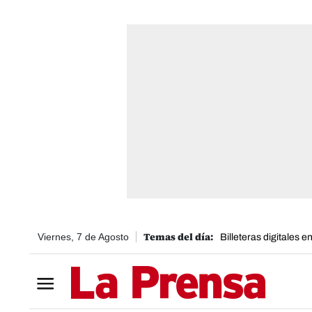
Viernes, 7 de Agosto
Billeteras digitales 