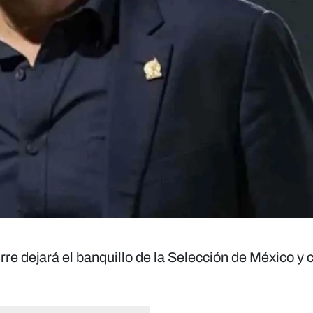
rre dejará el banquillo de la Selección de México y