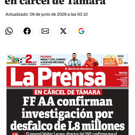
en cárcel de Támara
Actualizado: 09 de junio de 2026 a las 00:10