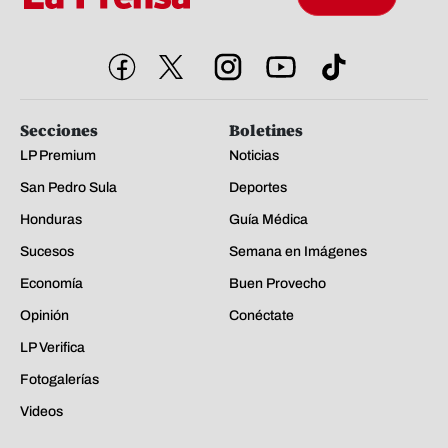
Secciones
Boletines
LP Premium
Noticias
San Pedro Sula
Deportes
Honduras
Guía Médica
Sucesos
Semana en Imágenes
Economía
Buen Provecho
Opinión
Conéctate
LP Verifica
Fotogalerías
Videos