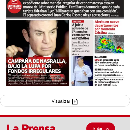
Visualizar
Subir