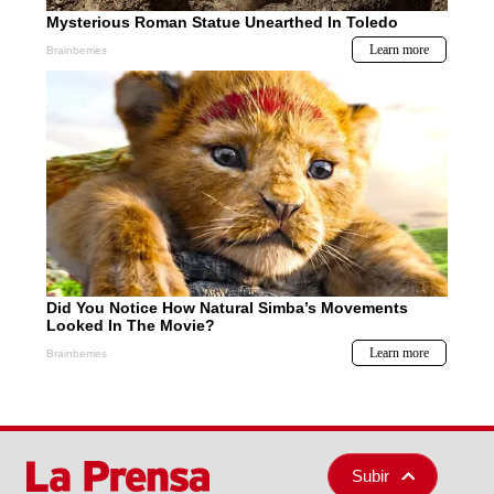
Subir