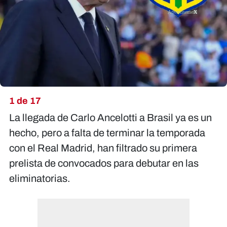
X
1 de 17
La llegada de Carlo Ancelotti a Brasil ya es un
hecho, pero a falta de terminar la temporada
con el Real Madrid, han filtrado su primera
prelista de convocados para debutar en las
eliminatorias.