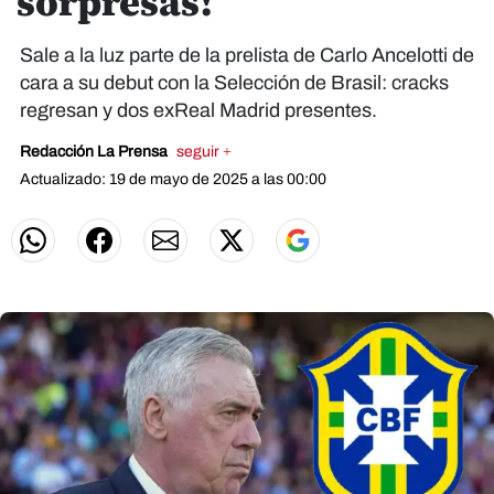
sorpresas!
Sale a la luz parte de la prelista de Carlo Ancelotti de
cara a su debut con la Selección de Brasil: cracks
regresan y dos exReal Madrid presentes.
Redacción La Prensa
seguir +
Actualizado: 19 de mayo de 2025 a las 00:00