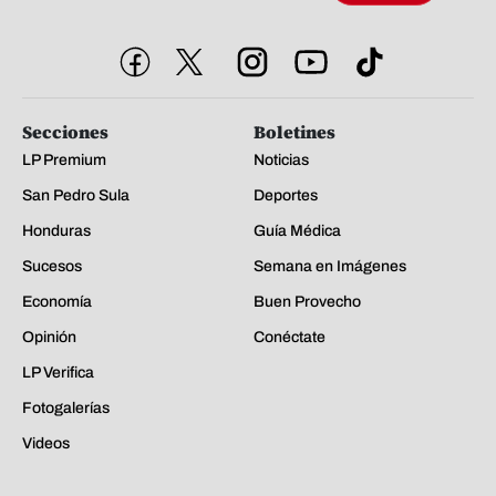
Secciones
Boletines
LP Premium
Noticias
San Pedro Sula
Deportes
Honduras
Guía Médica
Sucesos
Semana en Imágenes
Economía
Buen Provecho
Opinión
Conéctate
LP Verifica
Fotogalerías
Videos