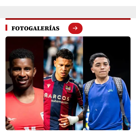
FOTOGALERÍAS