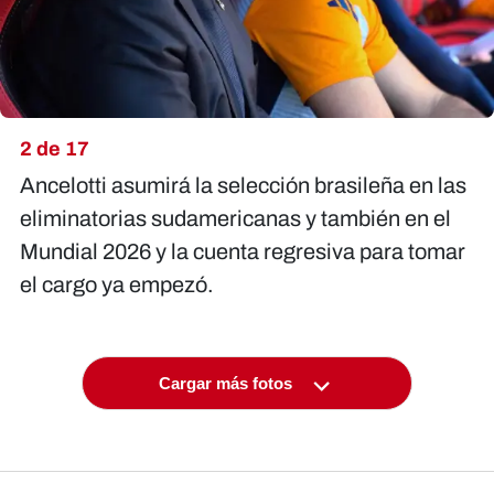
2 de 17
Ancelotti asumirá la selección brasileña en las
eliminatorias sudamericanas y también en el
Mundial 2026 y la cuenta regresiva para tomar
el cargo ya empezó.
Cargar más fotos