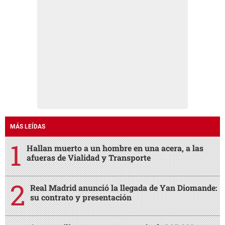
MÁS LEÍDAS
Hallan muerto a un hombre en una acera, a las
afueras de Vialidad y Transporte
Real Madrid anunció la llegada de Yan Diomande:
su contrato y presentación