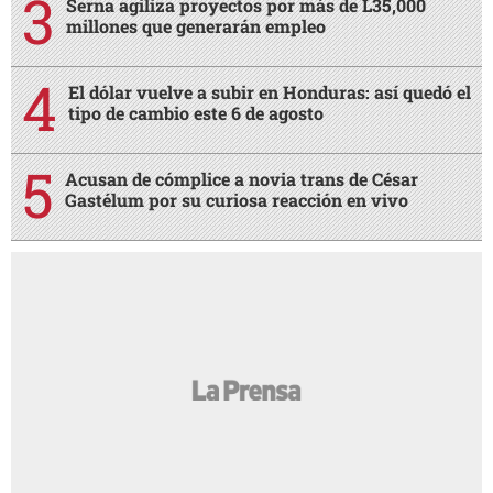
Serna agiliza proyectos por más de L35,000
millones que generarán empleo
El dólar vuelve a subir en Honduras: así quedó el
tipo de cambio este 6 de agosto
Acusan de cómplice a novia trans de César
Gastélum por su curiosa reacción en vivo