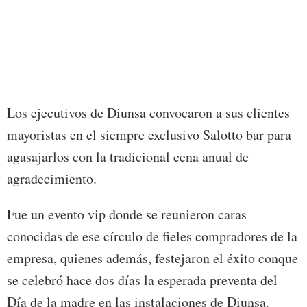
Los ejecutivos de Diunsa convocaron a sus clientes
mayoristas en el siempre exclusivo Salotto bar para
agasajarlos con la tradicional cena anual de
agradecimiento.
Fue un evento vip donde se reunieron caras
conocidas de ese círculo de fieles compradores de la
empresa, quienes además, festejaron el éxito conque
se celebró hace dos días la esperada preventa del
Día de la madre en las instalaciones de Diunsa.