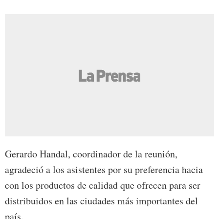
Gerardo Handal, coordinador de la reunión,
agradeció a los asistentes por su preferencia hacia
con los productos de calidad que ofrecen para ser
distribuidos en las ciudades más importantes del
país.