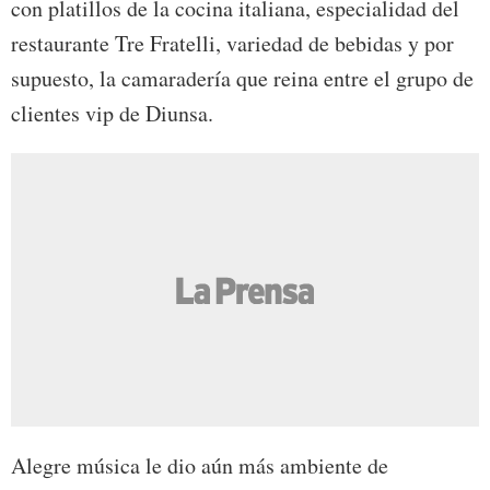
con platillos de la cocina italiana, especialidad del
restaurante Tre Fratelli, variedad de bebidas y por
supuesto, la camaradería que reina entre el grupo de
clientes vip de Diunsa.
Alegre música le dio aún más ambiente de