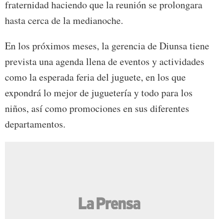
fraternidad haciendo que la reunión se prolongara
hasta cerca de la medianoche.
En los próximos meses, la gerencia de Diunsa tiene
prevista una agenda llena de eventos y actividades
como la esperada feria del juguete, en los que
expondrá lo mejor de juguetería y todo para los
niños, así como promociones en sus diferentes
departamentos.