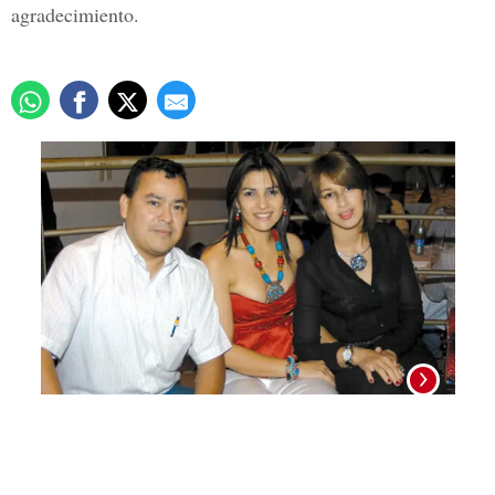
agradecimiento.