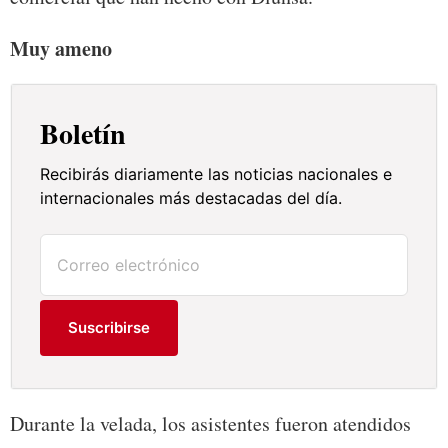
Muy ameno
Boletín
Recibirás diariamente las noticias nacionales e
internacionales más destacadas del día.
Suscribirse
Durante la velada, los asistentes fueron atendidos