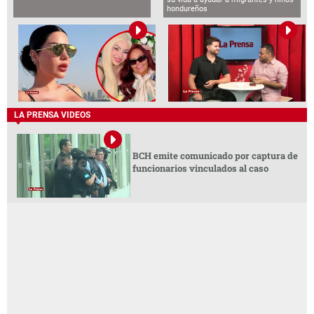
hondureños
LA PRENSA VIDEOS
BCH emite comunicado por captura de
funcionarios vinculados al caso