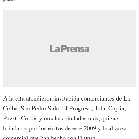
A la cita atendieron invitación comerciantes de La
Ceiba, San Pedro Sula, El Progreso, Tela, Copán,
Puerto Cortés y muchas ciudades más, quienes
brindaron por los éxitos de este 2009 y la alianza
comercial que han hecho con Diunsa.