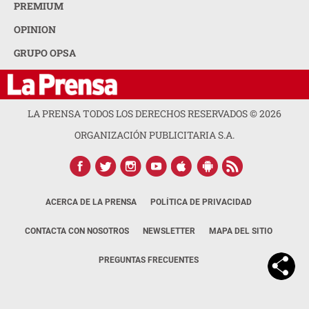
PREMIUM
OPINION
GRUPO OPSA
LA PRENSA TODOS LOS DERECHOS RESERVADOS ©
2026
ORGANIZACIÓN PUBLICITARIA S.A.
ACERCA DE LA PRENSA
POLÍTICA DE PRIVACIDAD
CONTACTA CON NOSOTROS
NEWSLETTER
MAPA DEL SITIO
PREGUNTAS FRECUENTES